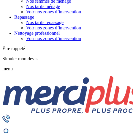
Nos femmes de ménage
Nos tarifs ménage
Voir nos zones d’intervention
Repassage
Nos tarifs repassage
Voir nos zones d’intervention
Nettoyage professionnel
Voir nos zones d’intervention
Être rappelé
Simuler mon devis
menu