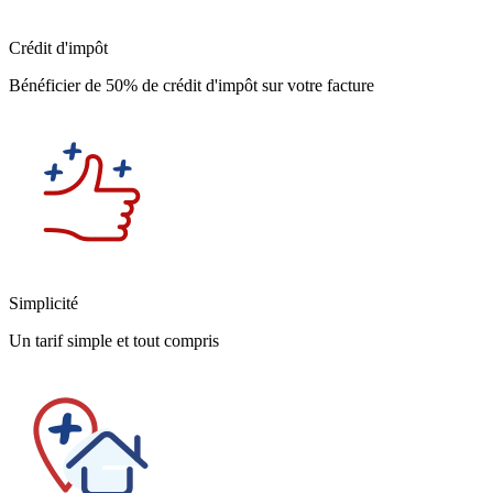
Crédit d'impôt
Bénéficier de 50% de crédit d'impôt sur votre facture
Simplicité
Un tarif simple et tout compris