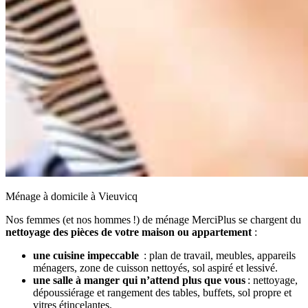
Ménage à domicile à Vieuvicq
Nos femmes (et nos hommes !) de ménage MerciPlus se chargent du
nettoyage des pièces de votre maison ou appartement
:
une cuisine impeccable
: plan de travail, meubles, appareils
ménagers, zone de cuisson nettoyés, sol aspiré et lessivé.
une salle à manger qui n’attend plus que vous
: nettoyage,
dépoussiérage et rangement des tables, buffets, sol propre et
vitres étincelantes.