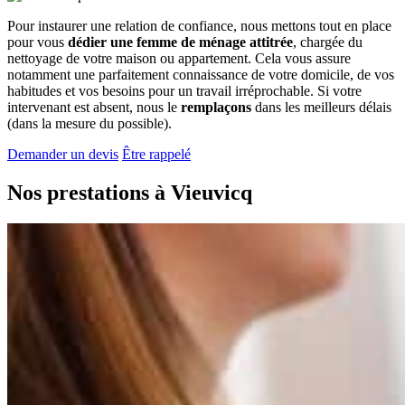
Pour instaurer une relation de confiance, nous mettons tout en place
pour vous
dédier une femme de ménage attitrée
, chargée du
nettoyage de votre maison ou appartement. Cela vous assure
notamment une parfaitement connaissance de votre domicile, de vos
habitudes et vos besoins pour un travail irréprochable. Si votre
intervenant est absent, nous le
remplaçons
dans les meilleurs délais
(dans la mesure du possible).
Demander un devis
Être rappelé
Nos prestations à
Vieuvicq