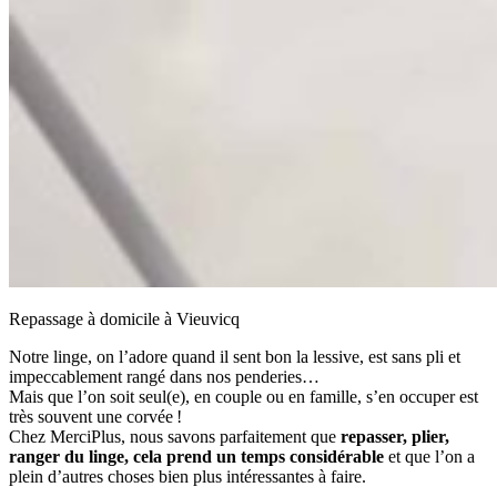
Repassage à domicile à Vieuvicq
Notre linge, on l’adore quand il sent bon la lessive, est sans pli et
impeccablement rangé dans nos penderies…
Mais que l’on soit seul(e), en couple ou en famille, s’en occuper est
très souvent une corvée !
Chez MerciPlus, nous savons parfaitement que
repasser, plier,
ranger du linge, cela prend un temps considérable
et que l’on a
plein d’autres choses bien plus intéressantes à faire.