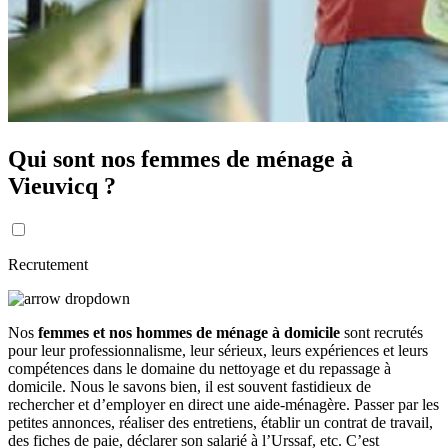
Qui sont nos femmes de ménage à
Vieuvicq ?
Recrutement
Nos
femmes et nos hommes de ménage à domicile
sont recrutés
pour leur professionnalisme, leur sérieux, leurs expériences et leurs
compétences dans le domaine du nettoyage et du repassage à
domicile. Nous le savons bien, il est souvent fastidieux de
rechercher et d’employer en direct une aide-ménagère. Passer par les
petites annonces, réaliser des entretiens, établir un contrat de travail,
des fiches de paie, déclarer son salarié à l’Urssaf, etc. C’est