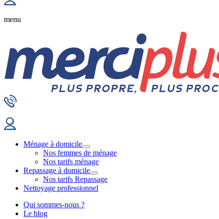
menu
Ménage à domicile
Nos femmes de ménage
Nos tarifs ménage
Repassage à domicile
Nos tarifs Repassage
Nettoyage professionnel
Qui sommes-nous ?
Le blog