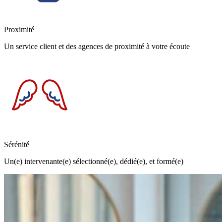
Proximité
Un service client et des agences de proximité à votre écoute
Sérénité
Un(e) intervenante(e) sélectionné(e), dédié(e), et formé(e)