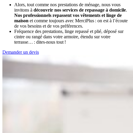
Alors, tout comme nos prestations de ménage, nous vous
invitons à
découvrir nos services de repassage à domicile
.
Nos professionnels repassent vos vêtements et linge de
maison
et comme toujours avec MerciPlus : on est à l’écoute
de vos besoins et de vos préférences.
Fréquence des prestations, linge repassé et plié, déposé sur
cintre ou rangé dans votre armoire, étendu sur votre
terrasse… : dites-nous tout !
Demander un devis