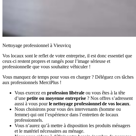
Nettoyage professionnel à Vieuvicq
Vos locaux sont le reflet de votre entreprise, il est donc essentiel que
ceux-ci restent propres et rangés pour l’image sérieuse et
professionnelle que vous souhaitez véhiculer !
Vous manquez de temps pour vous en charger ? Déléguez ces tâches
aux professionnels MerciPlus !
Vous exercez en
profession libérale
ou vous êtes à la tête
d’une
petite ou moyenne entreprise
? Nos offres s’adressent
aussi à vous pour
le nettoyage professionnel de vos locaux
.
Nous choisirons pour vous des intervenants (homme ou
femme) qui ont l’expérience dans l’entretien de locaux
professionnels.
Vous n’aurez qu’à mettre à disposition les produits ménagers
et le matériel nécessaires au ménage.