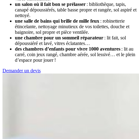
un salon où il fait bon se prélasser
: bibliothèque, tapis,
canapé dépoussiérés, table basse propre et rangée, sol aspiré et
nettoyé.
une salle de bains qui brille de mille feux
: robinetterie
étincelante, nettoyage minutieux de vos toilettes, douche et
baignoire, sol propre et pièce ventilée.
une chambre pour un sommeil réparateur
: lit fait, sol
dépoussiéré et lavé, vitres éclatantes…
des chambres d’enfants pour vivre 1000 aventures
: lit au
carré, coin jeux rangé, chambre aérée, sol lessivé… et le plein
d’espace pour jouer !
Demander un devis