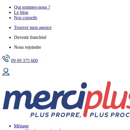
Qui sommes-nous ?
Le blog
Nos conseils
Trouver mon agence
Devenir franchisé
Nous rejoindre
09 69 375 600
Ménage