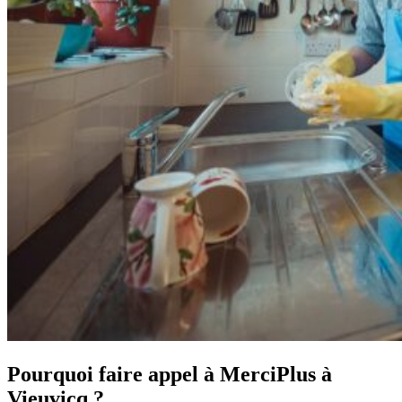
Pourquoi faire appel à MerciPlus à
Vieuvicq ?