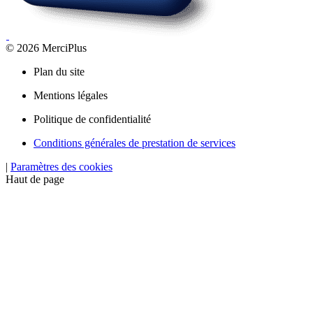
© 2026 MerciPlus
Plan du site
Mentions légales
Politique de confidentialité
Conditions générales de prestation de services
|
Paramètres des cookies
Haut de page