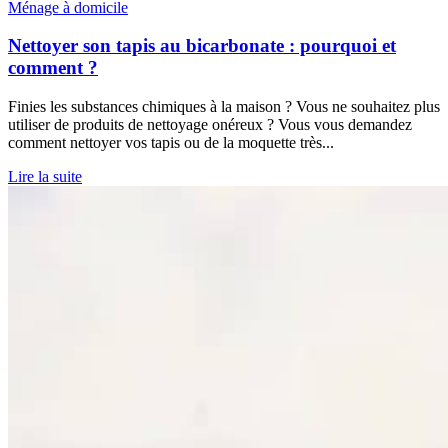
Ménage à domicile
Nettoyer son tapis au bicarbonate : pourquoi et
comment ?
Finies les substances chimiques à la maison ? Vous ne souhaitez plus
utiliser de produits de nettoyage onéreux ? Vous vous demandez
comment nettoyer vos tapis ou de la moquette très...
Lire la suite