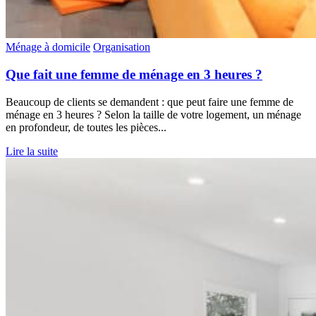
Ménage à domicile
Organisation
Que fait une femme de ménage en 3 heures ?
Beaucoup de clients se demandent : que peut faire une femme de
ménage en 3 heures ? Selon la taille de votre logement, un ménage
en profondeur, de toutes les pièces...
Lire la suite