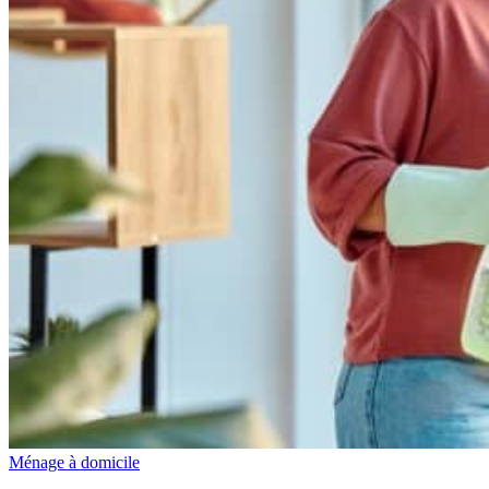
Ménage à domicile