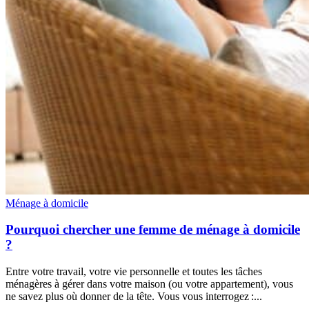
Ménage à domicile
Pourquoi chercher une femme de ménage à domicile
?
Entre votre travail, votre vie personnelle et toutes les tâches
ménagères à gérer dans votre maison (ou votre appartement), vous
ne savez plus où donner de la tête. Vous vous interrogez :...