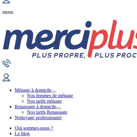
menu
Ménage à domicile
Nos femmes de ménage
Nos tarifs ménage
Repassage à domicile
Nos tarifs Repassage
Nettoyage professionnel
Qui sommes-nous ?
Le blog