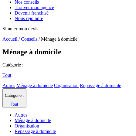
Nos conseils
Trouver mon agence
Devenir franchisé
Nous rejoindre
Simuler mon devis
Accueil
/
Conseils
/
Ménage à domicile
Ménage à domicile
Catégorie :
Tout
Autres
Ménage à domicile
Organisation
Repassage à domicile
Catégorie :
Tout
Autres
Ménage à domicile
Organisation
Repassage à domicile