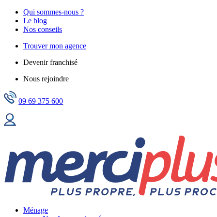
Qui sommes-nous ?
Le blog
Nos conseils
Trouver mon agence
Devenir franchisé
Nous rejoindre
09 69 375 600
Ménage