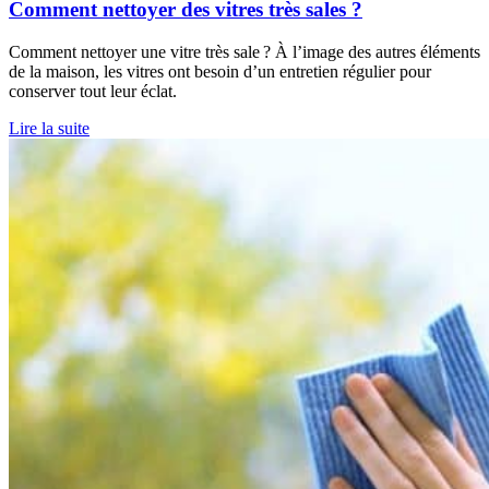
Comment nettoyer des vitres très sales ?
Comment nettoyer une vitre très sale ? À l’image des autres éléments
de la maison, les vitres ont besoin d’un entretien régulier pour
conserver tout leur éclat.
Lire la suite