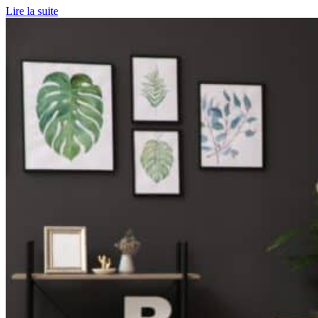
Lire la suite