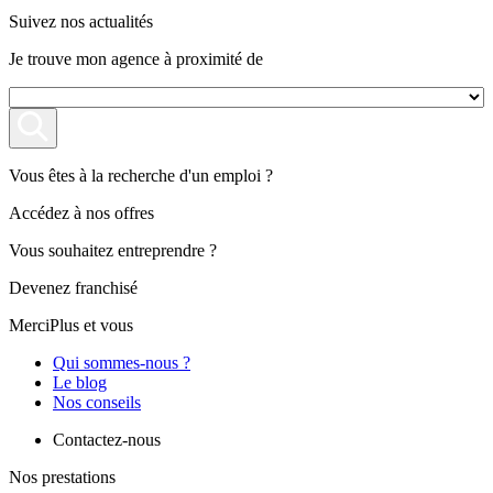
Suivez nos actualités
Je trouve mon agence à proximité de
Vous êtes à la recherche d'un emploi ?
Accédez à nos offres
Vous souhaitez entreprendre ?
Devenez franchisé
MerciPlus et vous
Qui sommes-nous ?
Le blog
Nos conseils
Contactez-nous
Nos prestations