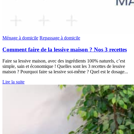
Ménage à domicile
Repassage à domicile
Comment faire de la lessive maison ? Nos 3 recettes
Faire sa lessive maison, avec des ingrédients 100% naturels, c’est
simple, sain et économique ! Quelles sont les 3 recettes de lessive
maison ? Pourquoi faire sa lessive soi-même ? Quel est le dosage...
Lire la suite