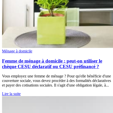
Ménage à domicile
Femme de ménage à domicile : peut-on utiliser le
chèque CESU déclaratif ou CESU préfinancé ?
Vous employez une femme de ménage ? Pour qu'elle bénéficie d'une
couverture sociale, vous devez procéder à des formalités déclaratives
et payer des cotisations sociales. Il s'agit d'une obligation légale, à...
Lire la suite