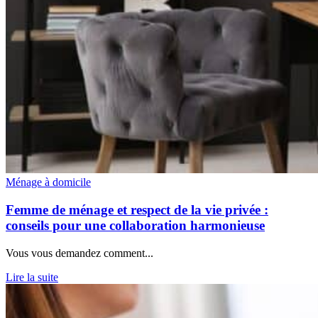
Ménage à domicile
Femme de ménage et respect de la vie privée :
conseils pour une collaboration harmonieuse
Vous vous demandez comment...
Lire la suite