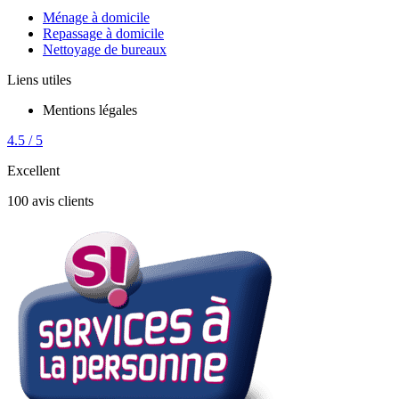
Ménage à domicile
Repassage à domicile
Nettoyage de bureaux
Liens utiles
Mentions légales
4.5 / 5
Excellent
100 avis clients