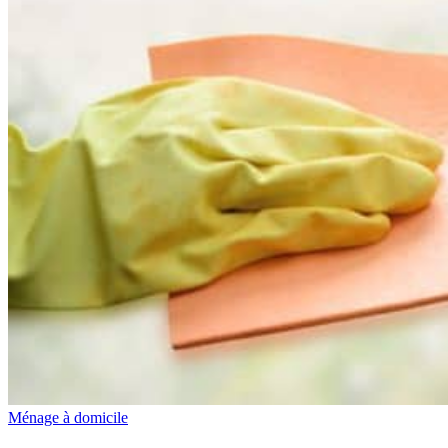
Ménage à domicile