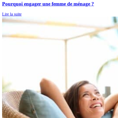
Pourquoi engager une femme de ménage ?
Lire la suite