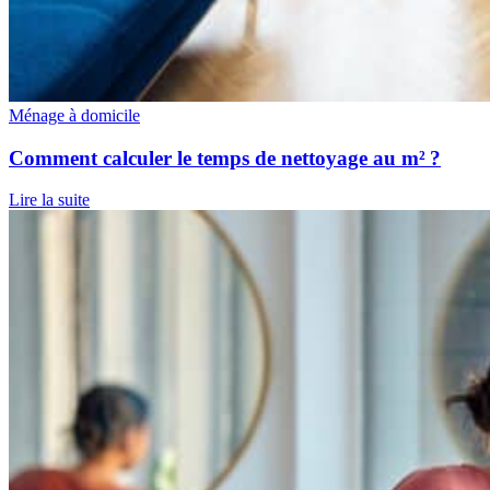
Ménage à domicile
Comment calculer le temps de nettoyage au m² ?
Lire la suite