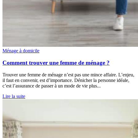
Ménage à domicile
Comment trouver une femme de ménage ?
Trouver une femme de ménage n’est pas une mince affaire. L’enjeu,
il faut en convenir, est d’importance. Dénicher la personne idéale,
c’est l’assurance de passer à un mode de vie plus...
Lire la suite