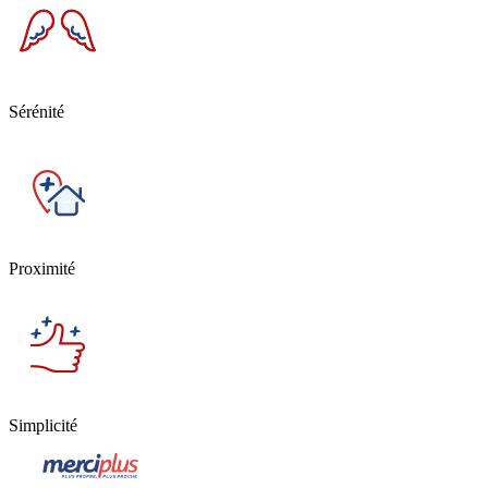
Sérénité
Proximité
Simplicité