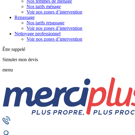
Nos femmes de ménage
Nos tarifs ménage
Voir nos zones d’intervention
Repassage
Nos tarifs repassage
Voir nos zones d’intervention
Nettoyage professionnel
Voir nos zones d’intervention
Être rappelé
Simuler mon devis
menu