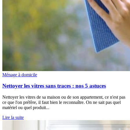
Ménage à domicile
Nettoyer les vitres sans traces : nos 5 astuces
Nettoyer les vitres de sa maison ou de son appartement, ce n'est pas
ce que l'on préfère, il faut bien le reconnaître. On ne sait pas quel
matériel ou quel produit...
Lire la suite