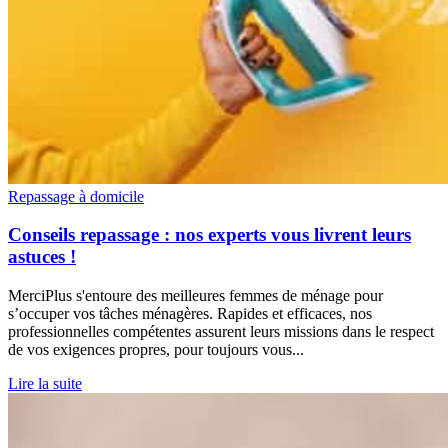
Repassage à domicile
Conseils repassage : nos experts vous livrent leurs
astuces !
MerciPlus s'entoure des meilleures femmes de ménage pour ​​
s’occuper vos tâches ménagères. Rapides et efficaces, nos
professionnelles compétentes assurent leurs missions dans le respect
de vos exigences propres, pour toujours vous...
Lire la suite