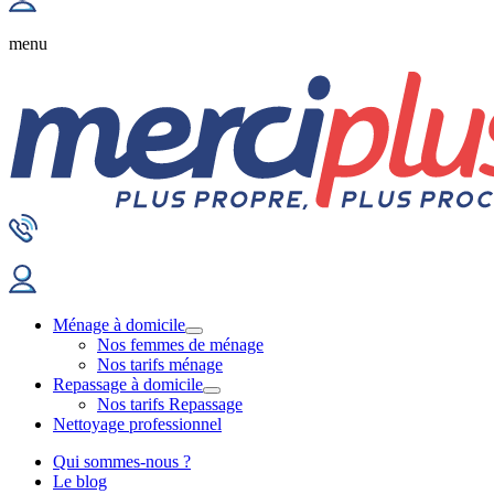
menu
Ménage à domicile
Nos femmes de ménage
Nos tarifs ménage
Repassage à domicile
Nos tarifs Repassage
Nettoyage professionnel
Qui sommes-nous ?
Le blog