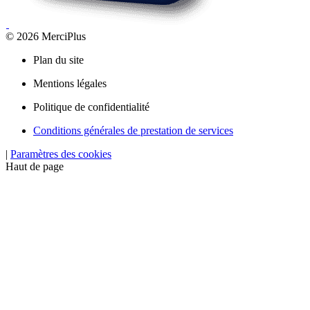
© 2026 MerciPlus
Plan du site
Mentions légales
Politique de confidentialité
Conditions générales de prestation de services
|
Paramètres des cookies
Haut de page