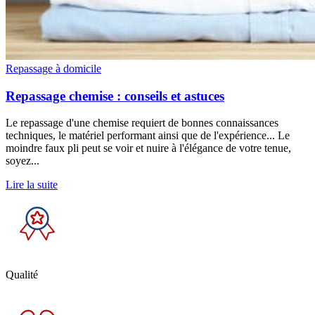
Repassage à domicile
Repassage chemise : conseils et astuces
Le repassage d'une chemise requiert de bonnes connaissances
techniques, le matériel performant ainsi que de l'expérience... Le
moindre faux pli peut se voir et nuire à l'élégance de votre tenue,
soyez...
Lire la suite
Qualité