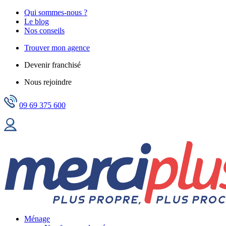
Qui sommes-nous ?
Le blog
Nos conseils
Trouver mon agence
Devenir franchisé
Nous rejoindre
09 69 375 600
Ménage