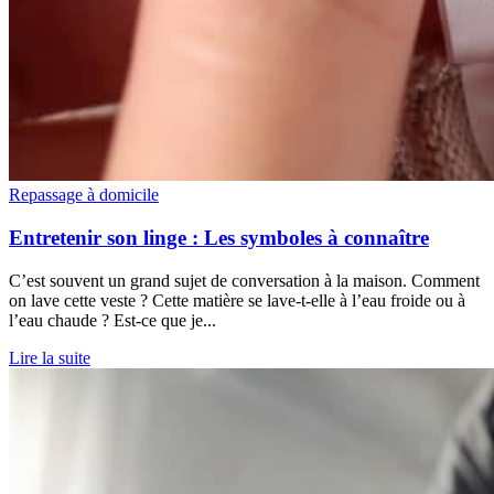
Repassage à domicile
Entretenir son linge : Les symboles à connaître
C’est souvent un grand sujet de conversation à la maison. Comment
on lave cette veste ? Cette matière se lave-t-elle à l’eau froide ou à
l’eau chaude ? Est-ce que je...
Lire la suite