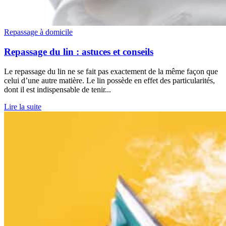
Repassage à domicile
Repassage du lin : astuces et conseils
Le repassage du lin ne se fait pas exactement de la même façon que
celui d’une autre matière. Le lin possède en effet des particularités,
dont il est indispensable de tenir...
Lire la suite