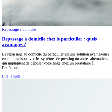
Repassage à domicile
Repassage à domicile chez le particulier : quels
avantages ?
Le repassage au domicile du particulier est une solution avantageuse
en comparaison avec les systèmes de pressing ou autres alternatives
qui impliquent de déposer votre linge chez un prestataire à
l'extérieur.
Lire la suite