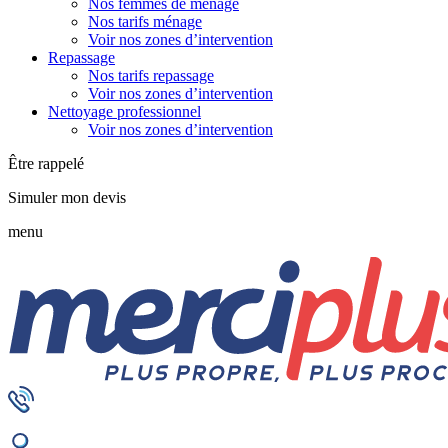
Nos femmes de ménage
Nos tarifs ménage
Voir nos zones d’intervention
Repassage
Nos tarifs repassage
Voir nos zones d’intervention
Nettoyage professionnel
Voir nos zones d’intervention
Être rappelé
Simuler mon devis
menu