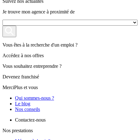
Suivez nos actualités
Je trouve mon agence à proximité de
Vous êtes à la recherche d'un emploi ?
Accédez à nos offres
Vous souhaitez entreprendre ?
Devenez franchisé
MerciPlus et vous
Qui sommes-nous ?
Le blog
Nos conseils
Contactez-nous
Nos prestations