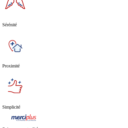
Sérénité
Proximité
Simplicité