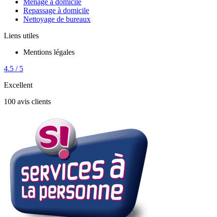
Ménage à domicile
Repassage à domicile
Nettoyage de bureaux
Liens utiles
Mentions légales
4.5 / 5
Excellent
100 avis clients