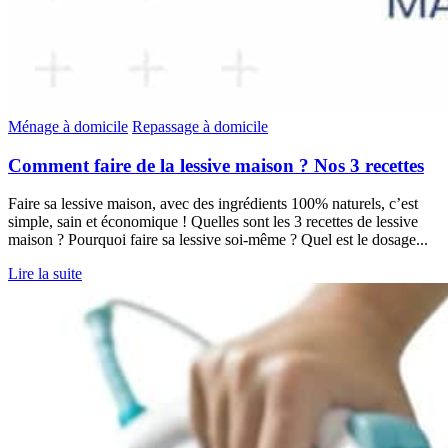
Ménage à domicile
Repassage à domicile
Comment faire de la lessive maison ? Nos 3 recettes
Faire sa lessive maison, avec des ingrédients 100% naturels, c’est
simple, sain et économique ! Quelles sont les 3 recettes de lessive
maison ? Pourquoi faire sa lessive soi-même ? Quel est le dosage...
Lire la suite