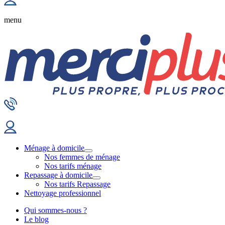
menu
Ménage à domicile
Nos femmes de ménage
Nos tarifs ménage
Repassage à domicile
Nos tarifs Repassage
Nettoyage professionnel
Qui sommes-nous ?
Le blog