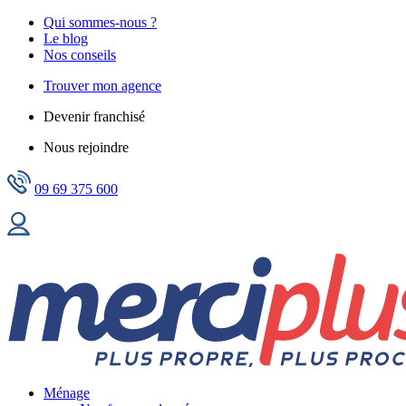
Qui sommes-nous ?
Le blog
Nos conseils
Trouver mon agence
Devenir franchisé
Nous rejoindre
09 69 375 600
Ménage