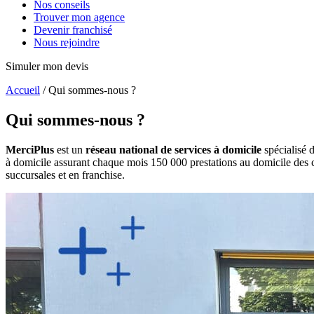
Nos conseils
Trouver mon agence
Devenir franchisé
Nous rejoindre
Simuler mon devis
Accueil
/
Qui sommes-nous ?
Qui sommes
-nous ?
MerciPlus
est un
réseau national de services à domicile
spécialisé d
à domicile assurant chaque mois 150 000 prestations au domicile des c
succursales et en franchise.