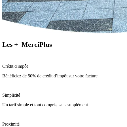
Les +
MerciPlus
Crédit d'impôt
Bénéficiez de 50% de crédit d’impôt sur votre facture.
Simplicité
Un tarif simple et tout compris, sans supplément.
Proximité