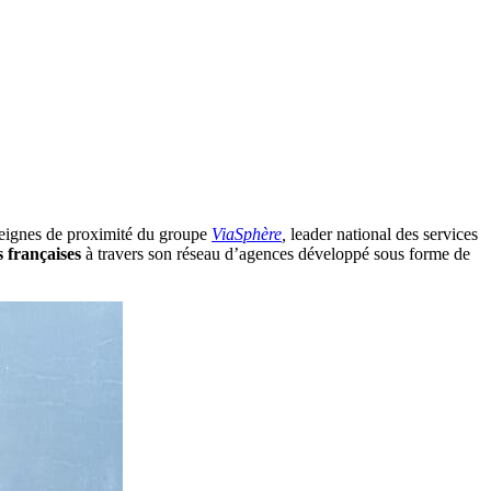
seignes de proximité du groupe
ViaSphère
,
leader national des services
 françaises
à travers son réseau d’agences développé sous forme de