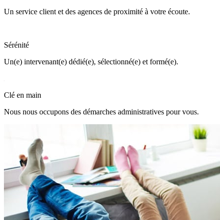
Un service client et des agences de proximité à votre écoute.
Sérénité
Un(e) intervenant(e) dédié(e), sélectionné(e) et formé(e).
Clé en main
Nous nous occupons des démarches administratives pour vous.