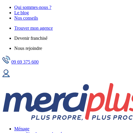
Qui sommes-nous ?
Le blog
Nos conseils
Trouver mon agence
Devenir franchisé
Nous rejoindre
09 69 375 600
Ménage