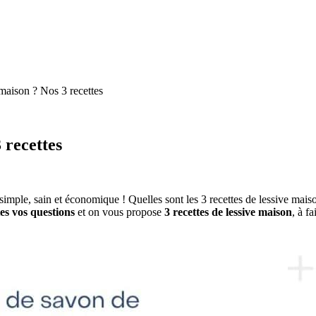
maison ? Nos 3 recettes
 recettes
simple, sain et économique ! Quelles sont les 3 recettes de lessive mai
es vos questions
et on vous propose
3 recettes de lessive maison
, à fa