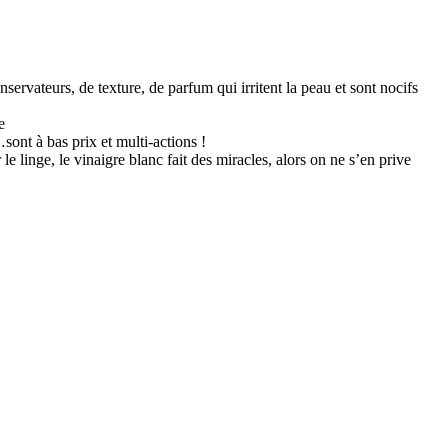
nservateurs, de texture, de parfum qui irritent la peau et sont nocifs
e
sont à bas prix et multi-actions !
 le linge, le vinaigre blanc fait des miracles, alors on ne s’en prive