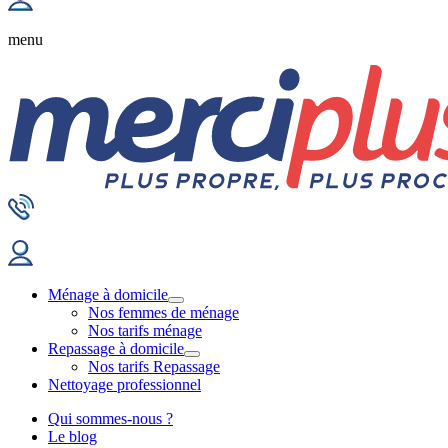
menu
Ménage à domicile
Nos femmes de ménage
Nos tarifs ménage
Repassage à domicile
Nos tarifs Repassage
Nettoyage professionnel
Qui sommes-nous ?
Le blog