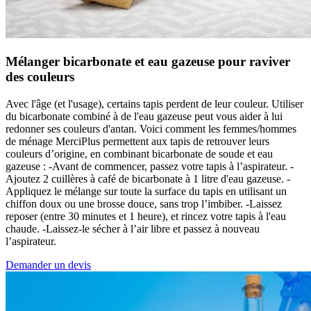
Mélanger bicarbonate et eau gazeuse pour raviver
des couleurs
Avec l'âge (et l'usage), certains tapis perdent de leur couleur. Utiliser
du bicarbonate combiné à de l'eau gazeuse peut vous aider à lui
redonner ses couleurs d'antan. Voici comment les femmes/hommes
de ménage MerciPlus permettent aux tapis de retrouver leurs
couleurs d’origine, en combinant bicarbonate de soude et eau
gazeuse : -Avant de commencer, passez votre tapis à l’aspirateur. -
Ajoutez 2 cuillères à café de bicarbonate à 1 litre d'eau gazeuse. -
Appliquez le mélange sur toute la surface du tapis en utilisant un
chiffon doux ou une brosse douce, sans trop l’imbiber. -Laissez
reposer (entre 30 minutes et 1 heure), et rincez votre tapis à l'eau
chaude. -Laissez-le sécher à l’air libre et passez à nouveau
l’aspirateur.
Demander un devis