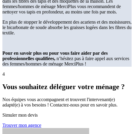
dans les fibres des tapis et des moquettes de la maison. Les
femmes/hommes de ménage MerciPlus vous recommandent de
nettoyer vos tapis en profondeur, au moins une fois par mois.
En plus de stopper le développement des acariens et des moisissures,
le bicarbonate de soude absorbe les graisses logées dans les fibres du
textile.
Pour en savoir plus ou pour vous faire aider par des
professionnelles qualifiées,
n’hésitez pas à faire appel aux services
des femmes/hommes de ménage MerciPlus !
4
Vous souhaitez déléguer votre ménage ?
Nos équipes vous accompagnent et trouvent l'intervenant(e)
adapté(e) à vos besoins ! Contactez-nous pour en savoir plus.
Simuler mon devis
Trouver mon agence