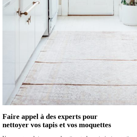
Faire appel à des experts pour
nettoyer
vos tapis et vos moquettes