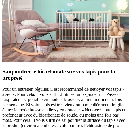
Saupoudrer le bicarbonate sur vos tapis pour la
propreté
Pour un entretien régulier, il est recommandé de nettoyer vos tapis «
à sec ». Pour cela, il vous suffit d’utiliser un aspirateur : - Passez
l'aspirateur, si possible en mode « brosse », au minimum deux fois
par semaine. Si votre tapis est très vieux ou particulièrement fragile,
évitez le mode brosse et allez-y en douceur. - Nettoyez votre tapis en
profondeur avec du bicarbonate de soude, au moins une fois par
mois. Pour cela, il vous suffit de saupoudrer la surface du tapis avec
le produit (environ 2 cuillères à café par m²). Petite astuce de pro :