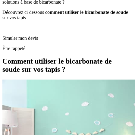
solutions à base de bicarbonate ?
Découvrez ci-dessous
comment utiliser le bicarbonate de soude
sur vos tapis.
.
Simuler mon devis
Être rappelé
Comment utiliser le bicarbonate de
soude
sur vos tapis ?