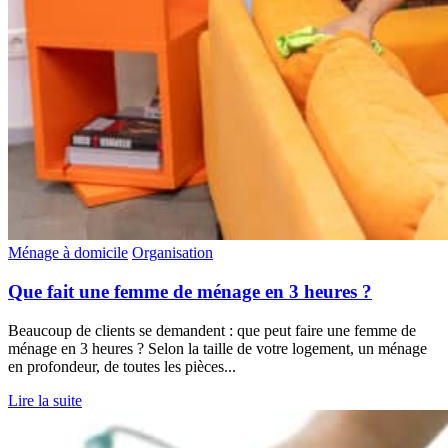
Ménage à domicile
Organisation
Que fait une femme de ménage en 3 heures ?
Beaucoup de clients se demandent : que peut faire une femme de
ménage en 3 heures ? Selon la taille de votre logement, un ménage
en profondeur, de toutes les pièces...
Lire la suite