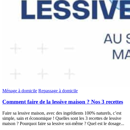
Ménage à domicile
Repassage à domicile
Comment faire de la lessive maison ? Nos 3 recettes
Faire sa lessive maison, avec des ingrédients 100% naturels, c’est
simple, sain et économique ! Quelles sont les 3 recettes de lessive
maison ? Pourquoi faire sa lessive soi-même ? Quel est le dosage...