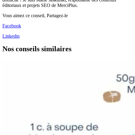
éditoriaux et projets SEO de MerciPlus.
Vous aimez ce conseil,
Partagez-le
Facebook
Linkedin
Nos conseils
similaires