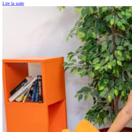
Lire la suite