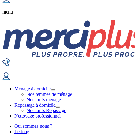
menu
Ménage à domicile
Nos femmes de ménage
Nos tarifs ménage
Repassage à domicile
Nos tarifs Repassage
Nettoyage professionnel
Qui sommes-nous ?
Le blog