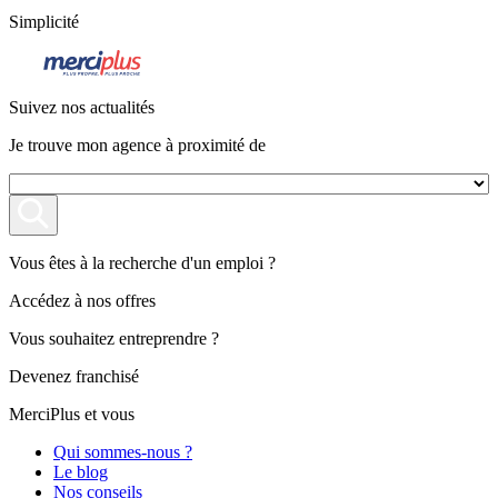
Simplicité
Suivez nos actualités
Je trouve mon agence à proximité de
Vous êtes à la recherche d'un emploi ?
Accédez à nos offres
Vous souhaitez entreprendre ?
Devenez franchisé
MerciPlus et vous
Qui sommes-nous ?
Le blog
Nos conseils