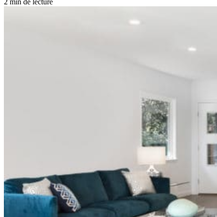
2 min de lecture