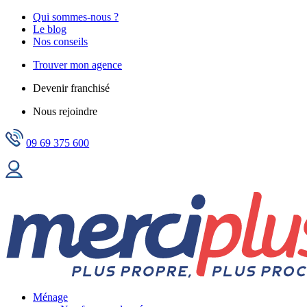
Qui sommes-nous ?
Le blog
Nos conseils
Trouver mon agence
Devenir franchisé
Nous rejoindre
09 69 375 600
Ménage