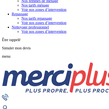
Nos femmes de ménage
Nos tarifs ménage
Voir nos zones d’intervention
Repassage
Nos tarifs repassage
Voir nos zones d’intervention
Nettoyage professionnel
Voir nos zones d’intervention
Être rappelé
Simuler mon devis
menu