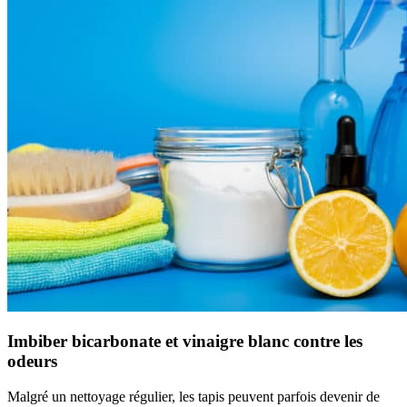
Imbiber bicarbonate et vinaigre blanc contre les
odeurs
Malgré un nettoyage régulier, les tapis peuvent parfois devenir de