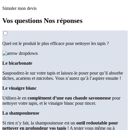
Simuler mon devis
Vos questions
Nos réponses
Quel est le produit le plus efficace pour nettoyer les tapis ?
Le bicarbonate
Saupoudrez-le sur votre tapis et laissez-le poser pour qu’il absorbe
tâches, acariens et microbes. Vous n’aurez qu’à l’aspirer ensuite !
Le vinaigre blanc
Utilisez-le en
complément d’une eau chaude savonneuse
pour
nettoyer votre tapis, et le vinaigre blanc pour rincer.
La shampouineuse
Si rien n’y fait, la shampouineuse est un
outil redoutable pour
nettoyer en profondeur vos tapis
! A tester vous même ou à