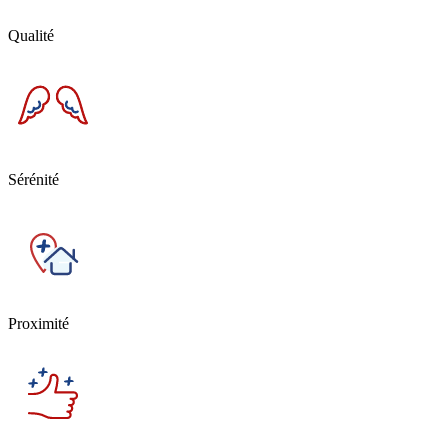
Qualité
Sérénité
Proximité