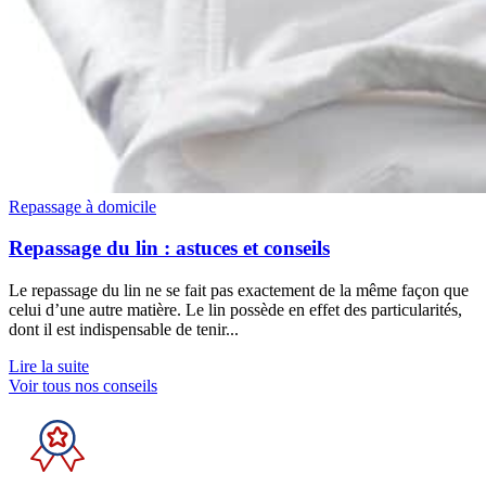
Repassage à domicile
Repassage du lin : astuces et conseils
Le repassage du lin ne se fait pas exactement de la même façon que
celui d’une autre matière. Le lin possède en effet des particularités,
dont il est indispensable de tenir...
Lire la suite
Voir tous nos conseils