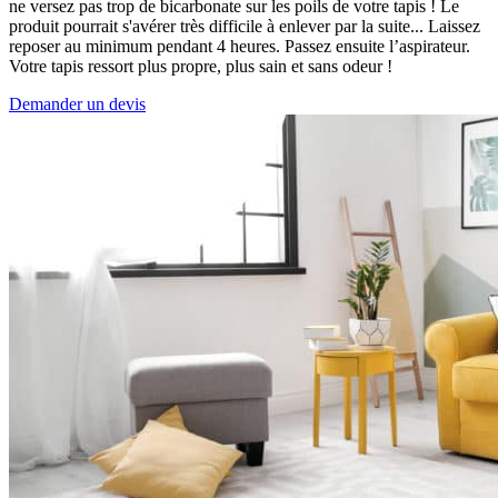
ne versez pas trop de bicarbonate sur les poils de votre tapis ! Le
produit pourrait s'avérer très difficile à enlever par la suite... Laissez
reposer au minimum pendant 4 heures. Passez ensuite l’aspirateur.
Votre tapis ressort plus propre, plus sain et sans odeur !
Demander un devis