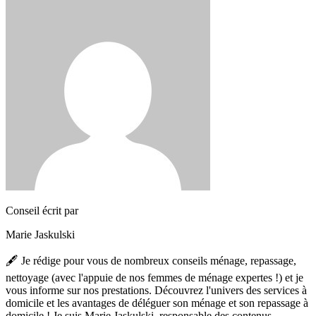
Conseil écrit par
Marie Jaskulski
🖋️ Je rédige pour vous de nombreux conseils ménage, repassage,
nettoyage (avec l'appuie de nos femmes de ménage expertes !) et je
vous informe sur nos prestations. Découvrez l'univers des services à
domicile et les avantages de déléguer son ménage et son repassage à
domicile ! Je suis Marie Jaskulski, responsable des contenus