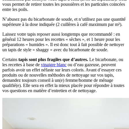
vous permet de retirer toutes les poussières et les particules coincées
entre les poils.
N’abusez pas du bicarbonate de soude, et n’utilisez pas une quantité
supérieure à la dose indiquée (2 cuillères à café maximum par m²).
Laissez votre tapis reposer aussi longtemps que recommandé : en
général 12 heures pour les recettes « sèches », et 1 heure pour les
préparations « humides ». Il est donc tout à fait possible de nettoyer
un tapis de style « shaggy » avec du bicarbonate de soude.
Certains
tapis sont plus fragiles que d’autres.
Le bicarbonate, ou
les recettes à base de
vinaigre blanc
ou d’eau gazeuse, peuvent
parfois avoir un effet néfaste sur leurs coloris. Avant d’essayer ces
produits ou de nouvelles méthodes de nettoyage sur vos tapis,
demandez toujours conseil à un(e) femme/homme de ménage
qualifié(e). Elle sera en effet la mieux placée pour répondre à toutes
vos questions en matière d’entretien et de nettoyage.