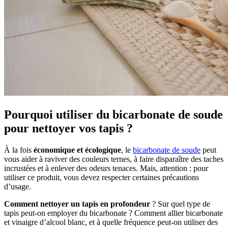
Pourquoi utiliser du bicarbonate de soude
pour
nettoyer vos tapis ?
À la fois
économique et écologique
, le
bicarbonate de soude
peut
vous aider à raviver des couleurs ternes, à faire disparaître des taches
incrustées et à enlever des odeurs tenaces. Mais, attention : pour
utiliser ce produit, vous devez respecter certaines précautions
d’usage.
Comment nettoyer un tapis en profondeur
? Sur quel type de
tapis peut-on employer du bicarbonate ? Comment allier bicarbonate
et vinaigre d’alcool blanc, et à quelle fréquence peut-on utiliser des