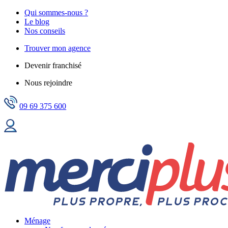
Qui sommes-nous ?
Le blog
Nos conseils
Trouver mon agence
Devenir franchisé
Nous rejoindre
09 69 375 600
Ménage