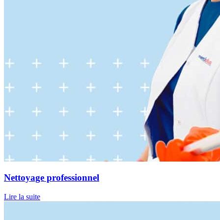
Nettoyage professionnel
Lire la suite