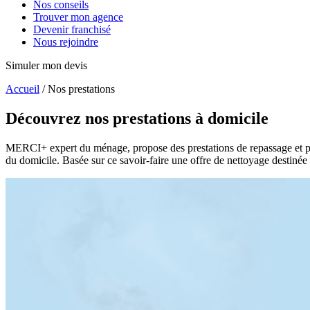
Nos conseils
Trouver mon agence
Devenir franchisé
Nous rejoindre
Simuler mon devis
Accueil
/
Nos prestations
Découvrez nos prestations
à domicile
MERCI+ expert du ménage, propose des prestations de repassage et p
du domicile. Basée sur ce savoir-faire une offre de nettoyage destinée