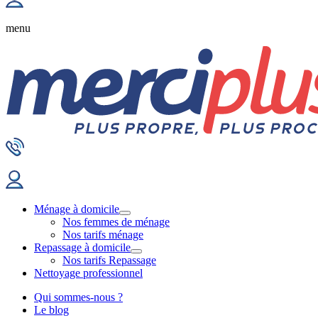
menu
Ménage à domicile
Nos femmes de ménage
Nos tarifs ménage
Repassage à domicile
Nos tarifs Repassage
Nettoyage professionnel
Qui sommes-nous ?
Le blog