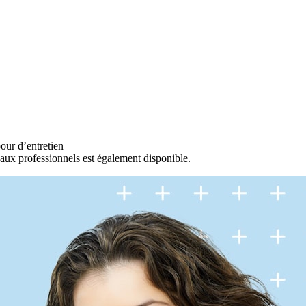
our d’entretien
 aux professionnels est également disponible.