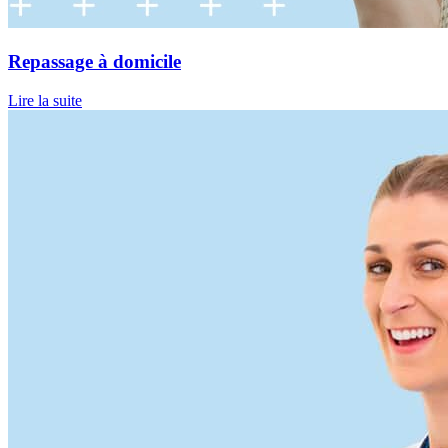
Repassage à domicile
Lire la suite