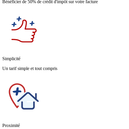
Bénéficier de 50% de crédit d'impôt sur votre facture
Simplicité
Un tarif simple et tout compris
Proximité