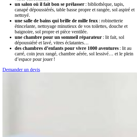
un salon où il fait bon se prélasser
: bibliothèque, tapis,
canapé dépoussiérés, table basse propre et rangée, sol aspiré et
nettoyé.
une salle de bains qui brille de mille feux
: robinetterie
étincelante, nettoyage minutieux de vos toilettes, douche et
baignoire, sol propre et pièce ventilée.
une chambre pour un sommeil réparateur
: lit fait, sol
dépoussiéré et lavé, vitres éclatantes…
des chambres d’enfants pour vivre 1000 aventures
: lit au
carré, coin jeux rangé, chambre aérée, sol lessivé… et le plein
d’espace pour jouer !
Demander un devis