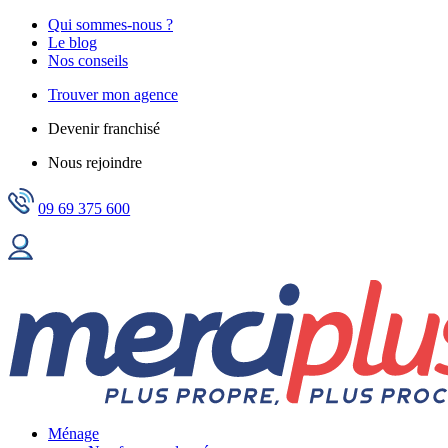
Qui sommes-nous ?
Le blog
Nos conseils
Trouver mon agence
Devenir franchisé
Nous rejoindre
09 69 375 600
Ménage