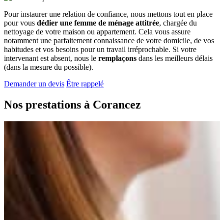
Pour instaurer une relation de confiance, nous mettons tout en place
pour vous
dédier une femme de ménage attitrée
, chargée du
nettoyage de votre maison ou appartement. Cela vous assure
notamment une parfaitement connaissance de votre domicile, de vos
habitudes et vos besoins pour un travail irréprochable. Si votre
intervenant est absent, nous le
remplaçons
dans les meilleurs délais
(dans la mesure du possible).
Demander un devis
Être rappelé
Nos prestations à
Corancez