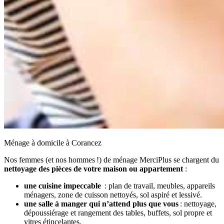
Ménage à domicile à Corancez
Nos femmes (et nos hommes !) de ménage MerciPlus se chargent du
nettoyage des pièces de votre maison ou appartement
:
une cuisine impeccable
: plan de travail, meubles, appareils
ménagers, zone de cuisson nettoyés, sol aspiré et lessivé.
une salle à manger qui n’attend plus que vous
: nettoyage,
dépoussiérage et rangement des tables, buffets, sol propre et
vitres étincelantes.