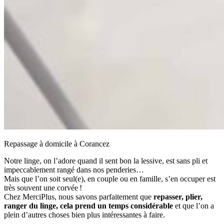
Repassage à domicile à Corancez
Notre linge, on l’adore quand il sent bon la lessive, est sans pli et
impeccablement rangé dans nos penderies…
Mais que l’on soit seul(e), en couple ou en famille, s’en occuper est
très souvent une corvée !
Chez MerciPlus, nous savons parfaitement que
repasser, plier,
ranger du linge, cela prend un temps considérable
et que l’on a
plein d’autres choses bien plus intéressantes à faire.