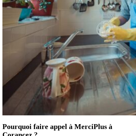
Pourquoi faire appel à MerciPlus à
Corancez ?