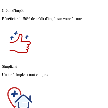
Crédit d'impôt
Bénéficier de 50% de crédit d'impôt sur votre facture
Simplicité
Un tarif simple et tout compris