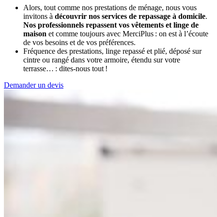
Alors, tout comme nos prestations de ménage, nous vous
invitons à
découvrir nos services de repassage à domicile
.
Nos professionnels repassent vos vêtements et linge de
maison
et comme toujours avec MerciPlus : on est à l’écoute
de vos besoins et de vos préférences.
Fréquence des prestations, linge repassé et plié, déposé sur
cintre ou rangé dans votre armoire, étendu sur votre
terrasse… : dites-nous tout !
Demander un devis