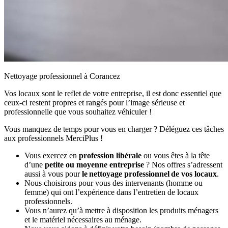
Nettoyage professionnel à Corancez
Vos locaux sont le reflet de votre entreprise, il est donc essentiel que
ceux-ci restent propres et rangés pour l’image sérieuse et
professionnelle que vous souhaitez véhiculer !
Vous manquez de temps pour vous en charger ? Déléguez ces tâches
aux professionnels MerciPlus !
Vous exercez en
profession libérale
ou vous êtes à la tête
d’une
petite ou moyenne entreprise
? Nos offres s’adressent
aussi à vous pour
le nettoyage professionnel de vos locaux
.
Nous choisirons pour vous des intervenants (homme ou
femme) qui ont l’expérience dans l’entretien de locaux
professionnels.
Vous n’aurez qu’à mettre à disposition les produits ménagers
et le matériel nécessaires au ménage.