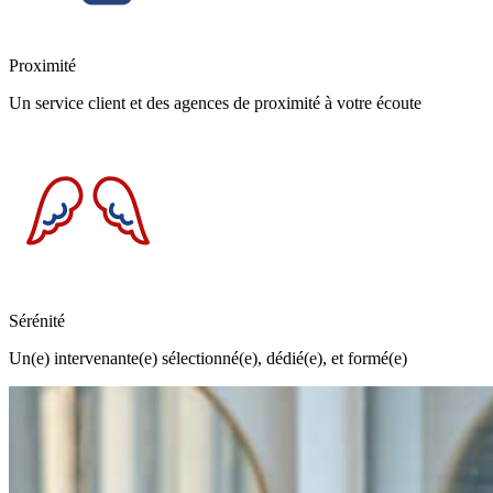
Proximité
Un service client et des agences de proximité à votre écoute
Sérénité
Un(e) intervenante(e) sélectionné(e), dédié(e), et formé(e)