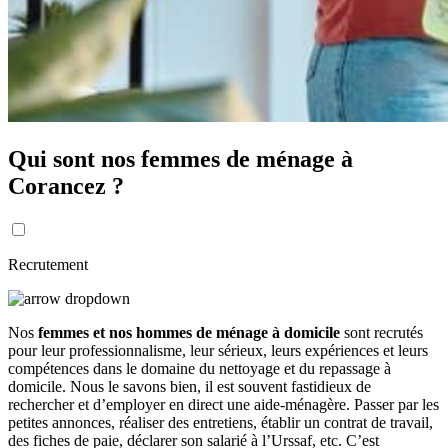
Qui sont nos femmes de ménage à
Corancez ?
Recrutement
Nos
femmes et nos hommes de ménage à domicile
sont recrutés
pour leur professionnalisme, leur sérieux, leurs expériences et leurs
compétences dans le domaine du nettoyage et du repassage à
domicile. Nous le savons bien, il est souvent fastidieux de
rechercher et d’employer en direct une aide-ménagère. Passer par les
petites annonces, réaliser des entretiens, établir un contrat de travail,
des fiches de paie, déclarer son salarié à l’Urssaf, etc. C’est