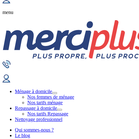
menu
Ménage à domicile
Nos femmes de ménage
Nos tarifs ménage
Repassage à domicile
Nos tarifs Repassage
Nettoyage professionnel
Qui sommes-nous ?
Le blog