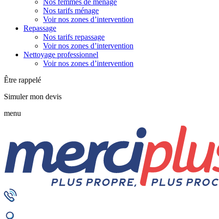
Nos femmes de ménage
Nos tarifs ménage
Voir nos zones d’intervention
Repassage
Nos tarifs repassage
Voir nos zones d’intervention
Nettoyage professionnel
Voir nos zones d’intervention
Être rappelé
Simuler mon devis
menu