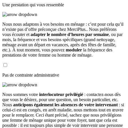
Une prestation qui vous ressemble
Nous nous adaptons à vos besoins en ménage : c’est pour cela qu’il
n’existe pas d’offre préconçue chez MerciPlus.. Nous préférons
vous écouter et
adapter le nombre d’heures par semaine
, ou par
mois, la fréquence et vos besoins spécifiques (grand nettoyage,
ménage avant un départ en vacances, après des fêtes de famille,
etc.). À tout moment, vous pouvez
moduler
la fréquence des
prestations de votre femme ou homme de ménage.
Pas de contrainte administrative
Nous sommes votre
interlocuteur privilégié
: contactez-nous dès
que vous le désirez, pour une question, un besoin particulier, etc.
Nous
anticipons également les absences de votre intervenant
: si
celui-ci est en congés, en arrêt maladie, nous mettons tout en œuvre
pour le remplacer. Ceci étant précisé, sachez que nous privilégions
une femme de ménage unique pour votre foyer, tant que cela est
possible : il est toujours plus simple de voir intervenir une personne