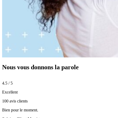
Nous vous donnons
la parole
4.5 / 5
Excellent
100 avis clients
Bien pour le moment.