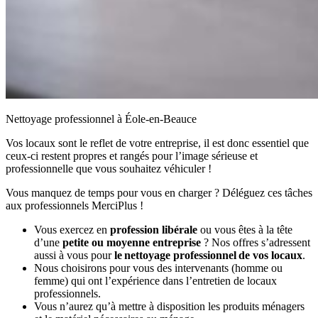
Nettoyage professionnel à Éole-en-Beauce
Vos locaux sont le reflet de votre entreprise, il est donc essentiel que
ceux-ci restent propres et rangés pour l’image sérieuse et
professionnelle que vous souhaitez véhiculer !
Vous manquez de temps pour vous en charger ? Déléguez ces tâches
aux professionnels MerciPlus !
Vous exercez en
profession libérale
ou vous êtes à la tête
d’une
petite ou moyenne entreprise
? Nos offres s’adressent
aussi à vous pour
le nettoyage professionnel de vos locaux
.
Nous choisirons pour vous des intervenants (homme ou
femme) qui ont l’expérience dans l’entretien de locaux
professionnels.
Vous n’aurez qu’à mettre à disposition les produits ménagers