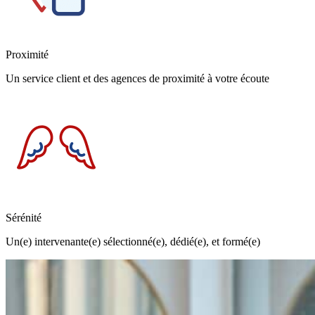
Proximité
Un service client et des agences de proximité à votre écoute
Sérénité
Un(e) intervenante(e) sélectionné(e), dédié(e), et formé(e)