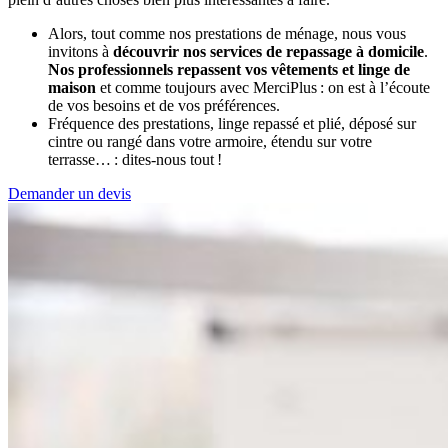
Alors, tout comme nos prestations de ménage, nous vous
invitons à
découvrir nos services de repassage à domicile
.
Nos professionnels repassent vos vêtements et linge de
maison
et comme toujours avec MerciPlus : on est à l’écoute
de vos besoins et de vos préférences.
Fréquence des prestations, linge repassé et plié, déposé sur
cintre ou rangé dans votre armoire, étendu sur votre
terrasse… : dites-nous tout !
Demander un devis