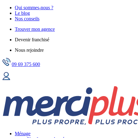
Qui sommes-nous ?
Le blog
Nos conseils
Trouver mon agence
Devenir franchisé
Nous rejoindre
09 69 375 600
Ménage