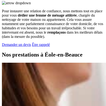
Pour instaurer une relation de confiance, nous mettons tout en place
pour vous
dédier une femme de ménage attitrée
, chargée du
nettoyage de votre maison ou appartement. Cela vous assure
notamment une parfaitement connaissance de votre domicile, de vos
habitudes et vos besoins pour un travail irréprochable. Si votre
intervenant est absent, nous le
remplaçons
dans les meilleurs délais
(dans la mesure du possible).
Demander un devis
Être rappelé
Nos prestations à
Éole-en-Beauce