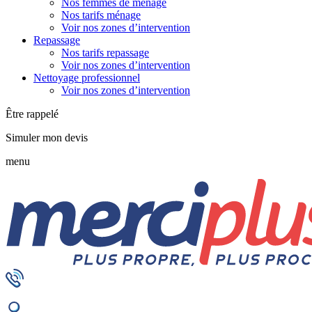
Nos femmes de ménage
Nos tarifs ménage
Voir nos zones d’intervention
Repassage
Nos tarifs repassage
Voir nos zones d’intervention
Nettoyage professionnel
Voir nos zones d’intervention
Être rappelé
Simuler mon devis
menu