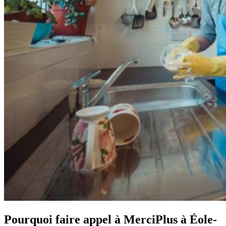
Pourquoi faire appel à MerciPlus à Éole-