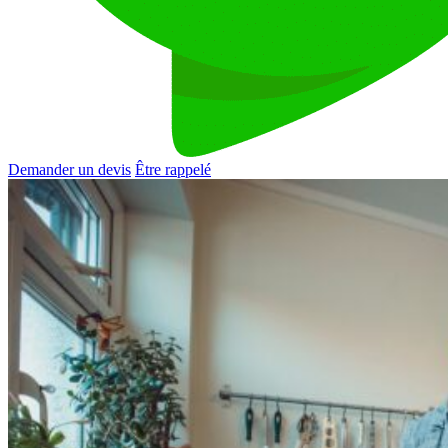
Demander un devis
Être rappelé