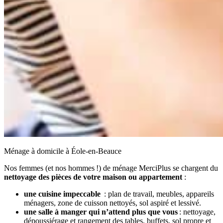
Ménage à domicile à Éole-en-Beauce
Nos femmes (et nos hommes !) de ménage MerciPlus se chargent du
nettoyage des pièces de votre maison ou appartement
:
une cuisine impeccable
: plan de travail, meubles, appareils
ménagers, zone de cuisson nettoyés, sol aspiré et lessivé.
une salle à manger qui n’attend plus que vous
: nettoyage,
dépoussiérage et rangement des tables, buffets, sol propre et