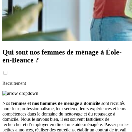
Qui sont nos femmes de ménage à Éole-
en-Beauce ?
Recrutement
Nos
femmes et nos hommes de ménage à domicile
sont recrutés
pour leur professionnalisme, leur sérieux, leurs expériences et leurs
compétences dans le domaine du nettoyage et du repassage à
domicile. Nous le savons bien, il est souvent fastidieux de
rechercher et d’employer en direct une aide-ménagère. Passer par les
petites annonces, réaliser des entretiens, établir un contrat de travail,