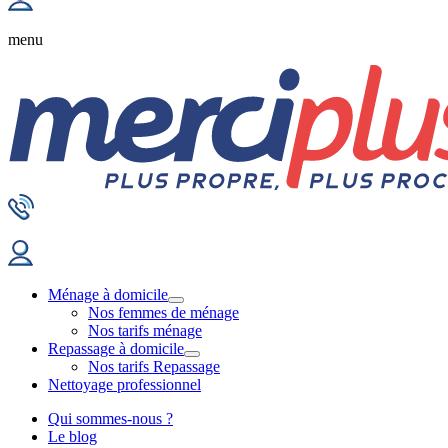
menu
Ménage à domicile
Nos femmes de ménage
Nos tarifs ménage
Repassage à domicile
Nos tarifs Repassage
Nettoyage professionnel
Qui sommes-nous ?
Le blog