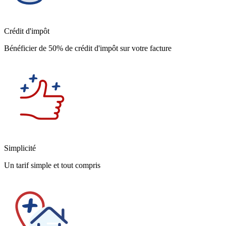
Crédit d'impôt
Bénéficier de 50% de crédit d'impôt sur votre facture
Simplicité
Un tarif simple et tout compris