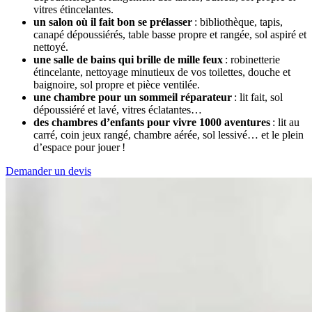
vitres étincelantes.
un salon où il fait bon se prélasser
: bibliothèque, tapis,
canapé dépoussiérés, table basse propre et rangée, sol aspiré et
nettoyé.
une salle de bains qui brille de mille feux
: robinetterie
étincelante, nettoyage minutieux de vos toilettes, douche et
baignoire, sol propre et pièce ventilée.
une chambre pour un sommeil réparateur
: lit fait, sol
dépoussiéré et lavé, vitres éclatantes…
des chambres d’enfants pour vivre 1000 aventures
: lit au
carré, coin jeux rangé, chambre aérée, sol lessivé… et le plein
d’espace pour jouer !
Demander un devis