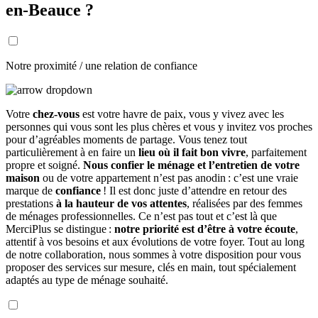
en-Beauce ?
Notre proximité / une relation de confiance
Votre
chez-vous
est votre havre de paix, vous y vivez avec les
personnes qui vous sont les plus chères et vous y invitez vos proches
pour d’agréables moments de partage. Vous tenez tout
particulièrement à en faire un
lieu où il fait bon vivre
, parfaitement
propre et soigné.
Nous confier le ménage et l’entretien de votre
maison
ou de votre appartement n’est pas anodin : c’est une vraie
marque de
confiance
! Il est donc juste d’attendre en retour des
prestations
à la hauteur de vos attentes
, réalisées par des femmes
de ménages professionnelles. Ce n’est pas tout et c’est là que
MerciPlus se distingue :
notre priorité est d’être à votre écoute
,
attentif à vos besoins et aux évolutions de votre foyer. Tout au long
de notre collaboration, nous sommes à votre disposition pour vous
proposer des services sur mesure, clés en main, tout spécialement
adaptés au type de ménage souhaité.