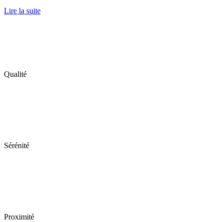
Lire la suite
Qualité
Sérénité
Proximité