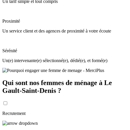
Un tarif simple et tout compris
Proximité
Un service client et des agences de proximité à votre écoute
Sérénité
Un(e) intervenante(e) sélectionné(e), dédié(e), et formé(e)
Qui sont nos femmes de ménage à Le
Gault-Saint-Denis ?
Recrutement