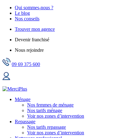
Qui sommes-nous ?
Le blog
Nos conseils
Trouver mon agence
Devenir franchisé
Nous rejoindre
09 69 375 600
Ménage
Nos femmes de ménage
Nos tarifs ménage
Voir nos zones d’intervention
Repassage
Nos tarifs repassage
Voir nos zones d’intervention