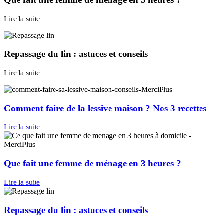
Lire la suite
Repassage du lin : astuces et conseils
Lire la suite
Comment faire de la lessive maison ? Nos 3 recettes
Lire la suite
Que fait une femme de ménage en 3 heures ?
Lire la suite
Repassage du lin : astuces et conseils