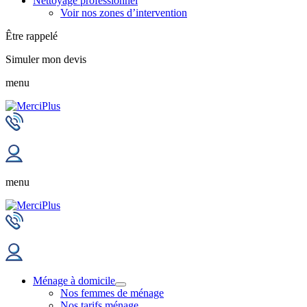
Nettoyage professionnel
Voir nos zones d’intervention
Être rappelé
Simuler mon devis
menu
menu
Ménage à domicile
Nos femmes de ménage
Nos tarifs ménage