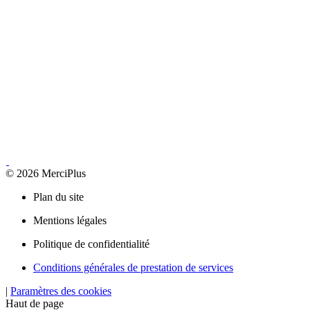
© 2026 MerciPlus
Plan du site
Mentions légales
Politique de confidentialité
Conditions générales de prestation de services
|
Paramètres des cookies
Haut de page