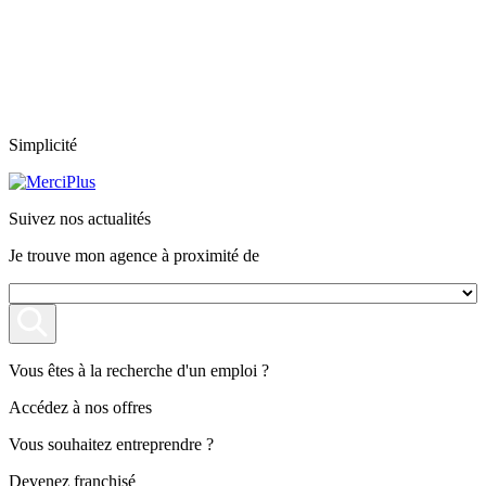
Simplicité
Suivez nos actualités
Je trouve mon agence à proximité de
Vous êtes à la recherche d'un emploi ?
Accédez à nos offres
Vous souhaitez entreprendre ?
Devenez franchisé