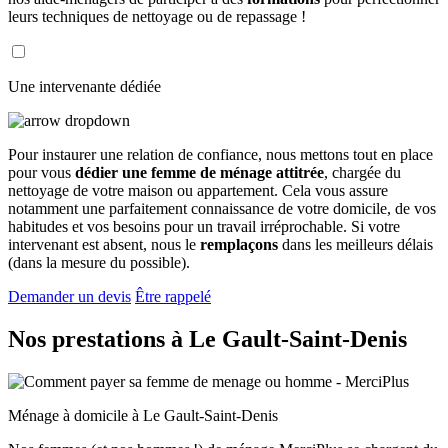
leurs techniques de nettoyage ou de repassage !
Une intervenante dédiée
Pour instaurer une relation de confiance, nous mettons tout en place
pour vous
dédier une femme de ménage attitrée
, chargée du
nettoyage de votre maison ou appartement. Cela vous assure
notamment une parfaitement connaissance de votre domicile, de vos
habitudes et vos besoins pour un travail irréprochable. Si votre
intervenant est absent, nous le
remplaçons
dans les meilleurs délais
(dans la mesure du possible).
Demander un devis
Être rappelé
Nos prestations à
Le Gault-Saint-Denis
Ménage à domicile à Le Gault-Saint-Denis