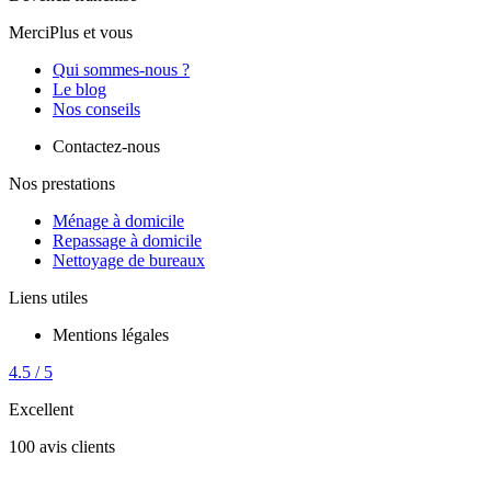
MerciPlus et vous
Qui sommes-nous ?
Le blog
Nos conseils
Contactez-nous
Nos prestations
Ménage à domicile
Repassage à domicile
Nettoyage de bureaux
Liens utiles
Mentions légales
4.5 / 5
Excellent
100 avis clients