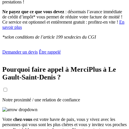
prestations !
Ne payez que ce que vous devez
: désormais l’avance immédiate
de crédit d’impôt* vous permet de réduire votre facture de moitié !
Ce service est optionnel et entièrement gratuit : profitez-en vite !
En
savoir plus
*selon conditions de l’article 199 sexdecies du CGI
Demander un devis
Être rappelé
Pourquoi faire appel à MerciPlus à Le
Gault-Saint-Denis ?
Notre proximité / une relation de confiance
Votre
chez-vous
est votre havre de paix, vous y vivez avec les
personnes qui vous sont les plus chères et vous y invitez vos proches