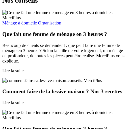
Nos
conseils
Ménage à domicile
Organisation
Que fait une femme de ménage en 3 heures ?
Beaucoup de clients se demandent : que peut faire une femme de
ménage en 3 heures ? Selon la taille de votre logement, un ménage
en profondeur, de toutes les pièces peut être réalisé. MerciPlus vous
explique.
Lire la suite
Comment faire de la lessive maison ? Nos 3 recettes
Lire la suite
Que fait une femme de ménage en 3 heures ?