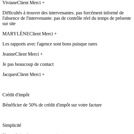
Viviane
Client Merci +
Difficultés à trouver des intervenantes. pas forcément informé de
l'absence de l'intervenante. pas de contrôle réel du temps de présente
sur site
MARYLÈNE
Client Merci +
Les rapports avec l'agence sont bons puisque rares
Jeanne
Client Merci +
Je pas beaucoup de contact
Jacques
Client Merci +
Crédit d'impôt
Bénéficier de 50% de crédit d'impôt sur votre facture
Simplicité