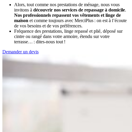
Alors, tout comme nos prestations de ménage, nous vous
invitons à
découvrir nos services de repassage à domicile
.
Nos professionnels repassent vos vêtements et linge de
maison
et comme toujours avec MerciPlus : on est à l’écoute
de vos besoins et de vos préférences.
Fréquence des prestations, linge repassé et plié, déposé sur
cintre ou rangé dans votre armoire, étendu sur votre
terrasse… : dites-nous tout !
Demander un devis