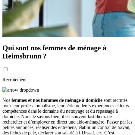
Qui sont nos femmes de ménage à
Heimsbrunn ?
Recrutement
Nos
femmes et nos hommes de ménage à domicile
sont recrutés
pour leur professionnalisme, leur sérieux, leurs expériences et leurs
compétences dans le domaine du nettoyage et du repassage à
domicile. Nous le savons bien, il est souvent fastidieux de
rechercher et d’employer en direct une aide-ménagère. Passer par les
petites annonces, réaliser des entretiens, établir un contrat de travail,
des fiches de paie, déclarer son salarié à l’Urssaf, etc. C’est