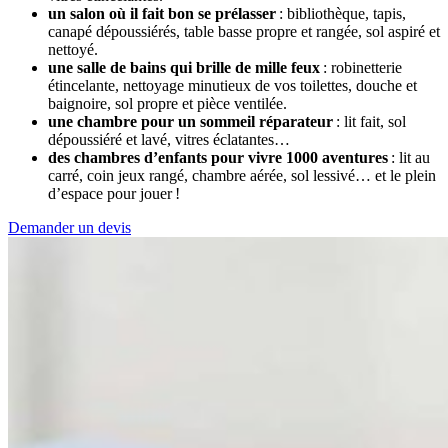
un salon où il fait bon se prélasser
: bibliothèque, tapis,
canapé dépoussiérés, table basse propre et rangée, sol aspiré et
nettoyé.
une salle de bains qui brille de mille feux
: robinetterie
étincelante, nettoyage minutieux de vos toilettes, douche et
baignoire, sol propre et pièce ventilée.
une chambre pour un sommeil réparateur
: lit fait, sol
dépoussiéré et lavé, vitres éclatantes…
des chambres d’enfants pour vivre 1000 aventures
: lit au
carré, coin jeux rangé, chambre aérée, sol lessivé… et le plein
d’espace pour jouer !
Demander un devis