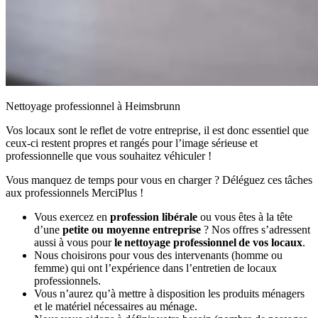
Nettoyage professionnel à Heimsbrunn
Vos locaux sont le reflet de votre entreprise, il est donc essentiel que
ceux-ci restent propres et rangés pour l’image sérieuse et
professionnelle que vous souhaitez véhiculer !
Vous manquez de temps pour vous en charger ? Déléguez ces tâches
aux professionnels MerciPlus !
Vous exercez en
profession libérale
ou vous êtes à la tête
d’une
petite ou moyenne entreprise
? Nos offres s’adressent
aussi à vous pour
le nettoyage professionnel de vos locaux
.
Nous choisirons pour vous des intervenants (homme ou
femme) qui ont l’expérience dans l’entretien de locaux
professionnels.
Vous n’aurez qu’à mettre à disposition les produits ménagers
et le matériel nécessaires au ménage.