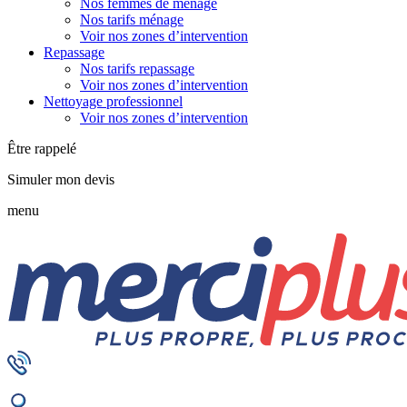
Nos femmes de ménage
Nos tarifs ménage
Voir nos zones d’intervention
Repassage
Nos tarifs repassage
Voir nos zones d’intervention
Nettoyage professionnel
Voir nos zones d’intervention
Être rappelé
Simuler mon devis
menu