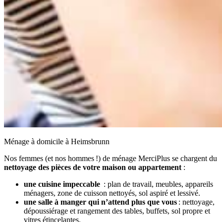
Ménage à domicile à Heimsbrunn
Nos femmes (et nos hommes !) de ménage MerciPlus se chargent du
nettoyage des pièces de votre maison ou appartement
:
une cuisine impeccable
: plan de travail, meubles, appareils
ménagers, zone de cuisson nettoyés, sol aspiré et lessivé.
une salle à manger qui n’attend plus que vous
: nettoyage,
dépoussiérage et rangement des tables, buffets, sol propre et
vitres étincelantes.