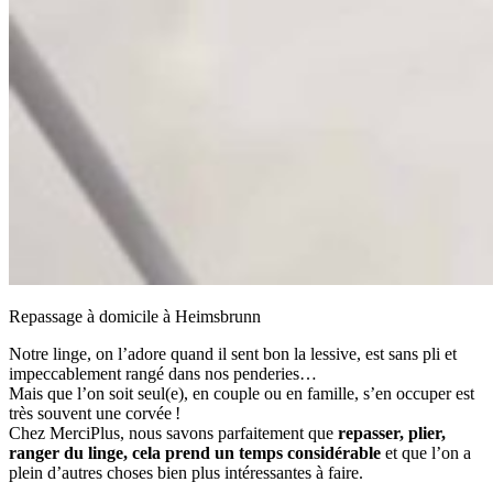
Repassage à domicile à Heimsbrunn
Notre linge, on l’adore quand il sent bon la lessive, est sans pli et
impeccablement rangé dans nos penderies…
Mais que l’on soit seul(e), en couple ou en famille, s’en occuper est
très souvent une corvée !
Chez MerciPlus, nous savons parfaitement que
repasser, plier,
ranger du linge, cela prend un temps considérable
et que l’on a
plein d’autres choses bien plus intéressantes à faire.