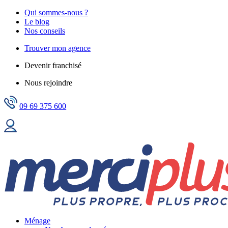
Qui sommes-nous ?
Le blog
Nos conseils
Trouver mon agence
Devenir franchisé
Nous rejoindre
09 69 375 600
Ménage