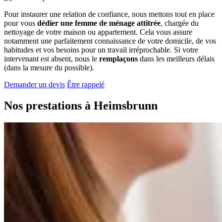
Pour instaurer une relation de confiance, nous mettons tout en place
pour vous
dédier une femme de ménage attitrée
, chargée du
nettoyage de votre maison ou appartement. Cela vous assure
notamment une parfaitement connaissance de votre domicile, de vos
habitudes et vos besoins pour un travail irréprochable. Si votre
intervenant est absent, nous le
remplaçons
dans les meilleurs délais
(dans la mesure du possible).
Demander un devis
Être rappelé
Nos prestations à
Heimsbrunn