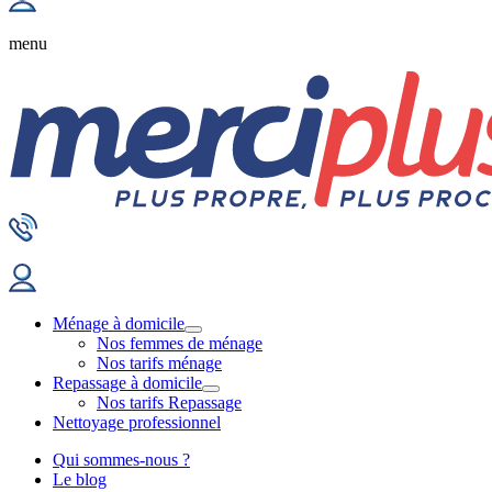
menu
Ménage à domicile
Nos femmes de ménage
Nos tarifs ménage
Repassage à domicile
Nos tarifs Repassage
Nettoyage professionnel
Qui sommes-nous ?
Le blog