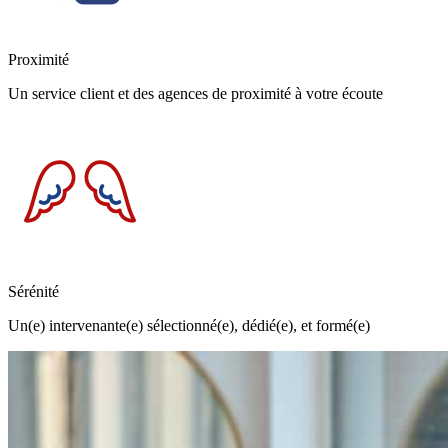
Proximité
Un service client et des agences de proximité à votre écoute
Sérénité
Un(e) intervenante(e) sélectionné(e), dédié(e), et formé(e)