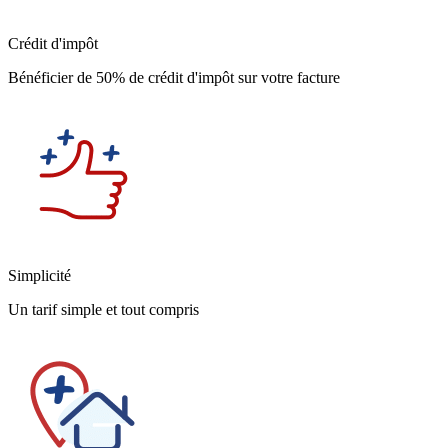
Crédit d'impôt
Bénéficier de 50% de crédit d'impôt sur votre facture
Simplicité
Un tarif simple et tout compris