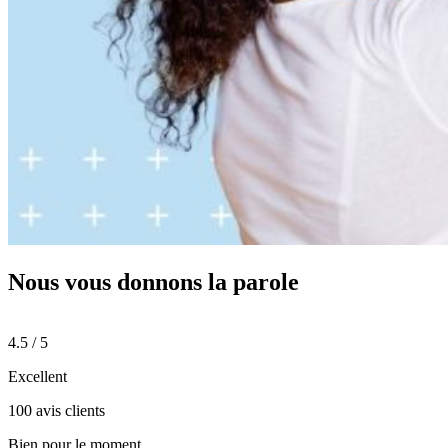
Nous vous donnons
la parole
4.5 / 5
Excellent
100 avis clients
Bien pour le moment.