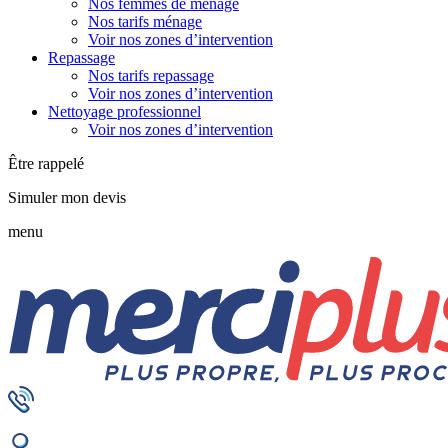
Nos femmes de ménage
Nos tarifs ménage
Voir nos zones d’intervention
Repassage
Nos tarifs repassage
Voir nos zones d’intervention
Nettoyage professionnel
Voir nos zones d’intervention
Être rappelé
Simuler mon devis
menu