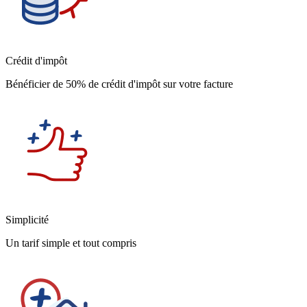
Crédit d'impôt
Bénéficier de 50% de crédit d'impôt sur votre facture
Simplicité
Un tarif simple et tout compris