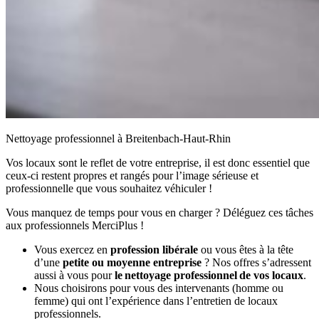
Nettoyage professionnel à Breitenbach-Haut-Rhin
Vos locaux sont le reflet de votre entreprise, il est donc essentiel que
ceux-ci restent propres et rangés pour l’image sérieuse et
professionnelle que vous souhaitez véhiculer !
Vous manquez de temps pour vous en charger ? Déléguez ces tâches
aux professionnels MerciPlus !
Vous exercez en
profession libérale
ou vous êtes à la tête
d’une
petite ou moyenne entreprise
? Nos offres s’adressent
aussi à vous pour
le nettoyage professionnel de vos locaux
.
Nous choisirons pour vous des intervenants (homme ou
femme) qui ont l’expérience dans l’entretien de locaux
professionnels.