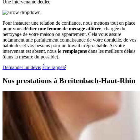
Une intervenante dédiée
Pour instaurer une relation de confiance, nous mettons tout en place
pour vous
dédier une femme de ménage attitrée
, chargée du
nettoyage de votre maison ou appartement. Cela vous assure
notamment une parfaitement connaissance de votre domicile, de vos
habitudes et vos besoins pour un travail irréprochable. Si votre
intervenant est absent, nous le
remplaçons
dans les meilleurs délais
(dans la mesure du possible).
Demander un devis
Être rappelé
Nos prestations à
Breitenbach-Haut-Rhin