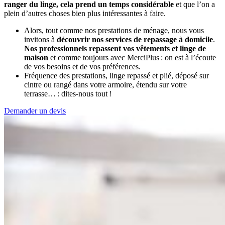
ranger du linge, cela prend un temps considérable
et que l’on a
plein d’autres choses bien plus intéressantes à faire.
Alors, tout comme nos prestations de ménage, nous vous
invitons à
découvrir nos services de repassage à domicile
.
Nos professionnels repassent vos vêtements et linge de
maison
et comme toujours avec MerciPlus : on est à l’écoute
de vos besoins et de vos préférences.
Fréquence des prestations, linge repassé et plié, déposé sur
cintre ou rangé dans votre armoire, étendu sur votre
terrasse… : dites-nous tout !
Demander un devis