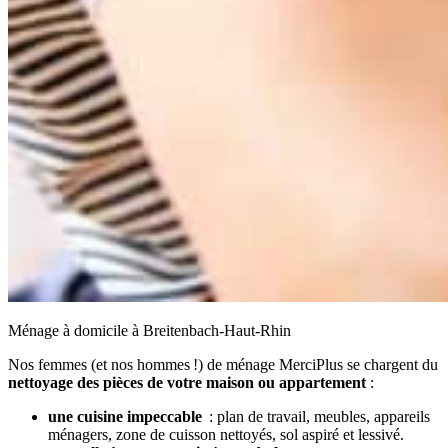
Ménage à domicile à Breitenbach-Haut-Rhin
Nos femmes (et nos hommes !) de ménage MerciPlus se chargent du
nettoyage des pièces de votre maison ou appartement
:
une cuisine impeccable
: plan de travail, meubles, appareils
ménagers, zone de cuisson nettoyés, sol aspiré et lessivé.