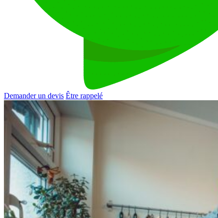
Demander un devis
Être rappelé