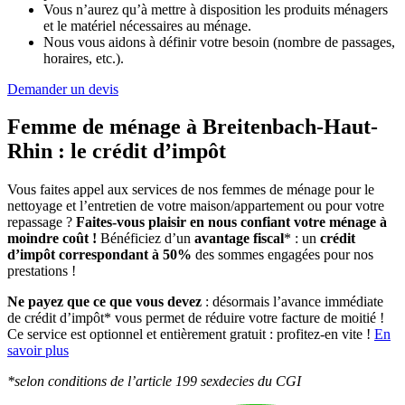
Vous n’aurez qu’à mettre à disposition les produits ménagers
et le matériel nécessaires au ménage.
Nous vous aidons à définir votre besoin (nombre de passages,
horaires, etc.).
Demander un devis
Femme de ménage à Breitenbach-Haut-
Rhin :
le crédit d’impôt
Vous faites appel aux services de nos femmes de ménage pour le
nettoyage et l’entretien de votre maison/appartement ou pour votre
repassage ?
Faites-vous plaisir en nous confiant votre ménage à
moindre coût !
Bénéficiez d’un
avantage fiscal
* : un
crédit
d’impôt correspondant à 50%
des sommes engagées pour nos
prestations !
Ne payez que ce que vous devez
: désormais l’avance immédiate
de crédit d’impôt* vous permet de réduire votre facture de moitié !
Ce service est optionnel et entièrement gratuit : profitez-en vite !
En
savoir plus
*selon conditions de l’article 199 sexdecies du CGI