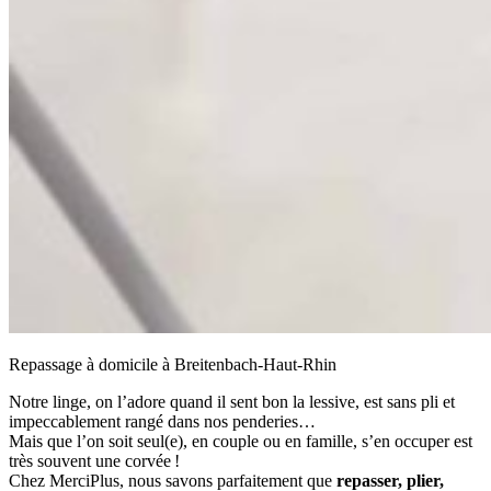
Repassage à domicile à Breitenbach-Haut-Rhin
Notre linge, on l’adore quand il sent bon la lessive, est sans pli et
impeccablement rangé dans nos penderies…
Mais que l’on soit seul(e), en couple ou en famille, s’en occuper est
très souvent une corvée !
Chez MerciPlus, nous savons parfaitement que
repasser, plier,