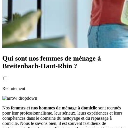
Qui sont nos femmes de ménage à
Breitenbach-Haut-Rhin ?
Recrutement
Nos
femmes et nos hommes de ménage à domicile
sont recrutés
pour leur professionnalisme, leur sérieux, leurs expériences et leurs
compétences dans le domaine du nettoyage et du repassage à
domicile. Nous le savons bien, il est souvent fastidieux de