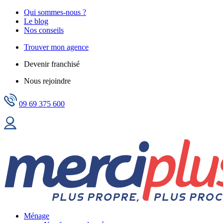
Qui sommes-nous ?
Le blog
Nos conseils
Trouver mon agence
Devenir franchisé
Nous rejoindre
09 69 375 600
Ménage