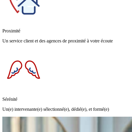
Proximité
Un service client et des agences de proximité à votre écoute
Sérénité
Un(e) intervenante(e) sélectionné(e), dédié(e), et formé(e)