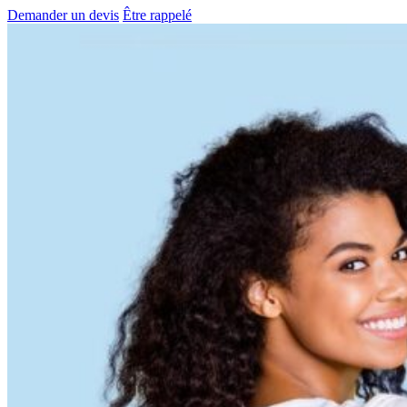
Demander un devis
Être rappelé