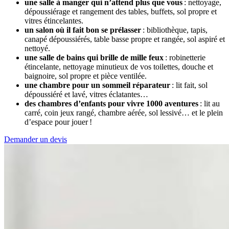
une salle à manger qui n’attend plus que vous
: nettoyage,
dépoussiérage et rangement des tables, buffets, sol propre et
vitres étincelantes.
un salon où il fait bon se prélasser
: bibliothèque, tapis,
canapé dépoussiérés, table basse propre et rangée, sol aspiré et
nettoyé.
une salle de bains qui brille de mille feux
: robinetterie
étincelante, nettoyage minutieux de vos toilettes, douche et
baignoire, sol propre et pièce ventilée.
une chambre pour un sommeil réparateur
: lit fait, sol
dépoussiéré et lavé, vitres éclatantes…
des chambres d’enfants pour vivre 1000 aventures
: lit au
carré, coin jeux rangé, chambre aérée, sol lessivé… et le plein
d’espace pour jouer !
Demander un devis