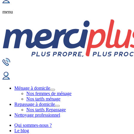
menu
Ménage à domicile
Nos femmes de ménage
Nos tarifs ménage
Repassage à domicile
Nos tarifs Repassage
Nettoyage professionnel
Qui sommes-nous ?
Le blog