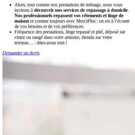
Alors, tout comme nos prestations de ménage, nous vous
invitons à
découvrir nos services de repassage à domicile
.
Nos professionnels repassent vos vêtements et linge de
maison
et comme toujours avec MerciPlus : on est à l’écoute
de vos besoins et de vos préférences.
Fréquence des prestations, linge repassé et plié, déposé sur
cintre ou rangé dans votre armoire, étendu sur votre
terrasse… : dites-nous tout !
Demander un devis