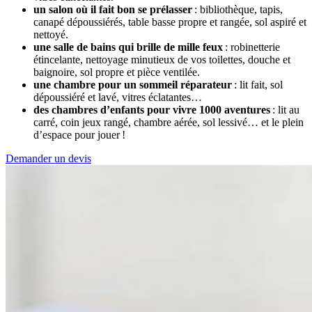
un salon où il fait bon se prélasser
: bibliothèque, tapis,
canapé dépoussiérés, table basse propre et rangée, sol aspiré et
nettoyé.
une salle de bains qui brille de mille feux
: robinetterie
étincelante, nettoyage minutieux de vos toilettes, douche et
baignoire, sol propre et pièce ventilée.
une chambre pour un sommeil réparateur
: lit fait, sol
dépoussiéré et lavé, vitres éclatantes…
des chambres d’enfants pour vivre 1000 aventures
: lit au
carré, coin jeux rangé, chambre aérée, sol lessivé… et le plein
d’espace pour jouer !
Demander un devis