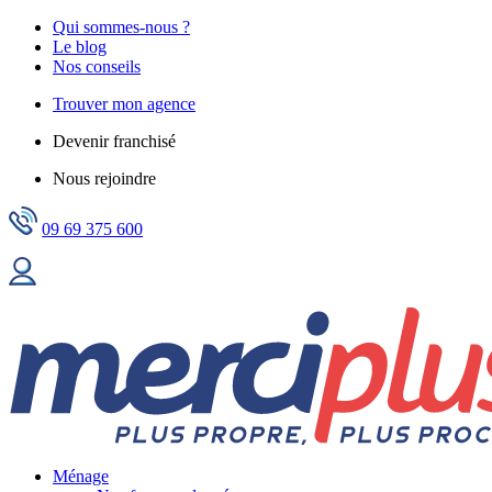
Qui sommes-nous ?
Le blog
Nos conseils
Trouver mon agence
Devenir franchisé
Nous rejoindre
09 69 375 600
Ménage