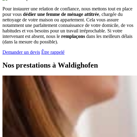
Pour instaurer une relation de confiance, nous mettons tout en place
pour vous
dédier une femme de ménage attitrée
, chargée du
nettoyage de votre maison ou appartement. Cela vous assure
notamment une parfaitement connaissance de votre domicile, de vos
habitudes et vos besoins pour un travail irréprochable. Si votre
intervenant est absent, nous le
remplaçons
dans les meilleurs délais
(dans la mesure du possible).
Demander un devis
Être rappelé
Nos prestations à
Waldighofen