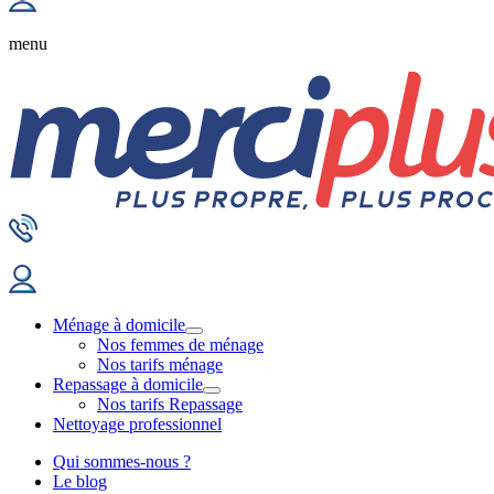
menu
Ménage à domicile
Nos femmes de ménage
Nos tarifs ménage
Repassage à domicile
Nos tarifs Repassage
Nettoyage professionnel
Qui sommes-nous ?
Le blog