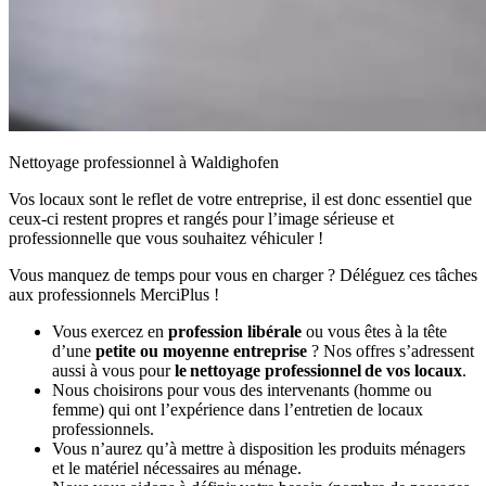
Nettoyage professionnel à Waldighofen
Vos locaux sont le reflet de votre entreprise, il est donc essentiel que
ceux-ci restent propres et rangés pour l’image sérieuse et
professionnelle que vous souhaitez véhiculer !
Vous manquez de temps pour vous en charger ? Déléguez ces tâches
aux professionnels MerciPlus !
Vous exercez en
profession libérale
ou vous êtes à la tête
d’une
petite ou moyenne entreprise
? Nos offres s’adressent
aussi à vous pour
le nettoyage professionnel de vos locaux
.
Nous choisirons pour vous des intervenants (homme ou
femme) qui ont l’expérience dans l’entretien de locaux
professionnels.
Vous n’aurez qu’à mettre à disposition les produits ménagers
et le matériel nécessaires au ménage.