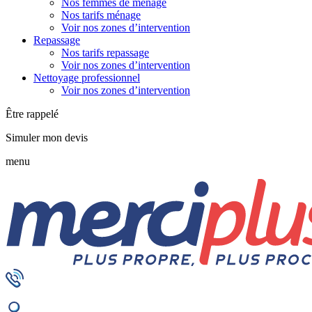
Nos femmes de ménage
Nos tarifs ménage
Voir nos zones d’intervention
Repassage
Nos tarifs repassage
Voir nos zones d’intervention
Nettoyage professionnel
Voir nos zones d’intervention
Être rappelé
Simuler mon devis
menu