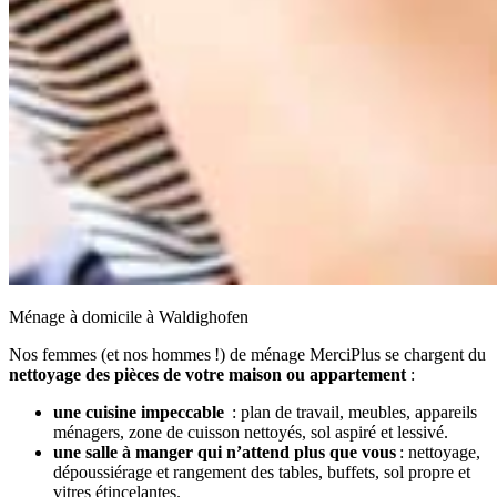
Ménage à domicile à Waldighofen
Nos femmes (et nos hommes !) de ménage MerciPlus se chargent du
nettoyage des pièces de votre maison ou appartement
:
une cuisine impeccable
: plan de travail, meubles, appareils
ménagers, zone de cuisson nettoyés, sol aspiré et lessivé.
une salle à manger qui n’attend plus que vous
: nettoyage,
dépoussiérage et rangement des tables, buffets, sol propre et
vitres étincelantes.