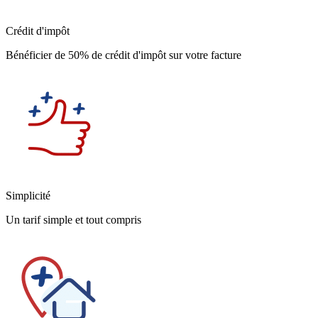
Crédit d'impôt
Bénéficier de 50% de crédit d'impôt sur votre facture
Simplicité
Un tarif simple et tout compris