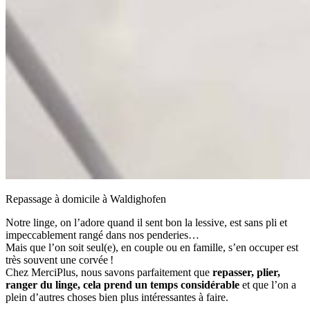
Repassage à domicile à Waldighofen
Notre linge, on l’adore quand il sent bon la lessive, est sans pli et
impeccablement rangé dans nos penderies…
Mais que l’on soit seul(e), en couple ou en famille, s’en occuper est
très souvent une corvée !
Chez MerciPlus, nous savons parfaitement que
repasser, plier,
ranger du linge, cela prend un temps considérable
et que l’on a
plein d’autres choses bien plus intéressantes à faire.