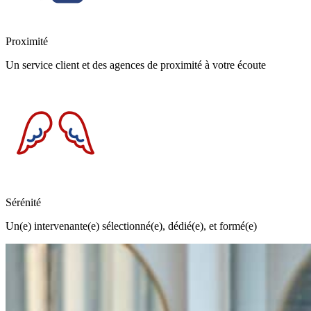
Proximité
Un service client et des agences de proximité à votre écoute
Sérénité
Un(e) intervenante(e) sélectionné(e), dédié(e), et formé(e)