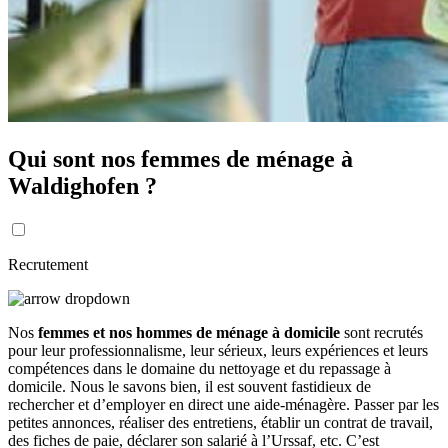
Qui sont nos femmes de ménage à
Waldighofen ?
Recrutement
Nos
femmes et nos hommes de ménage à domicile
sont recrutés
pour leur professionnalisme, leur sérieux, leurs expériences et leurs
compétences dans le domaine du nettoyage et du repassage à
domicile. Nous le savons bien, il est souvent fastidieux de
rechercher et d’employer en direct une aide-ménagère. Passer par les
petites annonces, réaliser des entretiens, établir un contrat de travail,
des fiches de paie, déclarer son salarié à l’Urssaf, etc. C’est