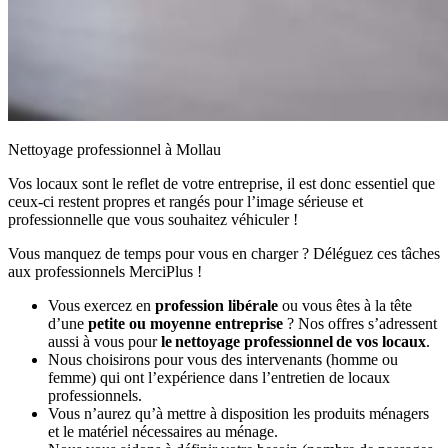
Nettoyage professionnel à Mollau
Vos locaux sont le reflet de votre entreprise, il est donc essentiel que
ceux-ci restent propres et rangés pour l’image sérieuse et
professionnelle que vous souhaitez véhiculer !
Vous manquez de temps pour vous en charger ? Déléguez ces tâches
aux professionnels MerciPlus !
Vous exercez en
profession libérale
ou vous êtes à la tête
d’une
petite ou moyenne entreprise
? Nos offres s’adressent
aussi à vous pour
le nettoyage professionnel de vos locaux
.
Nous choisirons pour vous des intervenants (homme ou
femme) qui ont l’expérience dans l’entretien de locaux
professionnels.
Vous n’aurez qu’à mettre à disposition les produits ménagers
et le matériel nécessaires au ménage.