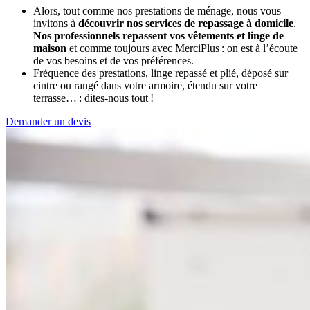
Alors, tout comme nos prestations de ménage, nous vous
invitons à
découvrir nos services de repassage à domicile
.
Nos professionnels repassent vos vêtements et linge de
maison
et comme toujours avec MerciPlus : on est à l’écoute
de vos besoins et de vos préférences.
Fréquence des prestations, linge repassé et plié, déposé sur
cintre ou rangé dans votre armoire, étendu sur votre
terrasse… : dites-nous tout !
Demander un devis