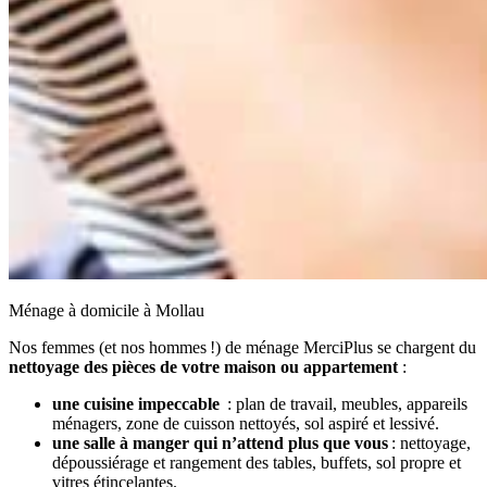
Ménage à domicile à Mollau
Nos femmes (et nos hommes !) de ménage MerciPlus se chargent du
nettoyage des pièces de votre maison ou appartement
:
une cuisine impeccable
: plan de travail, meubles, appareils
ménagers, zone de cuisson nettoyés, sol aspiré et lessivé.
une salle à manger qui n’attend plus que vous
: nettoyage,
dépoussiérage et rangement des tables, buffets, sol propre et
vitres étincelantes.