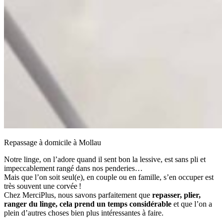
Repassage à domicile à Mollau
Notre linge, on l’adore quand il sent bon la lessive, est sans pli et
impeccablement rangé dans nos penderies…
Mais que l’on soit seul(e), en couple ou en famille, s’en occuper est
très souvent une corvée !
Chez MerciPlus, nous savons parfaitement que
repasser, plier,
ranger du linge, cela prend un temps considérable
et que l’on a
plein d’autres choses bien plus intéressantes à faire.