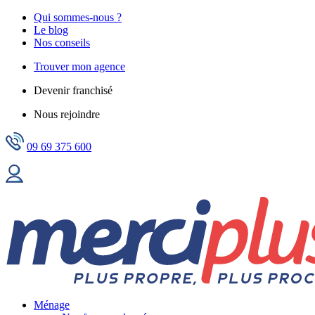
Qui sommes-nous ?
Le blog
Nos conseils
Trouver mon agence
Devenir franchisé
Nous rejoindre
09 69 375 600
Ménage