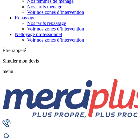
Nos femmes de ménage
Nos tarifs ménage
Voir nos zones d’intervention
Repassage
Nos tarifs repassage
Voir nos zones d’intervention
Nettoyage professionnel
Voir nos zones d’intervention
Être rappelé
Simuler mon devis
menu