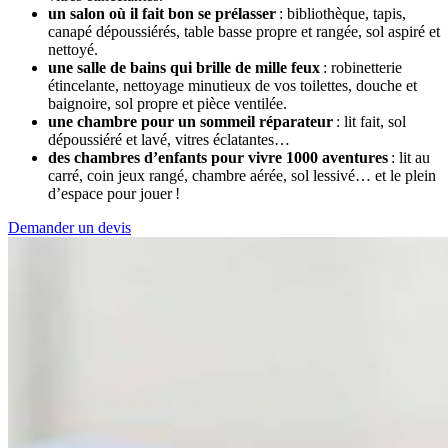
un salon où il fait bon se prélasser
: bibliothèque, tapis,
canapé dépoussiérés, table basse propre et rangée, sol aspiré et
nettoyé.
une salle de bains qui brille de mille feux
: robinetterie
étincelante, nettoyage minutieux de vos toilettes, douche et
baignoire, sol propre et pièce ventilée.
une chambre pour un sommeil réparateur
: lit fait, sol
dépoussiéré et lavé, vitres éclatantes…
des chambres d’enfants pour vivre 1000 aventures
: lit au
carré, coin jeux rangé, chambre aérée, sol lessivé… et le plein
d’espace pour jouer !
Demander un devis