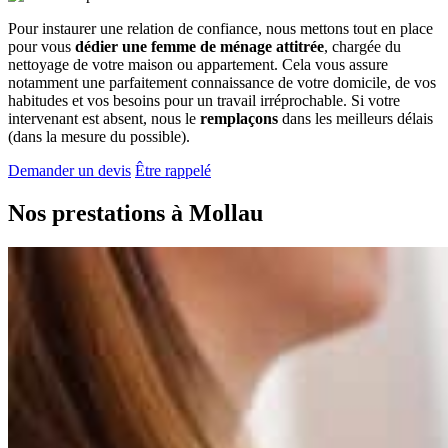
Pour instaurer une relation de confiance, nous mettons tout en place
pour vous
dédier une femme de ménage attitrée
, chargée du
nettoyage de votre maison ou appartement. Cela vous assure
notamment une parfaitement connaissance de votre domicile, de vos
habitudes et vos besoins pour un travail irréprochable. Si votre
intervenant est absent, nous le
remplaçons
dans les meilleurs délais
(dans la mesure du possible).
Demander un devis
Être rappelé
Nos prestations à
Mollau