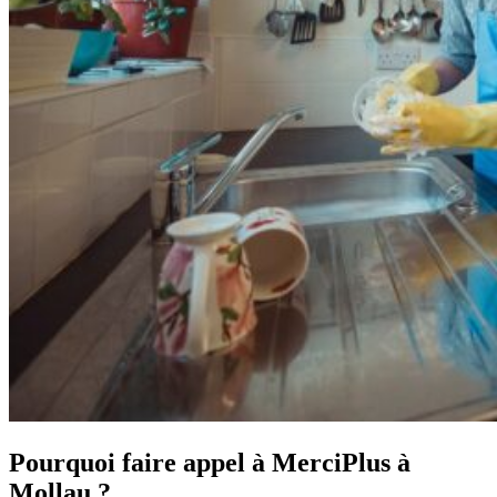
Pourquoi faire appel à MerciPlus à
Mollau ?