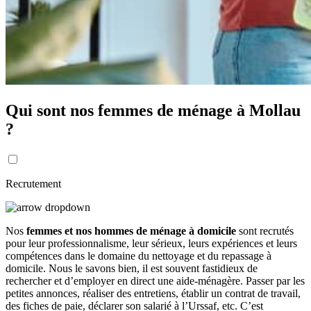
Qui sont nos femmes de ménage à Mollau
?
Recrutement
Nos
femmes et nos hommes de ménage à domicile
sont recrutés
pour leur professionnalisme, leur sérieux, leurs expériences et leurs
compétences dans le domaine du nettoyage et du repassage à
domicile. Nous le savons bien, il est souvent fastidieux de
rechercher et d’employer en direct une aide-ménagère. Passer par les
petites annonces, réaliser des entretiens, établir un contrat de travail,
des fiches de paie, déclarer son salarié à l’Urssaf, etc. C’est