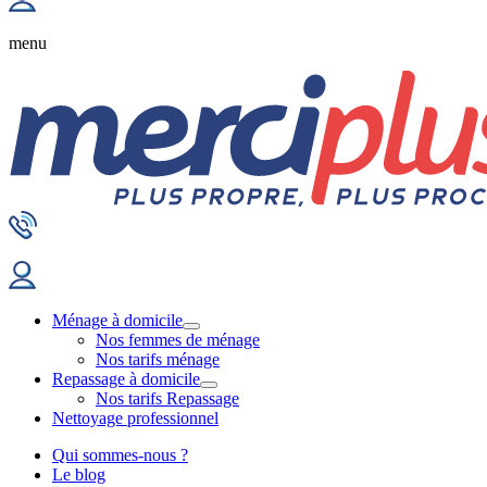
menu
Ménage à domicile
Nos femmes de ménage
Nos tarifs ménage
Repassage à domicile
Nos tarifs Repassage
Nettoyage professionnel
Qui sommes-nous ?
Le blog