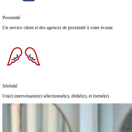
Proximité
Un service client et des agences de proximité à votre écoute
Sérénité
Un(e) intervenante(e) sélectionné(e), dédié(e), et formé(e)