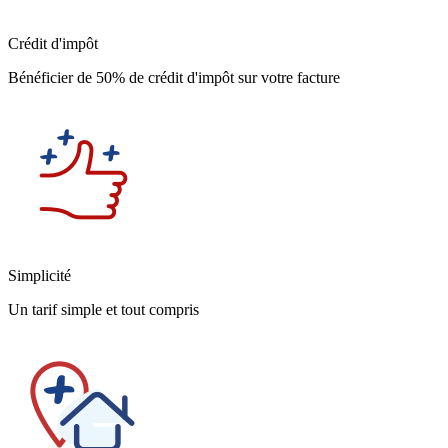
Crédit d'impôt
Bénéficier de 50% de crédit d'impôt sur votre facture
Simplicité
Un tarif simple et tout compris