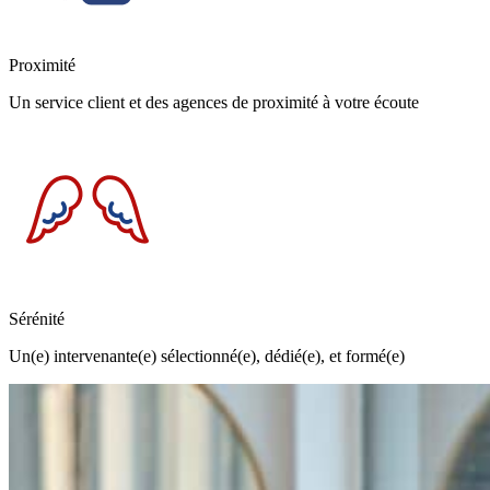
Proximité
Un service client et des agences de proximité à votre écoute
Sérénité
Un(e) intervenante(e) sélectionné(e), dédié(e), et formé(e)