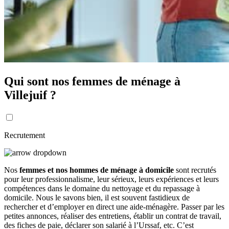
Qui sont nos femmes de ménage à
Villejuif ?
Recrutement
Nos
femmes et nos hommes de ménage à domicile
sont recrutés
pour leur professionnalisme, leur sérieux, leurs expériences et leurs
compétences dans le domaine du nettoyage et du repassage à
domicile. Nous le savons bien, il est souvent fastidieux de
rechercher et d’employer en direct une aide-ménagère. Passer par les
petites annonces, réaliser des entretiens, établir un contrat de travail,
des fiches de paie, déclarer son salarié à l’Urssaf, etc. C’est