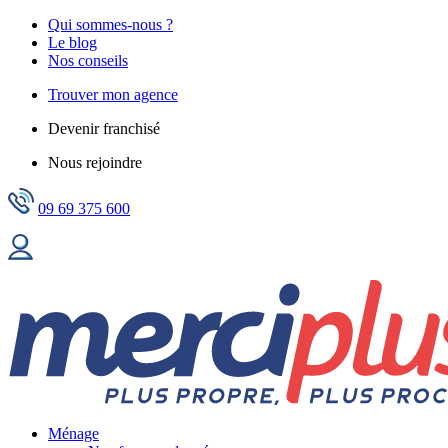
Qui sommes-nous ?
Le blog
Nos conseils
Trouver mon agence
Devenir franchisé
Nous rejoindre
09 69 375 600
Ménage