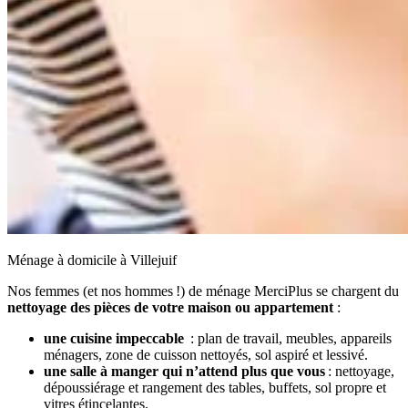
Ménage à domicile à Villejuif
Nos femmes (et nos hommes !) de ménage MerciPlus se chargent du
nettoyage des pièces de votre maison ou appartement
:
une cuisine impeccable
: plan de travail, meubles, appareils
ménagers, zone de cuisson nettoyés, sol aspiré et lessivé.
une salle à manger qui n’attend plus que vous
: nettoyage,
dépoussiérage et rangement des tables, buffets, sol propre et
vitres étincelantes.