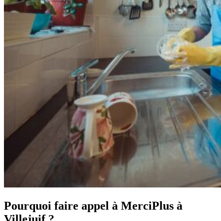
Pourquoi faire appel à MerciPlus à
Villejuif ?