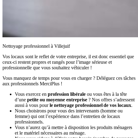
Nettoyage professionnel à Villejuif
Vos locaux sont le reflet de votre entreprise, il est donc essentiel que
ceux-ci restent propres et rangés pour l’image sérieuse et
professionnelle que vous souhaitez véhiculer !
Vous manquez de temps pour vous en charger ? Déléguez ces tâches
aux professionnels MerciPlus !
Vous exercez en
profession libérale
ou vous êtes à la tête
d’une
petite ou moyenne entreprise
? Nos offres s’adressent
aussi à vous pour
le nettoyage professionnel de vos locaux
.
Nous choisirons pour vous des intervenants (homme ou
femme) qui ont l’expérience dans l’entretien de locaux
professionnels.
Vous n’aurez qu’à mettre à disposition les produits ménagers
et le matériel nécessaires au ménage.