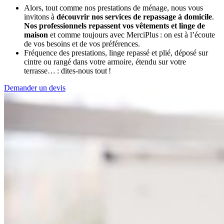
Alors, tout comme nos prestations de ménage, nous vous
invitons à
découvrir nos services de repassage à domicile
.
Nos professionnels repassent vos vêtements et linge de
maison
et comme toujours avec MerciPlus : on est à l’écoute
de vos besoins et de vos préférences.
Fréquence des prestations, linge repassé et plié, déposé sur
cintre ou rangé dans votre armoire, étendu sur votre
terrasse… : dites-nous tout !
Demander un devis