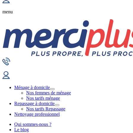
menu
Ménage à domicile
Nos femmes de ménage
Nos tarifs ménage
Repassage à domicile
Nos tarifs Repassage
Nettoyage professionnel
Qui sommes-nous ?
Le blog