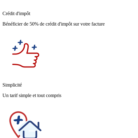
Crédit d'impôt
Bénéficier de 50% de crédit d'impôt sur votre facture
Simplicité
Un tarif simple et tout compris