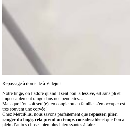
Repassage à domicile à Villejuif
Notre linge, on l’adore quand il sent bon la lessive, est sans pli et
impeccablement rangé dans nos penderies…
Mais que l’on soit seul(e), en couple ou en famille, s’en occuper est
très souvent une corvée !
Chez MerciPlus, nous savons parfaitement que
repasser, plier,
ranger du linge, cela prend un temps considérable
et que l’on a
plein d’autres choses bien plus intéressantes à faire.