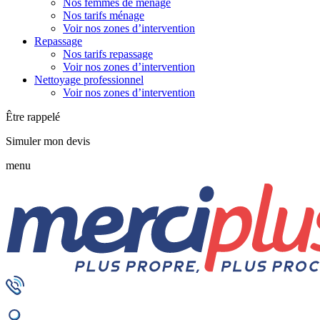
Nos femmes de ménage
Nos tarifs ménage
Voir nos zones d’intervention
Repassage
Nos tarifs repassage
Voir nos zones d’intervention
Nettoyage professionnel
Voir nos zones d’intervention
Être rappelé
Simuler mon devis
menu