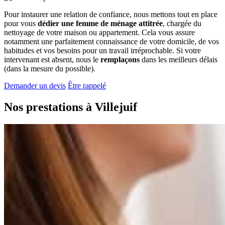
Pour instaurer une relation de confiance, nous mettons tout en place
pour vous
dédier une femme de ménage attitrée
, chargée du
nettoyage de votre maison ou appartement. Cela vous assure
notamment une parfaitement connaissance de votre domicile, de vos
habitudes et vos besoins pour un travail irréprochable. Si votre
intervenant est absent, nous le
remplaçons
dans les meilleurs délais
(dans la mesure du possible).
Demander un devis
Être rappelé
Nos prestations à
Villejuif