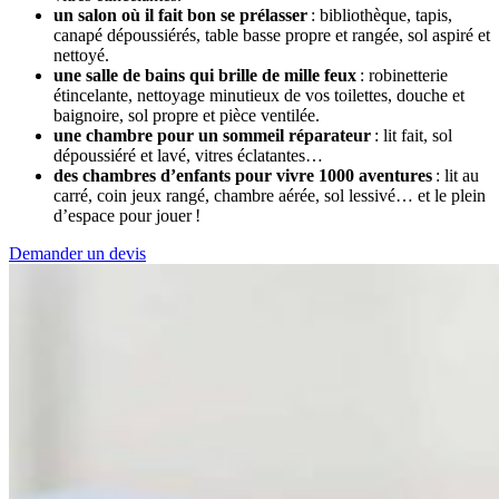
un salon où il fait bon se prélasser
: bibliothèque, tapis,
canapé dépoussiérés, table basse propre et rangée, sol aspiré et
nettoyé.
une salle de bains qui brille de mille feux
: robinetterie
étincelante, nettoyage minutieux de vos toilettes, douche et
baignoire, sol propre et pièce ventilée.
une chambre pour un sommeil réparateur
: lit fait, sol
dépoussiéré et lavé, vitres éclatantes…
des chambres d’enfants pour vivre 1000 aventures
: lit au
carré, coin jeux rangé, chambre aérée, sol lessivé… et le plein
d’espace pour jouer !
Demander un devis