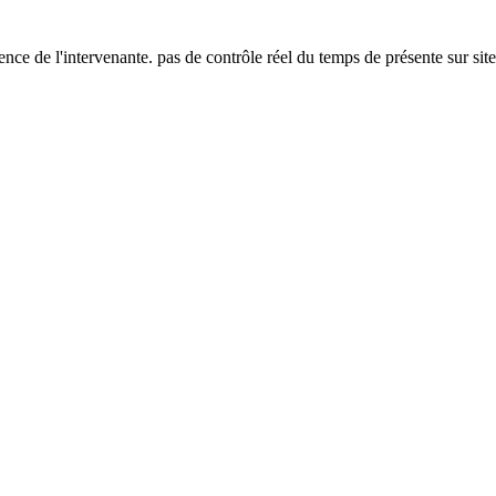
ence de l'intervenante. pas de contrôle réel du temps de présente sur site