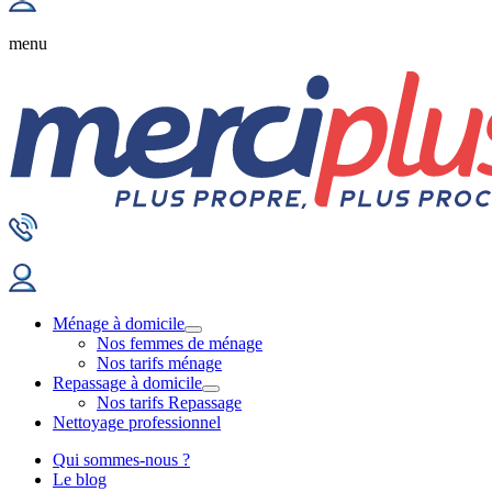
menu
Ménage à domicile
Nos femmes de ménage
Nos tarifs ménage
Repassage à domicile
Nos tarifs Repassage
Nettoyage professionnel
Qui sommes-nous ?
Le blog