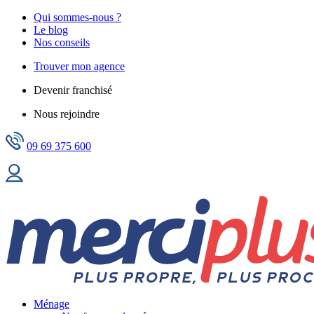
Qui sommes-nous ?
Le blog
Nos conseils
Trouver mon agence
Devenir franchisé
Nous rejoindre
09 69 375 600
Ménage