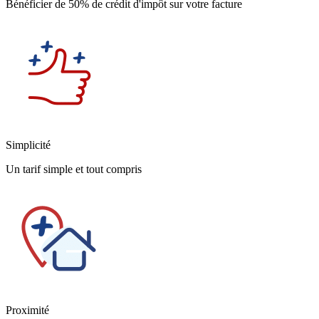
Bénéficier de 50% de crédit d'impôt sur votre facture
Simplicité
Un tarif simple et tout compris
Proximité