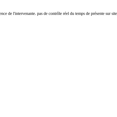
ence de l'intervenante. pas de contrôle réel du temps de présente sur site