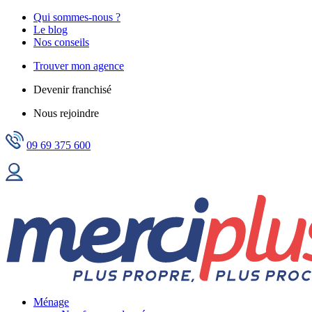
Qui sommes-nous ?
Le blog
Nos conseils
Trouver mon agence
Devenir franchisé
Nous rejoindre
09 69 375 600
Ménage