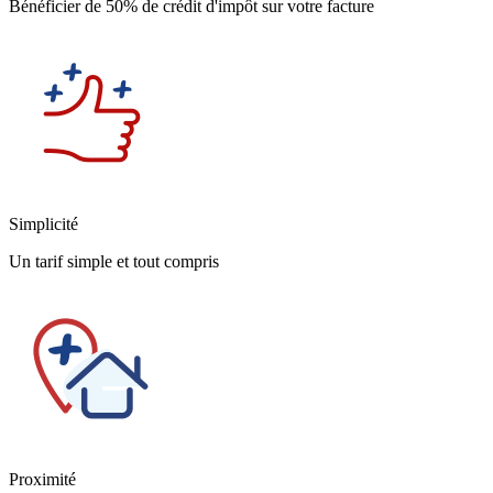
Bénéficier de 50% de crédit d'impôt sur votre facture
Simplicité
Un tarif simple et tout compris
Proximité