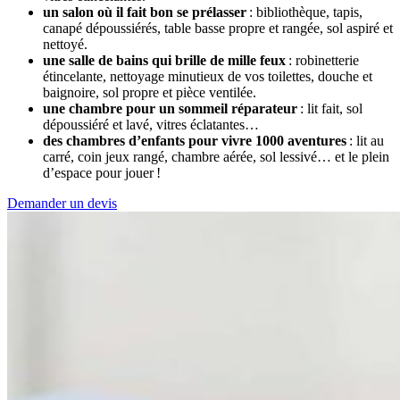
un salon où il fait bon se prélasser
: bibliothèque, tapis,
canapé dépoussiérés, table basse propre et rangée, sol aspiré et
nettoyé.
une salle de bains qui brille de mille feux
: robinetterie
étincelante, nettoyage minutieux de vos toilettes, douche et
baignoire, sol propre et pièce ventilée.
une chambre pour un sommeil réparateur
: lit fait, sol
dépoussiéré et lavé, vitres éclatantes…
des chambres d’enfants pour vivre 1000 aventures
: lit au
carré, coin jeux rangé, chambre aérée, sol lessivé… et le plein
d’espace pour jouer !
Demander un devis