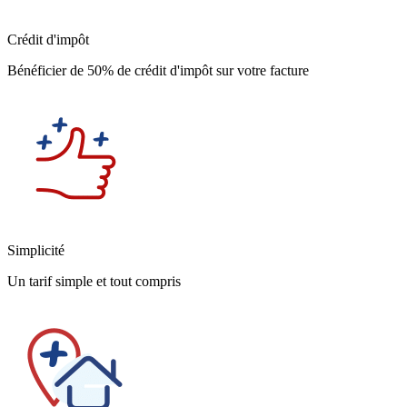
Crédit d'impôt
Bénéficier de 50% de crédit d'impôt sur votre facture
Simplicité
Un tarif simple et tout compris