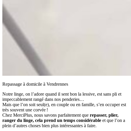
Repassage à domicile à Vendrennes
Notre linge, on l’adore quand il sent bon la lessive, est sans pli et
impeccablement rangé dans nos penderies…
Mais que l’on soit seul(e), en couple ou en famille, s’en occuper est
très souvent une corvée !
Chez MerciPlus, nous savons parfaitement que
repasser, plier,
ranger du linge, cela prend un temps considérable
et que l’on a
plein d’autres choses bien plus intéressantes à faire.