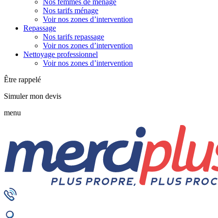
Nos femmes de ménage
Nos tarifs ménage
Voir nos zones d’intervention
Repassage
Nos tarifs repassage
Voir nos zones d’intervention
Nettoyage professionnel
Voir nos zones d’intervention
Être rappelé
Simuler mon devis
menu