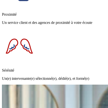
Proximité
Un service client et des agences de proximité à votre écoute
Sérénité
Un(e) intervenante(e) sélectionné(e), dédié(e), et formé(e)