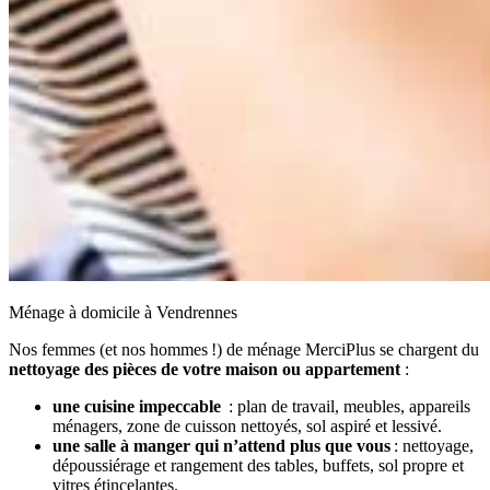
Ménage à domicile à Vendrennes
Nos femmes (et nos hommes !) de ménage MerciPlus se chargent du
nettoyage des pièces de votre maison ou appartement
:
une cuisine impeccable
: plan de travail, meubles, appareils
ménagers, zone de cuisson nettoyés, sol aspiré et lessivé.
une salle à manger qui n’attend plus que vous
: nettoyage,
dépoussiérage et rangement des tables, buffets, sol propre et
vitres étincelantes.