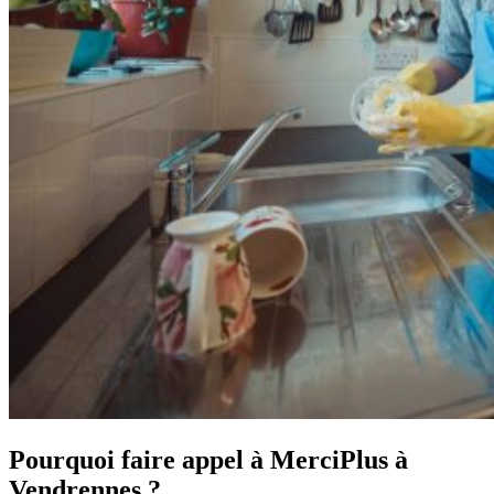
Pourquoi faire appel à MerciPlus à
Vendrennes ?