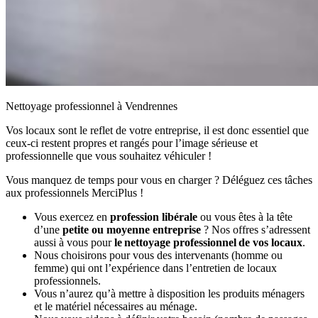
Nettoyage professionnel à Vendrennes
Vos locaux sont le reflet de votre entreprise, il est donc essentiel que
ceux-ci restent propres et rangés pour l’image sérieuse et
professionnelle que vous souhaitez véhiculer !
Vous manquez de temps pour vous en charger ? Déléguez ces tâches
aux professionnels MerciPlus !
Vous exercez en
profession libérale
ou vous êtes à la tête
d’une
petite ou moyenne entreprise
? Nos offres s’adressent
aussi à vous pour
le nettoyage professionnel de vos locaux
.
Nous choisirons pour vous des intervenants (homme ou
femme) qui ont l’expérience dans l’entretien de locaux
professionnels.
Vous n’aurez qu’à mettre à disposition les produits ménagers
et le matériel nécessaires au ménage.