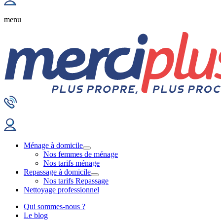
menu
Ménage à domicile
Nos femmes de ménage
Nos tarifs ménage
Repassage à domicile
Nos tarifs Repassage
Nettoyage professionnel
Qui sommes-nous ?
Le blog