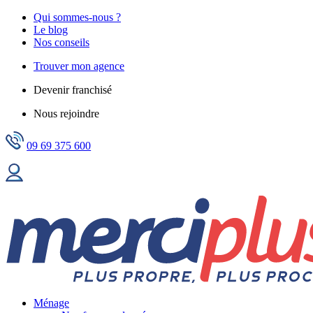
Qui sommes-nous ?
Le blog
Nos conseils
Trouver mon agence
Devenir franchisé
Nous rejoindre
09 69 375 600
Ménage