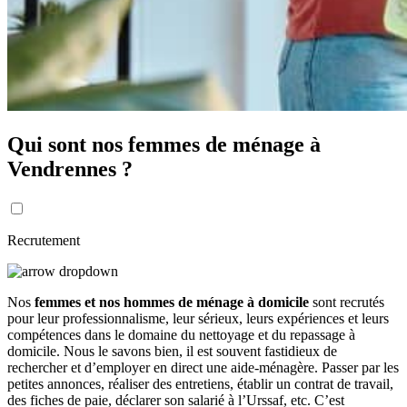
Qui sont nos femmes de ménage à
Vendrennes ?
Recrutement
Nos
femmes et nos hommes de ménage à domicile
sont recrutés
pour leur professionnalisme, leur sérieux, leurs expériences et leurs
compétences dans le domaine du nettoyage et du repassage à
domicile. Nous le savons bien, il est souvent fastidieux de
rechercher et d’employer en direct une aide-ménagère. Passer par les
petites annonces, réaliser des entretiens, établir un contrat de travail,
des fiches de paie, déclarer son salarié à l’Urssaf, etc. C’est