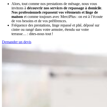
Alors, tout comme nos prestations de ménage, nous vous
invitons à
découvrir nos services de repassage à domicile
.
Nos professionnels repassent vos vêtements et linge de
maison
et comme toujours avec MerciPlus : on est à l’écoute
de vos besoins et de vos préférences.
Fréquence des prestations, linge repassé et plié, déposé sur
cintre ou rangé dans votre armoire, étendu sur votre
terrasse… : dites-nous tout !
Demander un devis