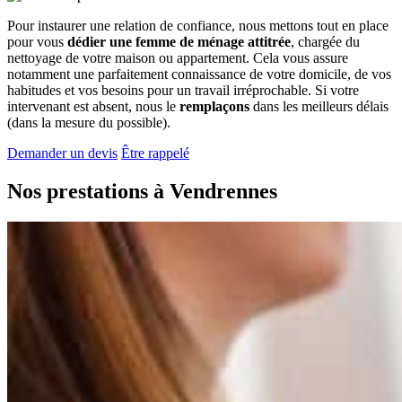
Pour instaurer une relation de confiance, nous mettons tout en place
pour vous
dédier une femme de ménage attitrée
, chargée du
nettoyage de votre maison ou appartement. Cela vous assure
notamment une parfaitement connaissance de votre domicile, de vos
habitudes et vos besoins pour un travail irréprochable. Si votre
intervenant est absent, nous le
remplaçons
dans les meilleurs délais
(dans la mesure du possible).
Demander un devis
Être rappelé
Nos prestations à
Vendrennes