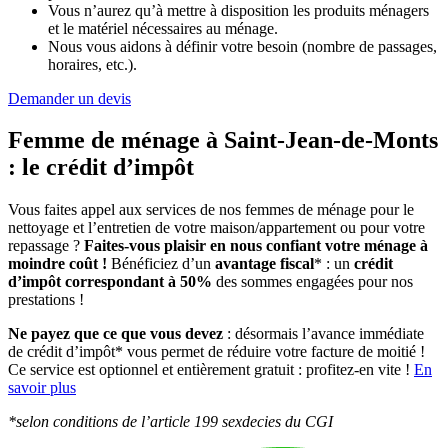
Vous n’aurez qu’à mettre à disposition les produits ménagers
et le matériel nécessaires au ménage.
Nous vous aidons à définir votre besoin (nombre de passages,
horaires, etc.).
Demander un devis
Femme de ménage à Saint-Jean-de-Monts
:
le crédit d’impôt
Vous faites appel aux services de nos femmes de ménage pour le
nettoyage et l’entretien de votre maison/appartement ou pour votre
repassage ?
Faites-vous plaisir en nous confiant votre ménage à
moindre coût !
Bénéficiez d’un
avantage fiscal
* : un
crédit
d’impôt correspondant à 50%
des sommes engagées pour nos
prestations !
Ne payez que ce que vous devez
: désormais l’avance immédiate
de crédit d’impôt* vous permet de réduire votre facture de moitié !
Ce service est optionnel et entièrement gratuit : profitez-en vite !
En
savoir plus
*selon conditions de l’article 199 sexdecies du CGI