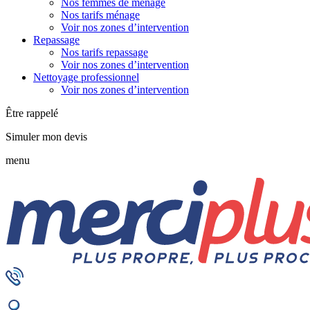
Nos femmes de ménage
Nos tarifs ménage
Voir nos zones d’intervention
Repassage
Nos tarifs repassage
Voir nos zones d’intervention
Nettoyage professionnel
Voir nos zones d’intervention
Être rappelé
Simuler mon devis
menu