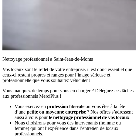
Nettoyage professionnel à Saint-Jean-de-Monts
Vos locaux sont le reflet de votre entreprise, il est donc essentiel que
ceux-ci restent propres et rangés pour l’image sérieuse et
professionnelle que vous souhaitez véhiculer !
Vous manquez de temps pour vous en charger ? Déléguez ces tâches
aux professionnels MerciPlus !
Vous exercez en
profession libérale
ou vous êtes à la tête
d’une
petite ou moyenne entreprise
? Nos offres s’adressent
aussi à vous pour
le nettoyage professionnel de vos locaux
.
Nous choisirons pour vous des intervenants (homme ou
femme) qui ont l’expérience dans l’entretien de locaux
professionnels.