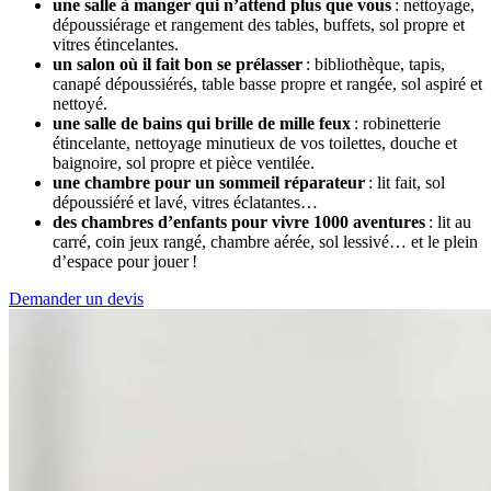
une salle à manger qui n’attend plus que vous
: nettoyage,
dépoussiérage et rangement des tables, buffets, sol propre et
vitres étincelantes.
un salon où il fait bon se prélasser
: bibliothèque, tapis,
canapé dépoussiérés, table basse propre et rangée, sol aspiré et
nettoyé.
une salle de bains qui brille de mille feux
: robinetterie
étincelante, nettoyage minutieux de vos toilettes, douche et
baignoire, sol propre et pièce ventilée.
une chambre pour un sommeil réparateur
: lit fait, sol
dépoussiéré et lavé, vitres éclatantes…
des chambres d’enfants pour vivre 1000 aventures
: lit au
carré, coin jeux rangé, chambre aérée, sol lessivé… et le plein
d’espace pour jouer !
Demander un devis