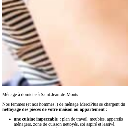
Ménage à domicile à Saint-Jean-de-Monts
Nos femmes (et nos hommes !) de ménage MerciPlus se chargent du
nettoyage des pièces de votre maison ou appartement
:
une cuisine impeccable
: plan de travail, meubles, appareils
ménagers, zone de cuisson nettoyés, sol aspiré et lessivé.