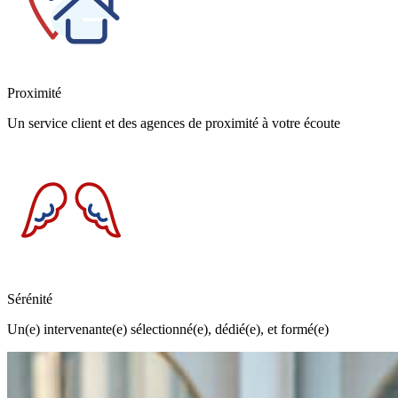
Proximité
Un service client et des agences de proximité à votre écoute
Sérénité
Un(e) intervenante(e) sélectionné(e), dédié(e), et formé(e)