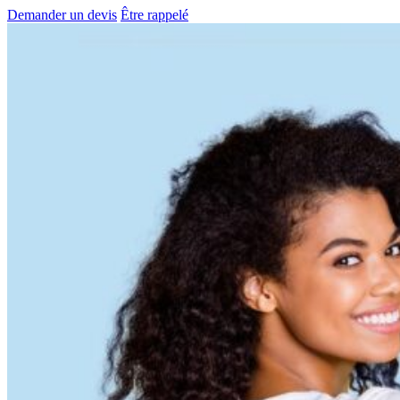
Demander un devis
Être rappelé