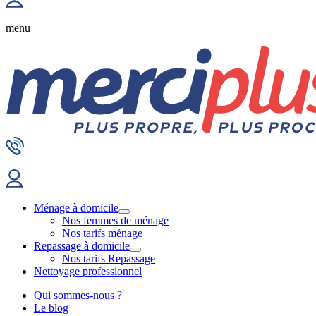
menu
Ménage à domicile
Nos femmes de ménage
Nos tarifs ménage
Repassage à domicile
Nos tarifs Repassage
Nettoyage professionnel
Qui sommes-nous ?
Le blog