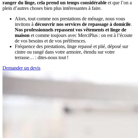
ranger du linge, cela prend un temps considérable
et que l’on a
plein d’autres choses bien plus intéressantes à faire.
Alors, tout comme nos prestations de ménage, nous vous
invitons à
découvrir nos services de repassage à domicile
.
Nos professionnels repassent vos vêtements et linge de
maison
et comme toujours avec MerciPlus : on est à l’écoute
de vos besoins et de vos préférences.
Fréquence des prestations, linge repassé et plié, déposé sur
cintre ou rangé dans votre armoire, étendu sur votre
terrasse… : dites-nous tout !
Demander un devis