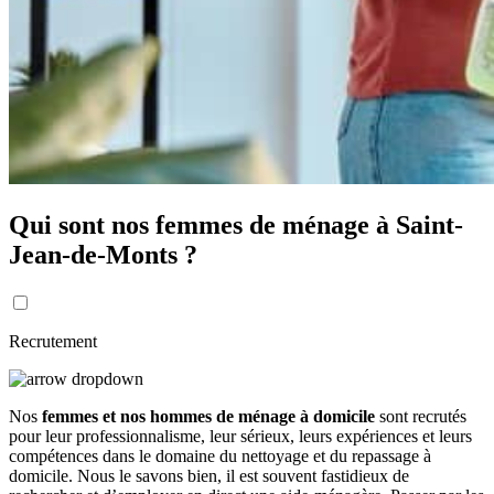
Qui sont nos femmes de ménage à Saint-
Jean-de-Monts ?
Recrutement
Nos
femmes et nos hommes de ménage à domicile
sont recrutés
pour leur professionnalisme, leur sérieux, leurs expériences et leurs
compétences dans le domaine du nettoyage et du repassage à
domicile. Nous le savons bien, il est souvent fastidieux de