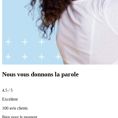
Nous vous donnons
la parole
4.5 / 5
Excellent
100 avis clients
Bien pour le moment.