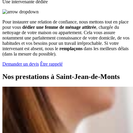
Une intervenante dédiée
Pour instaurer une relation de confiance, nous mettons tout en place
pour vous
dédier une femme de ménage attitrée
, chargée du
nettoyage de votre maison ou appartement. Cela vous assure
notamment une parfaitement connaissance de votre domicile, de vos
habitudes et vos besoins pour un travail irréprochable. Si votre
intervenant est absent, nous le
remplaçons
dans les meilleurs délais
(dans la mesure du possible).
Demander un devis
Être rappelé
Nos prestations à
Saint-Jean-de-Monts