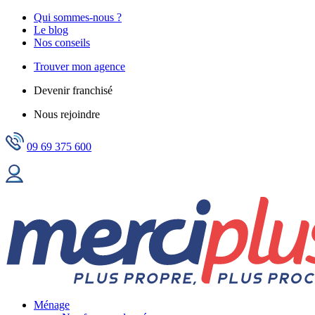
Qui sommes-nous ?
Le blog
Nos conseils
Trouver mon agence
Devenir franchisé
Nous rejoindre
09 69 375 600
Ménage