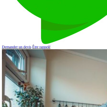
Demander un devis
Être rappelé