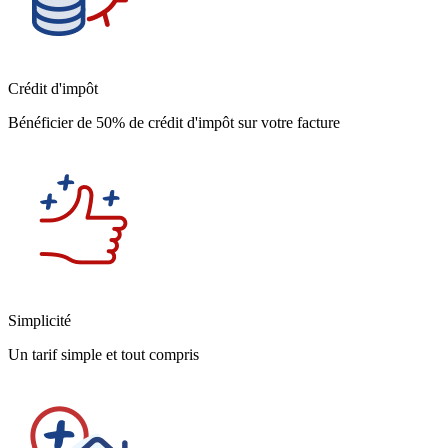
Crédit d'impôt
Bénéficier de 50% de crédit d'impôt sur votre facture
Simplicité
Un tarif simple et tout compris