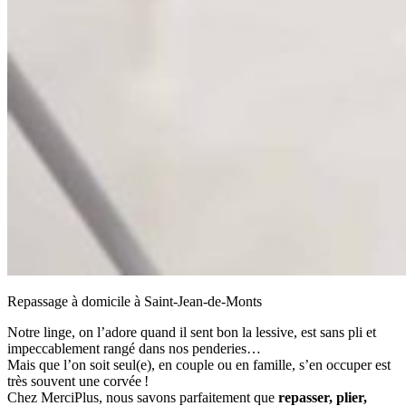
Repassage à domicile à Saint-Jean-de-Monts
Notre linge, on l’adore quand il sent bon la lessive, est sans pli et
impeccablement rangé dans nos penderies…
Mais que l’on soit seul(e), en couple ou en famille, s’en occuper est
très souvent une corvée !
Chez MerciPlus, nous savons parfaitement que
repasser, plier,