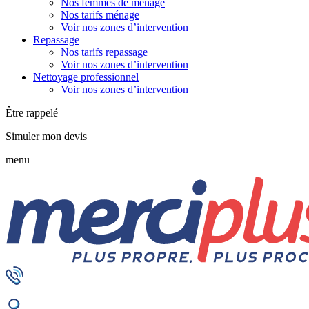
Nos femmes de ménage
Nos tarifs ménage
Voir nos zones d’intervention
Repassage
Nos tarifs repassage
Voir nos zones d’intervention
Nettoyage professionnel
Voir nos zones d’intervention
Être rappelé
Simuler mon devis
menu