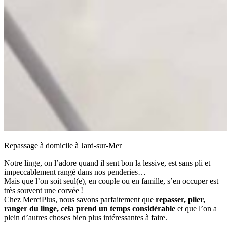
Repassage à domicile à Jard-sur-Mer
Notre linge, on l’adore quand il sent bon la lessive, est sans pli et
impeccablement rangé dans nos penderies…
Mais que l’on soit seul(e), en couple ou en famille, s’en occuper est
très souvent une corvée !
Chez MerciPlus, nous savons parfaitement que
repasser, plier,
ranger du linge, cela prend un temps considérable
et que l’on a
plein d’autres choses bien plus intéressantes à faire.