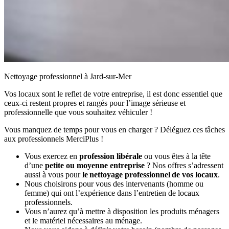
Nettoyage professionnel à Jard-sur-Mer
Vos locaux sont le reflet de votre entreprise, il est donc essentiel que
ceux-ci restent propres et rangés pour l’image sérieuse et
professionnelle que vous souhaitez véhiculer !
Vous manquez de temps pour vous en charger ? Déléguez ces tâches
aux professionnels MerciPlus !
Vous exercez en
profession libérale
ou vous êtes à la tête
d’une
petite ou moyenne entreprise
? Nos offres s’adressent
aussi à vous pour
le nettoyage professionnel de vos locaux
.
Nous choisirons pour vous des intervenants (homme ou
femme) qui ont l’expérience dans l’entretien de locaux
professionnels.
Vous n’aurez qu’à mettre à disposition les produits ménagers
et le matériel nécessaires au ménage.