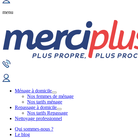
menu
Ménage à domicile
Nos femmes de ménage
Nos tarifs ménage
Repassage à domicile
Nos tarifs Repassage
Nettoyage professionnel
Qui sommes-nous ?
Le blog