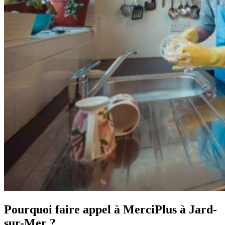
Pourquoi faire appel à MerciPlus à Jard-
sur-Mer ?