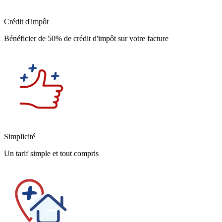
Crédit d'impôt
Bénéficier de 50% de crédit d'impôt sur votre facture
Simplicité
Un tarif simple et tout compris