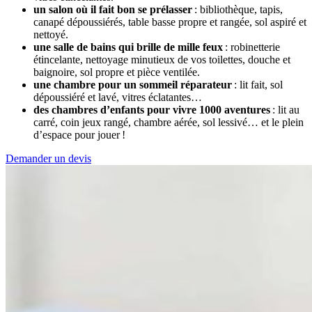
un salon où il fait bon se prélasser
: bibliothèque, tapis,
canapé dépoussiérés, table basse propre et rangée, sol aspiré et
nettoyé.
une salle de bains qui brille de mille feux
: robinetterie
étincelante, nettoyage minutieux de vos toilettes, douche et
baignoire, sol propre et pièce ventilée.
une chambre pour un sommeil réparateur
: lit fait, sol
dépoussiéré et lavé, vitres éclatantes…
des chambres d’enfants pour vivre 1000 aventures
: lit au
carré, coin jeux rangé, chambre aérée, sol lessivé… et le plein
d’espace pour jouer !
Demander un devis