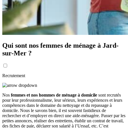
Qui sont nos femmes de ménage à Jard-
sur-Mer ?
Recrutement
Nos
femmes et nos hommes de ménage à domicile
sont recrutés
pour leur professionnalisme, leur sérieux, leurs expériences et leurs
compétences dans le domaine du nettoyage et du repassage à
domicile. Nous le savons bien, il est souvent fastidieux de
rechercher et d’employer en direct une aide-ménagère. Passer par les
petites annonces, réaliser des entretiens, établir un contrat de travail,
des fiches de paie, déclarer son salarié à l’Urssaf, etc. C’est