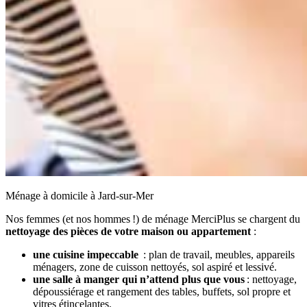
Ménage à domicile à Jard-sur-Mer
Nos femmes (et nos hommes !) de ménage MerciPlus se chargent du
nettoyage des pièces de votre maison ou appartement
:
une cuisine impeccable
: plan de travail, meubles, appareils
ménagers, zone de cuisson nettoyés, sol aspiré et lessivé.
une salle à manger qui n’attend plus que vous
: nettoyage,
dépoussiérage et rangement des tables, buffets, sol propre et
vitres étincelantes.