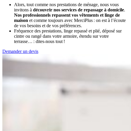
Alors, tout comme nos prestations de ménage, nous vous
invitons à
découvrir nos services de repassage à domicile
.
Nos professionnels repassent vos vêtements et linge de
maison
et comme toujours avec MerciPlus : on est à l’écoute
de vos besoins et de vos préférences.
Fréquence des prestations, linge repassé et plié, déposé sur
cintre ou rangé dans votre armoire, étendu sur votre
terrasse… : dites-nous tout !
Demander un devis