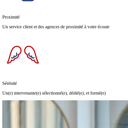
Proximité
Un service client et des agences de proximité à votre écoute
Sérénité
Un(e) intervenante(e) sélectionné(e), dédié(e), et formé(e)