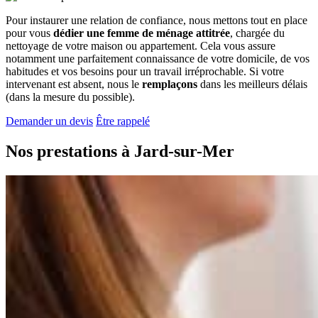
Pour instaurer une relation de confiance, nous mettons tout en place
pour vous
dédier une femme de ménage attitrée
, chargée du
nettoyage de votre maison ou appartement. Cela vous assure
notamment une parfaitement connaissance de votre domicile, de vos
habitudes et vos besoins pour un travail irréprochable. Si votre
intervenant est absent, nous le
remplaçons
dans les meilleurs délais
(dans la mesure du possible).
Demander un devis
Être rappelé
Nos prestations à
Jard-sur-Mer