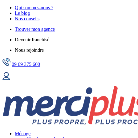
Qui sommes-nous ?
Le blog
Nos conseils
Trouver mon agence
Devenir franchisé
Nous rejoindre
09 69 375 600
Ménage