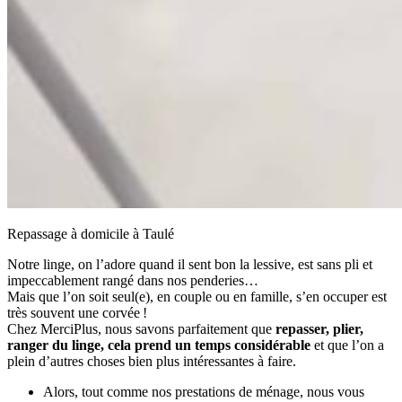
Repassage à domicile à Taulé
Notre linge, on l’adore quand il sent bon la lessive, est sans pli et
impeccablement rangé dans nos penderies…
Mais que l’on soit seul(e), en couple ou en famille, s’en occuper est
très souvent une corvée !
Chez MerciPlus, nous savons parfaitement que
repasser, plier,
ranger du linge, cela prend un temps considérable
et que l’on a
plein d’autres choses bien plus intéressantes à faire.
Alors, tout comme nos prestations de ménage, nous vous