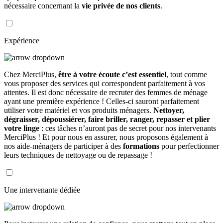
nécessaire concernant la
vie privée de nos clients
.
Expérience
Chez MerciPlus,
être à votre écoute c’est essentiel
, tout comme
vous proposer des services qui correspondent parfaitement à vos
attentes. Il est donc nécessaire de recruter des femmes de ménage
ayant une première expérience ! Celles-ci sauront parfaitement
utiliser votre matériel et vos produits ménagers.
Nettoyer,
dégraisser, dépoussiérer, faire briller, ranger, repasser et plier
votre linge
: ces tâches n’auront pas de secret pour nos intervenants
MerciPlus ! Et pour nous en assurer, nous proposons également à
nos aide-ménagers de participer à des
formations
pour perfectionner
leurs techniques de nettoyage ou de repassage !
Une intervenante dédiée