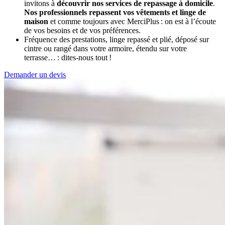
invitons à
découvrir nos services de repassage à domicile
.
Nos professionnels repassent vos vêtements et linge de
maison
et comme toujours avec MerciPlus : on est à l’écoute
de vos besoins et de vos préférences.
Fréquence des prestations, linge repassé et plié, déposé sur
cintre ou rangé dans votre armoire, étendu sur votre
terrasse… : dites-nous tout !
Demander un devis