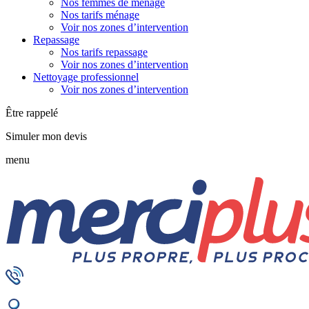
Nos femmes de ménage
Nos tarifs ménage
Voir nos zones d’intervention
Repassage
Nos tarifs repassage
Voir nos zones d’intervention
Nettoyage professionnel
Voir nos zones d’intervention
Être rappelé
Simuler mon devis
menu