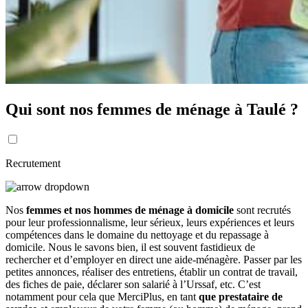
Qui sont nos femmes de ménage à Taulé ?
Recrutement
Nos
femmes et nos hommes de ménage à domicile
sont recrutés
pour leur professionnalisme, leur sérieux, leurs expériences et leurs
compétences dans le domaine du nettoyage et du repassage à
domicile. Nous le savons bien, il est souvent fastidieux de
rechercher et d’employer en direct une aide-ménagère. Passer par les
petites annonces, réaliser des entretiens, établir un contrat de travail,
des fiches de paie, déclarer son salarié à l’Urssaf, etc. C’est
notamment pour cela que MerciPlus, en tant
que prestataire de