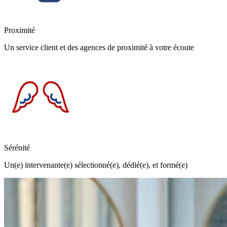
Proximité
Un service client et des agences de proximité à votre écoute
Sérénité
Un(e) intervenante(e) sélectionné(e), dédié(e), et formé(e)