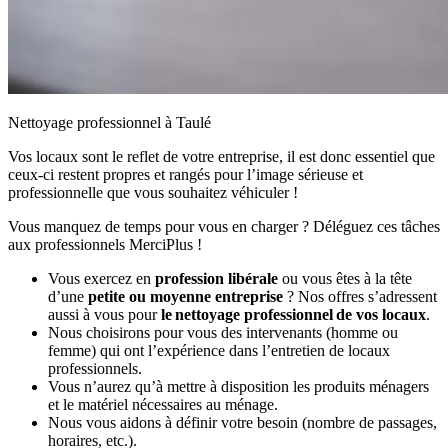
Nettoyage professionnel à Taulé
Vos locaux sont le reflet de votre entreprise, il est donc essentiel que
ceux-ci restent propres et rangés pour l’image sérieuse et
professionnelle que vous souhaitez véhiculer !
Vous manquez de temps pour vous en charger ? Déléguez ces tâches
aux professionnels MerciPlus !
Vous exercez en
profession libérale
ou vous êtes à la tête
d’une
petite ou moyenne entreprise
? Nos offres s’adressent
aussi à vous pour
le nettoyage professionnel de vos locaux
.
Nous choisirons pour vous des intervenants (homme ou
femme) qui ont l’expérience dans l’entretien de locaux
professionnels.
Vous n’aurez qu’à mettre à disposition les produits ménagers
et le matériel nécessaires au ménage.
Nous vous aidons à définir votre besoin (nombre de passages,
horaires, etc.).