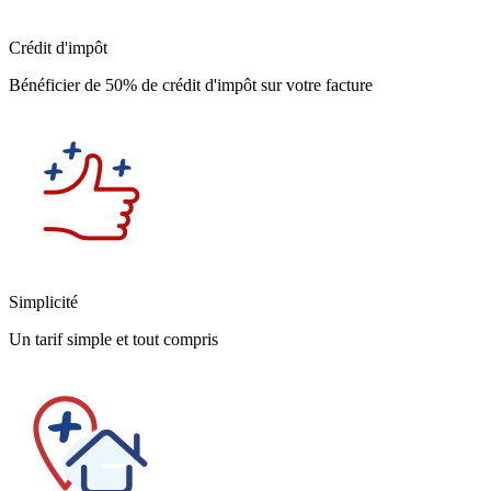
Crédit d'impôt
Bénéficier de 50% de crédit d'impôt sur votre facture
Simplicité
Un tarif simple et tout compris