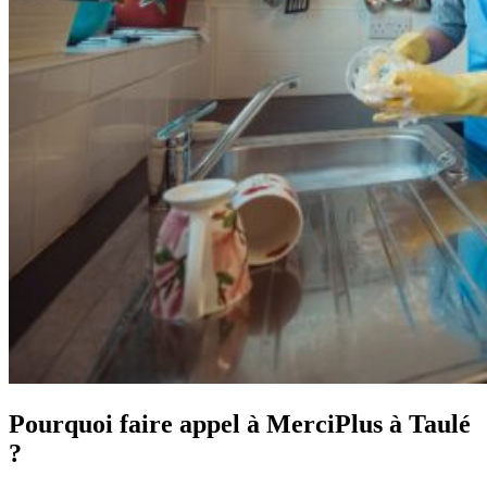
Pourquoi faire appel à MerciPlus à Taulé
?