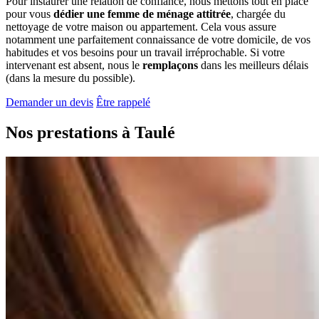
Pour instaurer une relation de confiance, nous mettons tout en place
pour vous
dédier une femme de ménage attitrée
, chargée du
nettoyage de votre maison ou appartement. Cela vous assure
notamment une parfaitement connaissance de votre domicile, de vos
habitudes et vos besoins pour un travail irréprochable. Si votre
intervenant est absent, nous le
remplaçons
dans les meilleurs délais
(dans la mesure du possible).
Demander un devis
Être rappelé
Nos prestations à
Taulé