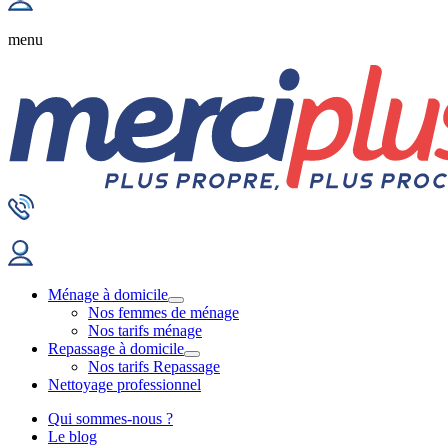
menu
Ménage à domicile
Nos femmes de ménage
Nos tarifs ménage
Repassage à domicile
Nos tarifs Repassage
Nettoyage professionnel
Qui sommes-nous ?
Le blog