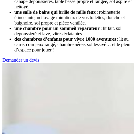
canapé dépoussiérés, table basse propre et rangée, sol aspiré et
nettoyé.
une salle de bains qui brille de mille feux
: robinetterie
étincelante, nettoyage minutieux de vos toilettes, douche et
baignoire, sol propre et pièce ventilée.
une chambre pour un sommeil réparateur
: lit fait, sol
dépoussiéré et lavé, vitres éclatantes…
des chambres d’enfants pour vivre 1000 aventures
: lit au
carré, coin jeux rangé, chambre aérée, sol lessivé… et le plein
d’espace pour jouer !
Demander un devis