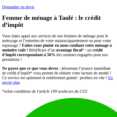
Demander un devis
Femme de ménage à Taulé :
le crédit
d’impôt
Vous faites appel aux services de nos femmes de ménage pour le
nettoyage et l’entretien de votre maison/appartement ou pour votre
repassage ?
Faites-vous plaisir en nous confiant votre ménage à
moindre coût !
Bénéficiez d’un
avantage fiscal
* : un
crédit
d’impôt correspondant à 50%
des sommes engagées pour nos
prestations !
Ne payez que ce que vous devez
: désormais l’avance immédiate
de crédit d’impôt* vous permet de réduire votre facture de moitié !
Ce service est optionnel et entièrement gratuit : profitez-en vite !
En
savoir plus
*selon conditions de l’article 199 sexdecies du CGI