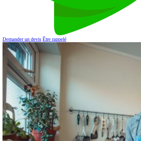
Demander un devis
Être rappelé