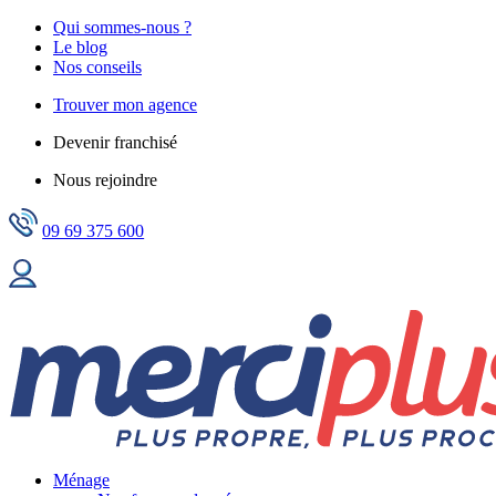
Qui sommes-nous ?
Le blog
Nos conseils
Trouver mon agence
Devenir franchisé
Nous rejoindre
09 69 375 600
Ménage