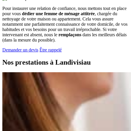
Pour instaurer une relation de confiance, nous mettons tout en place
pour vous
dédier une femme de ménage attitrée
, chargée du
nettoyage de votre maison ou appartement. Cela vous assure
notamment une parfaitement connaissance de votre domicile, de vos
habitudes et vos besoins pour un travail irréprochable. Si votre
intervenant est absent, nous le
remplaçons
dans les meilleurs délais
(dans la mesure du possible).
Demander un devis
Être rappelé
Nos prestations à
Landivisiau