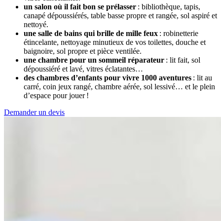
un salon où il fait bon se prélasser
: bibliothèque, tapis,
canapé dépoussiérés, table basse propre et rangée, sol aspiré et
nettoyé.
une salle de bains qui brille de mille feux
: robinetterie
étincelante, nettoyage minutieux de vos toilettes, douche et
baignoire, sol propre et pièce ventilée.
une chambre pour un sommeil réparateur
: lit fait, sol
dépoussiéré et lavé, vitres éclatantes…
des chambres d’enfants pour vivre 1000 aventures
: lit au
carré, coin jeux rangé, chambre aérée, sol lessivé… et le plein
d’espace pour jouer !
Demander un devis