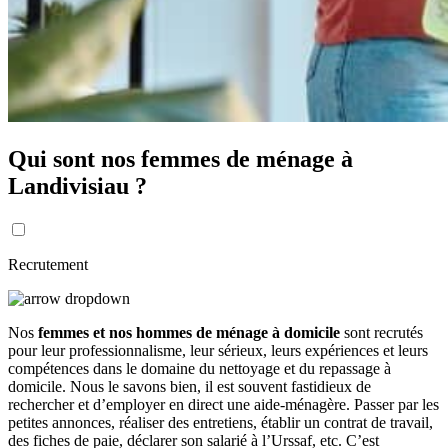
Qui sont nos femmes de ménage à
Landivisiau ?
Recrutement
Nos
femmes et nos hommes de ménage à domicile
sont recrutés
pour leur professionnalisme, leur sérieux, leurs expériences et leurs
compétences dans le domaine du nettoyage et du repassage à
domicile. Nous le savons bien, il est souvent fastidieux de
rechercher et d’employer en direct une aide-ménagère. Passer par les
petites annonces, réaliser des entretiens, établir un contrat de travail,
des fiches de paie, déclarer son salarié à l’Urssaf, etc. C’est