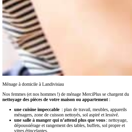
Ménage à domicile à Landivisiau
Nos femmes (et nos hommes !) de ménage MerciPlus se chargent du
nettoyage des pièces de votre maison ou appartement
:
une cuisine impeccable
: plan de travail, meubles, appareils
ménagers, zone de cuisson nettoyés, sol aspiré et lessivé.
une salle à manger qui n’attend plus que vous
: nettoyage,
dépoussiérage et rangement des tables, buffets, sol propre et
vitres étincelantes.