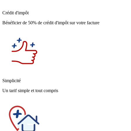
Crédit d'impôt
Bénéficier de 50% de crédit d'impôt sur votre facture
Simplicité
Un tarif simple et tout compris