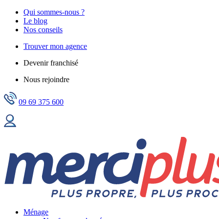
Qui sommes-nous ?
Le blog
Nos conseils
Trouver mon agence
Devenir franchisé
Nous rejoindre
09 69 375 600
Ménage