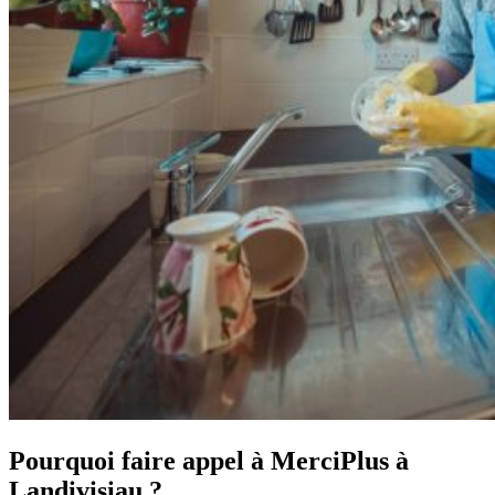
Pourquoi faire appel à MerciPlus à
Landivisiau ?