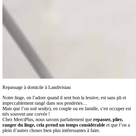
Repassage à domicile à Landivisiau
Notre linge, on l’adore quand il sent bon la lessive, est sans pli et
impeccablement rangé dans nos penderies…
Mais que l’on soit seul(e), en couple ou en famille, s’en occuper est
très souvent une corvée !
Chez MerciPlus, nous savons parfaitement que
repasser, plier,
ranger du linge, cela prend un temps considérable
et que l’on a
plein d’autres choses bien plus intéressantes à faire.