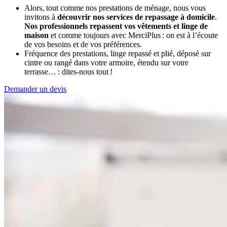
Alors, tout comme nos prestations de ménage, nous vous
invitons à
découvrir nos services de repassage à domicile
.
Nos professionnels repassent vos vêtements et linge de
maison
et comme toujours avec MerciPlus : on est à l’écoute
de vos besoins et de vos préférences.
Fréquence des prestations, linge repassé et plié, déposé sur
cintre ou rangé dans votre armoire, étendu sur votre
terrasse… : dites-nous tout !
Demander un devis