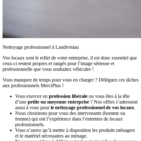
Nettoyage professionnel à Landivisiau
Vos locaux sont le reflet de votre entreprise, il est donc essentiel que
ceux-ci restent propres et rangés pour l’image sérieuse et
professionnelle que vous souhaitez véhiculer !
Vous manquez de temps pour vous en charger ? Déléguez ces tâches
aux professionnels MerciPlus !
Vous exercez en
profession libérale
ou vous êtes à la tête
d’une
petite ou moyenne entreprise
? Nos offres s’adressent
aussi à vous pour
le nettoyage professionnel de vos locaux
.
Nous choisirons pour vous des intervenants (homme ou
femme) qui ont l’expérience dans l’entretien de locaux
professionnels.
Vous n’aurez qu’à mettre à disposition les produits ménagers
et le matériel nécessaires au ménage.