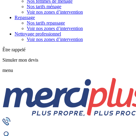
Nos femmes de ménage
Nos tarifs ménage
Voir nos zones d’intervention
Repassage
Nos tarifs repassage
Voir nos zones d’intervention
Nettoyage professionnel
Voir nos zones d’intervention
Être rappelé
Simuler mon devis
menu