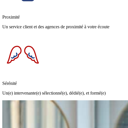
Proximité
Un service client et des agences de proximité à votre écoute
Sérénité
Un(e) intervenante(e) sélectionné(e), dédié(e), et formé(e)