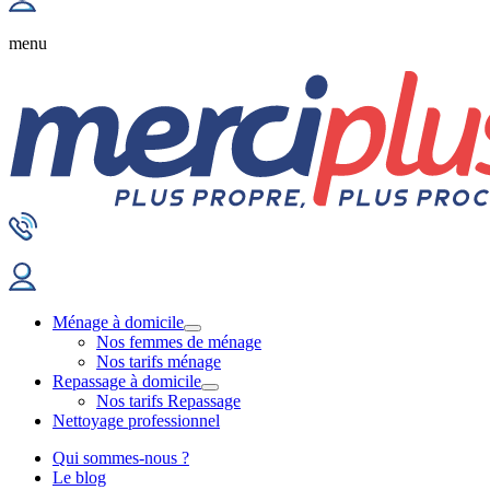
menu
Ménage à domicile
Nos femmes de ménage
Nos tarifs ménage
Repassage à domicile
Nos tarifs Repassage
Nettoyage professionnel
Qui sommes-nous ?
Le blog