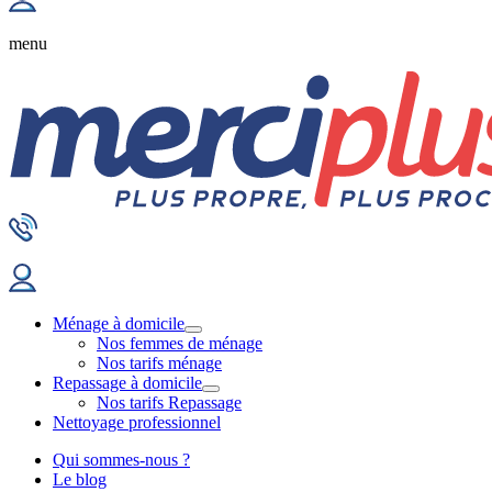
menu
Ménage à domicile
Nos femmes de ménage
Nos tarifs ménage
Repassage à domicile
Nos tarifs Repassage
Nettoyage professionnel
Qui sommes-nous ?
Le blog