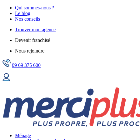
Qui sommes-nous ?
Le blog
Nos conseils
Trouver mon agence
Devenir franchisé
Nous rejoindre
09 69 375 600
Ménage