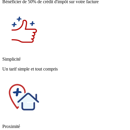
Bénéficier de 50% de crédit d'impôt sur votre facture
Simplicité
Un tarif simple et tout compris
Proximité