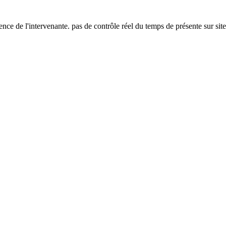
ence de l'intervenante. pas de contrôle réel du temps de présente sur site