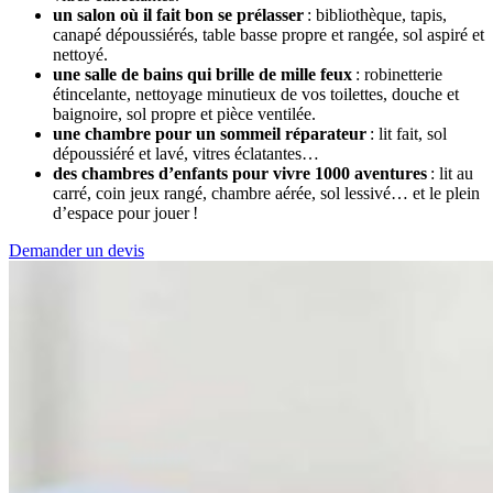
un salon où il fait bon se prélasser
: bibliothèque, tapis,
canapé dépoussiérés, table basse propre et rangée, sol aspiré et
nettoyé.
une salle de bains qui brille de mille feux
: robinetterie
étincelante, nettoyage minutieux de vos toilettes, douche et
baignoire, sol propre et pièce ventilée.
une chambre pour un sommeil réparateur
: lit fait, sol
dépoussiéré et lavé, vitres éclatantes…
des chambres d’enfants pour vivre 1000 aventures
: lit au
carré, coin jeux rangé, chambre aérée, sol lessivé… et le plein
d’espace pour jouer !
Demander un devis