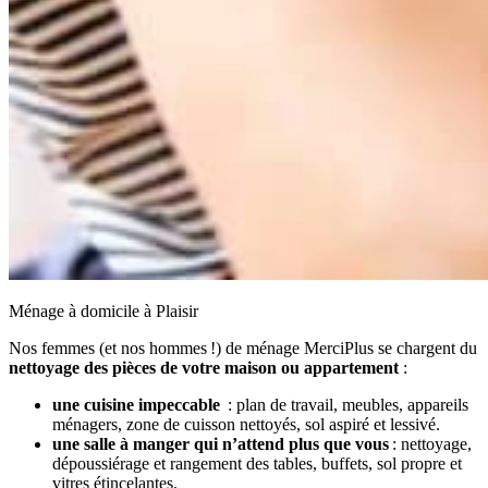
Ménage à domicile à Plaisir
Nos femmes (et nos hommes !) de ménage MerciPlus se chargent du
nettoyage des pièces de votre maison ou appartement
:
une cuisine impeccable
: plan de travail, meubles, appareils
ménagers, zone de cuisson nettoyés, sol aspiré et lessivé.
une salle à manger qui n’attend plus que vous
: nettoyage,
dépoussiérage et rangement des tables, buffets, sol propre et
vitres étincelantes.