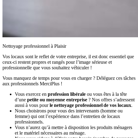
Nettoyage professionnel à Plaisir
Vos locaux sont le reflet de votre entreprise, il est donc essentiel que
ceux-ci restent propres et rangés pour l’image sérieuse et
professionnelle que vous souhaitez véhiculer !
Vous manquez de temps pour vous en charger ? Déléguez ces tâches
aux professionnels MerciPlus !
Vous exercez en
profession libérale
ou vous êtes à la tête
d’une
petite ou moyenne entreprise
? Nos offres s’adressent
aussi à vous pour
le nettoyage professionnel de vos locaux
.
Nous choisirons pour vous des intervenants (homme ou
femme) qui ont l’expérience dans l’entretien de locaux
professionnels.
Vous n’aurez qu’à mettre à disposition les produits ménagers
et le matériel nécessaires au ménage.