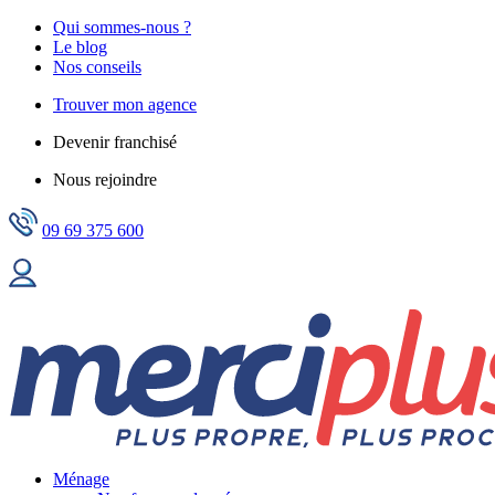
Qui sommes-nous ?
Le blog
Nos conseils
Trouver mon agence
Devenir franchisé
Nous rejoindre
09 69 375 600
Ménage