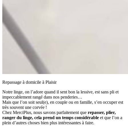
Repassage à domicile à Plaisir
Notre linge, on l’adore quand il sent bon la lessive, est sans pli et
impeccablement rangé dans nos penderies…
Mais que l’on soit seul(e), en couple ou en famille, s’en occuper est
très souvent une corvée !
Chez MerciPlus, nous savons parfaitement que
repasser, plier,
ranger du linge, cela prend un temps considérable
et que l’on a
plein d’autres choses bien plus intéressantes à faire.