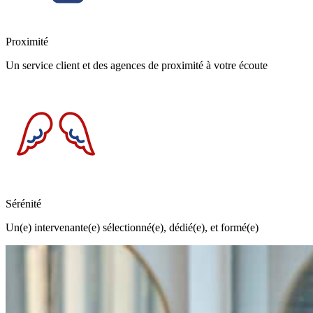
Proximité
Un service client et des agences de proximité à votre écoute
Sérénité
Un(e) intervenante(e) sélectionné(e), dédié(e), et formé(e)