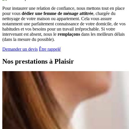
Pour instaurer une relation de confiance, nous mettons tout en place
pour vous
dédier une femme de ménage attitrée
, chargée du
nettoyage de votre maison ou appartement. Cela vous assure
notamment une parfaitement connaissance de votre domicile, de vos
habitudes et vos besoins pour un travail irréprochable. Si votre
intervenant est absent, nous le
remplaçons
dans les meilleurs délais
(dans la mesure du possible).
Demander un devis
Être rappelé
Nos prestations à
Plaisir