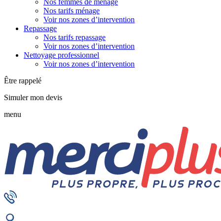
Nos femmes de ménage
Nos tarifs ménage
Voir nos zones d’intervention
Repassage
Nos tarifs repassage
Voir nos zones d’intervention
Nettoyage professionnel
Voir nos zones d’intervention
Être rappelé
Simuler mon devis
menu