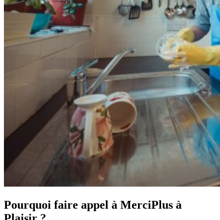
Pourquoi faire appel à MerciPlus à
Plaisir ?