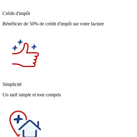
Crédit d'impôt
Bénéficier de 50% de crédit d'impôt sur votre facture
Simplicité
Un tarif simple et tout compris