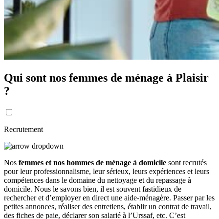
Qui sont nos femmes de ménage à Plaisir
?
Recrutement
Nos
femmes et nos hommes de ménage à domicile
sont recrutés
pour leur professionnalisme, leur sérieux, leurs expériences et leurs
compétences dans le domaine du nettoyage et du repassage à
domicile. Nous le savons bien, il est souvent fastidieux de
rechercher et d’employer en direct une aide-ménagère. Passer par les
petites annonces, réaliser des entretiens, établir un contrat de travail,
des fiches de paie, déclarer son salarié à l’Urssaf, etc. C’est