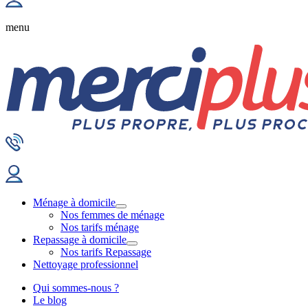
menu
Ménage à domicile
Nos femmes de ménage
Nos tarifs ménage
Repassage à domicile
Nos tarifs Repassage
Nettoyage professionnel
Qui sommes-nous ?
Le blog