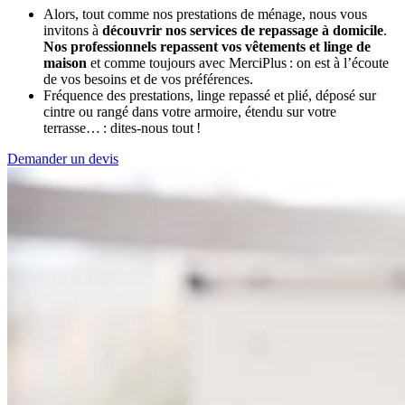
Alors, tout comme nos prestations de ménage, nous vous
invitons à
découvrir nos services de repassage à domicile
.
Nos professionnels repassent vos vêtements et linge de
maison
et comme toujours avec MerciPlus : on est à l’écoute
de vos besoins et de vos préférences.
Fréquence des prestations, linge repassé et plié, déposé sur
cintre ou rangé dans votre armoire, étendu sur votre
terrasse… : dites-nous tout !
Demander un devis