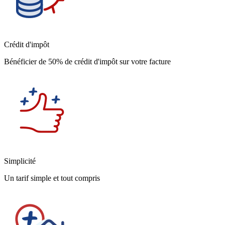
Crédit d'impôt
Bénéficier de 50% de crédit d'impôt sur votre facture
Simplicité
Un tarif simple et tout compris