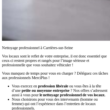
Nettoyage professionnel à Carrières-sur-Seine
Vos locaux sont le reflet de votre entreprise, il est donc essentiel que
ceux-ci restent propres et rangés pour l’image sérieuse et
professionnelle que vous souhaitez véhiculer !
Vous manquez de temps pour vous en charger ? Déléguez ces tâches
aux professionnels MerciPlus !
Vous exercez en
profession libérale
ou vous êtes à la tête
d’une
petite ou moyenne entreprise
? Nos offres s’adressent
aussi à vous pour
le nettoyage professionnel de vos locaux
.
Nous choisirons pour vous des intervenants (homme ou
femme) qui ont l’expérience dans l’entretien de locaux
professionnels.