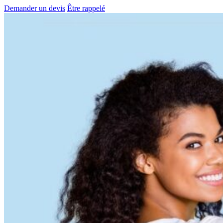
Demander un devis
Être rappelé