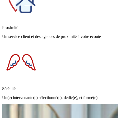
Proximité
Un service client et des agences de proximité à votre écoute
Sérénité
Un(e) intervenante(e) sélectionné(e), dédié(e), et formé(e)