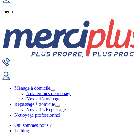
menu
Ménage à domicile
Nos femmes de ménage
Nos tarifs ménage
Repassage à domicile
Nos tarifs Repassage
Nettoyage professionnel
Qui sommes-nous ?
Le blog