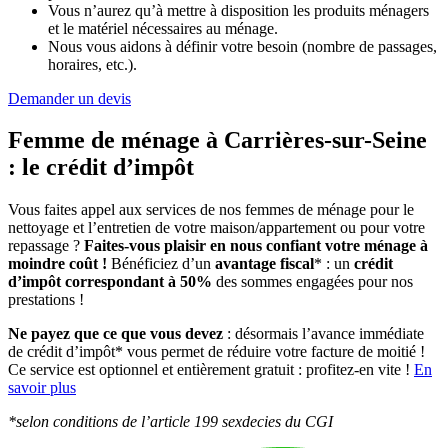
Vous n’aurez qu’à mettre à disposition les produits ménagers
et le matériel nécessaires au ménage.
Nous vous aidons à définir votre besoin (nombre de passages,
horaires, etc.).
Demander un devis
Femme de ménage à Carrières-sur-Seine
:
le crédit d’impôt
Vous faites appel aux services de nos femmes de ménage pour le
nettoyage et l’entretien de votre maison/appartement ou pour votre
repassage ?
Faites-vous plaisir en nous confiant votre ménage à
moindre coût !
Bénéficiez d’un
avantage fiscal
* : un
crédit
d’impôt correspondant à 50%
des sommes engagées pour nos
prestations !
Ne payez que ce que vous devez
: désormais l’avance immédiate
de crédit d’impôt* vous permet de réduire votre facture de moitié !
Ce service est optionnel et entièrement gratuit : profitez-en vite !
En
savoir plus
*selon conditions de l’article 199 sexdecies du CGI