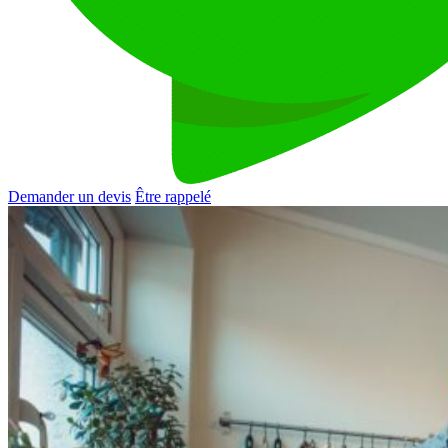
Demander un devis
Être rappelé