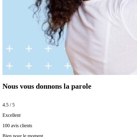
Nous vous donnons
la parole
4.5 / 5
Excellent
100 avis clients
Bien pour le moment.