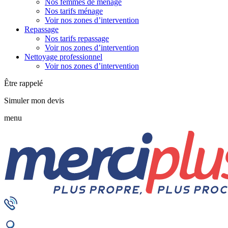
Nos femmes de ménage
Nos tarifs ménage
Voir nos zones d’intervention
Repassage
Nos tarifs repassage
Voir nos zones d’intervention
Nettoyage professionnel
Voir nos zones d’intervention
Être rappelé
Simuler mon devis
menu