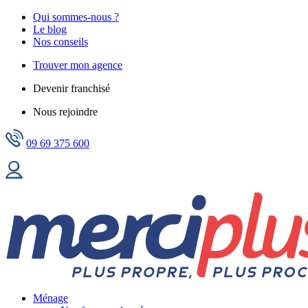
Qui sommes-nous ?
Le blog
Nos conseils
Trouver mon agence
Devenir franchisé
Nous rejoindre
09 69 375 600
Ménage