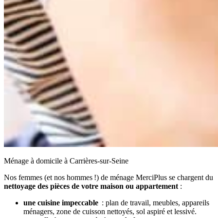
Ménage à domicile à Carrières-sur-Seine
Nos femmes (et nos hommes !) de ménage MerciPlus se chargent du
nettoyage des pièces de votre maison ou appartement
:
une cuisine impeccable
: plan de travail, meubles, appareils
ménagers, zone de cuisson nettoyés, sol aspiré et lessivé.