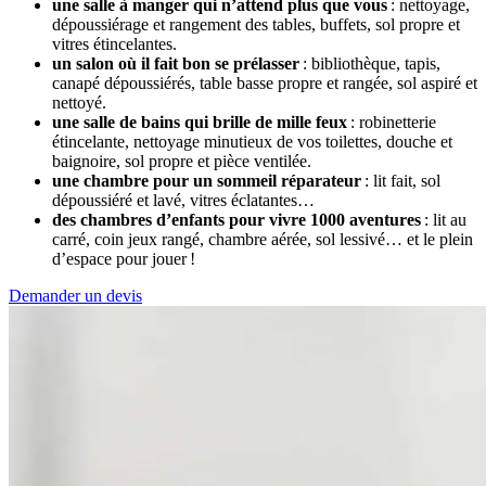
une salle à manger qui n’attend plus que vous
: nettoyage,
dépoussiérage et rangement des tables, buffets, sol propre et
vitres étincelantes.
un salon où il fait bon se prélasser
: bibliothèque, tapis,
canapé dépoussiérés, table basse propre et rangée, sol aspiré et
nettoyé.
une salle de bains qui brille de mille feux
: robinetterie
étincelante, nettoyage minutieux de vos toilettes, douche et
baignoire, sol propre et pièce ventilée.
une chambre pour un sommeil réparateur
: lit fait, sol
dépoussiéré et lavé, vitres éclatantes…
des chambres d’enfants pour vivre 1000 aventures
: lit au
carré, coin jeux rangé, chambre aérée, sol lessivé… et le plein
d’espace pour jouer !
Demander un devis