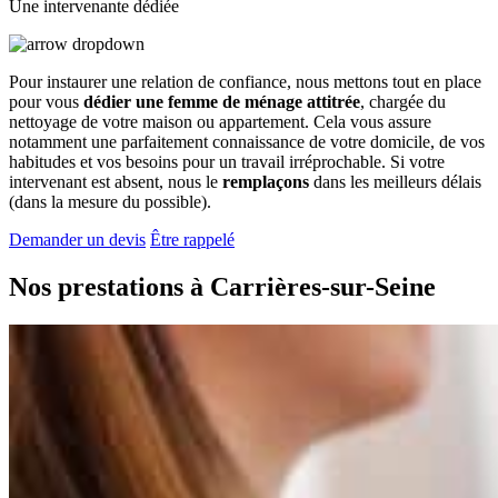
Une intervenante dédiée
Pour instaurer une relation de confiance, nous mettons tout en place
pour vous
dédier une femme de ménage attitrée
, chargée du
nettoyage de votre maison ou appartement. Cela vous assure
notamment une parfaitement connaissance de votre domicile, de vos
habitudes et vos besoins pour un travail irréprochable. Si votre
intervenant est absent, nous le
remplaçons
dans les meilleurs délais
(dans la mesure du possible).
Demander un devis
Être rappelé
Nos prestations à
Carrières-sur-Seine