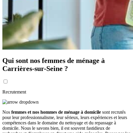
Qui sont nos femmes de ménage à
Carrières-sur-Seine ?
Recrutement
Nos
femmes et nos hommes de ménage à domicile
sont recrutés
pour leur professionnalisme, leur sérieux, leurs expériences et leurs
compétences dans le domaine du nettoyage et du repassage à
domicile. Nous le savons bien, il est souvent fastidieux de