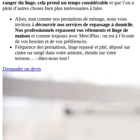
ranger du linge, cela prend un temps considérable
et que l’on a
plein d’autres choses bien plus intéressantes à faire.
Alors, tout comme nos prestations de ménage, nous vous
invitons à
découvrir nos services de repassage à domicile
.
Nos professionnels repassent vos vêtements et linge de
maison
et comme toujours avec MerciPlus : on est à l’écoute
de vos besoins et de vos préférences.
Fréquence des prestations, linge repassé et plié, déposé sur
cintre ou rangé dans votre armoire, étendu sur votre
terrasse… : dites-nous tout !
Demander un devis