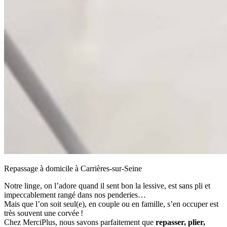
Repassage à domicile à Carrières-sur-Seine
Notre linge, on l’adore quand il sent bon la lessive, est sans pli et
impeccablement rangé dans nos penderies…
Mais que l’on soit seul(e), en couple ou en famille, s’en occuper est
très souvent une corvée !
Chez MerciPlus, nous savons parfaitement que
repasser, plier,