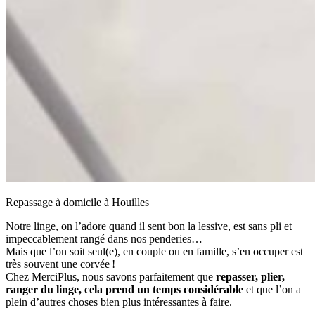
Repassage à domicile à Houilles
Notre linge, on l’adore quand il sent bon la lessive, est sans pli et
impeccablement rangé dans nos penderies…
Mais que l’on soit seul(e), en couple ou en famille, s’en occuper est
très souvent une corvée !
Chez MerciPlus, nous savons parfaitement que
repasser, plier,
ranger du linge, cela prend un temps considérable
et que l’on a
plein d’autres choses bien plus intéressantes à faire.