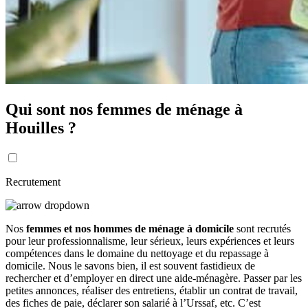
Qui sont nos femmes de ménage à
Houilles ?
Recrutement
Nos
femmes et nos hommes de ménage à domicile
sont recrutés
pour leur professionnalisme, leur sérieux, leurs expériences et leurs
compétences dans le domaine du nettoyage et du repassage à
domicile. Nous le savons bien, il est souvent fastidieux de
rechercher et d’employer en direct une aide-ménagère. Passer par les
petites annonces, réaliser des entretiens, établir un contrat de travail,
des fiches de paie, déclarer son salarié à l’Urssaf, etc. C’est