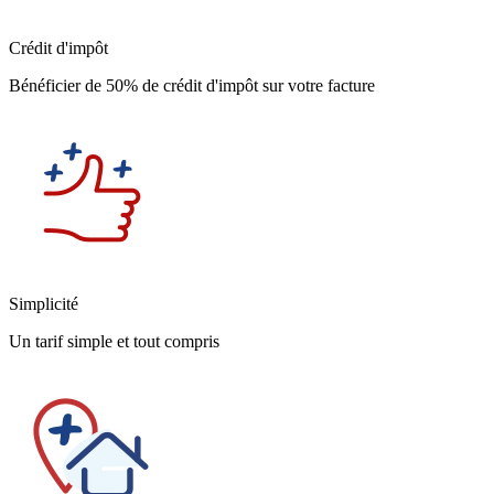
Crédit d'impôt
Bénéficier de 50% de crédit d'impôt sur votre facture
Simplicité
Un tarif simple et tout compris