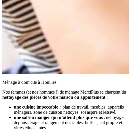
Ménage à domicile à Houilles
Nos femmes (et nos hommes !) de ménage MerciPlus se chargent du
nettoyage des pièces de votre maison ou appartement
:
une cuisine impeccable
: plan de travail, meubles, appareils
ménagers, zone de cuisson nettoyés, sol aspiré et lessivé.
une salle à manger qui n’attend plus que vous
: nettoyage,
dépoussiérage et rangement des tables, buffets, sol propre et
vitres étincelantes.