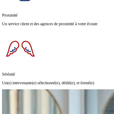
Proximité
Un service client et des agences de proximité à votre écoute
Sérénité
Un(e) intervenante(e) sélectionné(e), dédié(e), et formé(e)