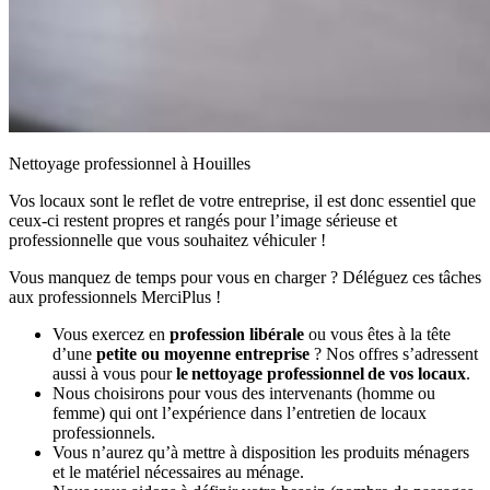
Nettoyage professionnel à Houilles
Vos locaux sont le reflet de votre entreprise, il est donc essentiel que
ceux-ci restent propres et rangés pour l’image sérieuse et
professionnelle que vous souhaitez véhiculer !
Vous manquez de temps pour vous en charger ? Déléguez ces tâches
aux professionnels MerciPlus !
Vous exercez en
profession libérale
ou vous êtes à la tête
d’une
petite ou moyenne entreprise
? Nos offres s’adressent
aussi à vous pour
le nettoyage professionnel de vos locaux
.
Nous choisirons pour vous des intervenants (homme ou
femme) qui ont l’expérience dans l’entretien de locaux
professionnels.
Vous n’aurez qu’à mettre à disposition les produits ménagers
et le matériel nécessaires au ménage.