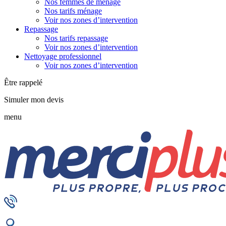
Nos femmes de ménage
Nos tarifs ménage
Voir nos zones d’intervention
Repassage
Nos tarifs repassage
Voir nos zones d’intervention
Nettoyage professionnel
Voir nos zones d’intervention
Être rappelé
Simuler mon devis
menu