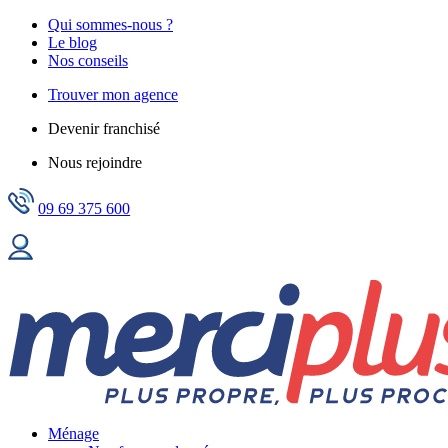
Qui sommes-nous ?
Le blog
Nos conseils
Trouver mon agence
Devenir franchisé
Nous rejoindre
09 69 375 600
Ménage