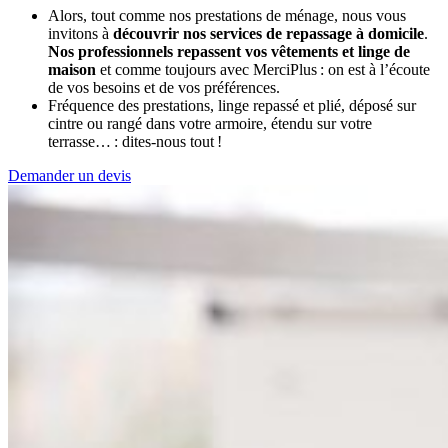
Alors, tout comme nos prestations de ménage, nous vous
invitons à
découvrir nos services de repassage à domicile
.
Nos professionnels repassent vos vêtements et linge de
maison
et comme toujours avec MerciPlus : on est à l’écoute
de vos besoins et de vos préférences.
Fréquence des prestations, linge repassé et plié, déposé sur
cintre ou rangé dans votre armoire, étendu sur votre
terrasse… : dites-nous tout !
Demander un devis