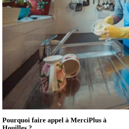
Pourquoi faire appel à MerciPlus à
Houilles ?