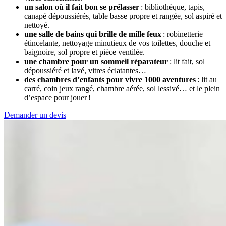
un salon où il fait bon se prélasser
: bibliothèque, tapis,
canapé dépoussiérés, table basse propre et rangée, sol aspiré et
nettoyé.
une salle de bains qui brille de mille feux
: robinetterie
étincelante, nettoyage minutieux de vos toilettes, douche et
baignoire, sol propre et pièce ventilée.
une chambre pour un sommeil réparateur
: lit fait, sol
dépoussiéré et lavé, vitres éclatantes…
des chambres d’enfants pour vivre 1000 aventures
: lit au
carré, coin jeux rangé, chambre aérée, sol lessivé… et le plein
d’espace pour jouer !
Demander un devis