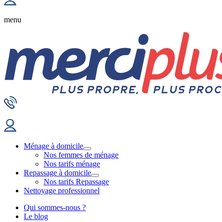
menu
Ménage à domicile
Nos femmes de ménage
Nos tarifs ménage
Repassage à domicile
Nos tarifs Repassage
Nettoyage professionnel
Qui sommes-nous ?
Le blog