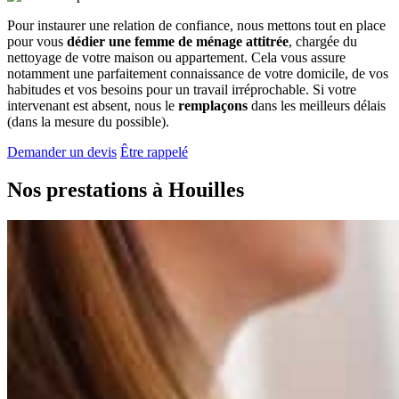
Pour instaurer une relation de confiance, nous mettons tout en place
pour vous
dédier une femme de ménage attitrée
, chargée du
nettoyage de votre maison ou appartement. Cela vous assure
notamment une parfaitement connaissance de votre domicile, de vos
habitudes et vos besoins pour un travail irréprochable. Si votre
intervenant est absent, nous le
remplaçons
dans les meilleurs délais
(dans la mesure du possible).
Demander un devis
Être rappelé
Nos prestations à
Houilles