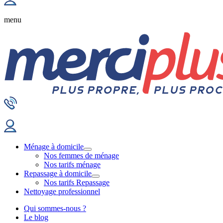
menu
Ménage à domicile
Nos femmes de ménage
Nos tarifs ménage
Repassage à domicile
Nos tarifs Repassage
Nettoyage professionnel
Qui sommes-nous ?
Le blog