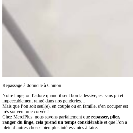
Repassage à domicile à Chinon
Notre linge, on l’adore quand il sent bon la lessive, est sans pli et
impeccablement rangé dans nos penderies…
Mais que l’on soit seul(e), en couple ou en famille, s’en occuper est
très souvent une corvée !
Chez MerciPlus, nous savons parfaitement que
repasser, plier,
ranger du linge, cela prend un temps considérable
et que l’on a
plein d’autres choses bien plus intéressantes à faire.