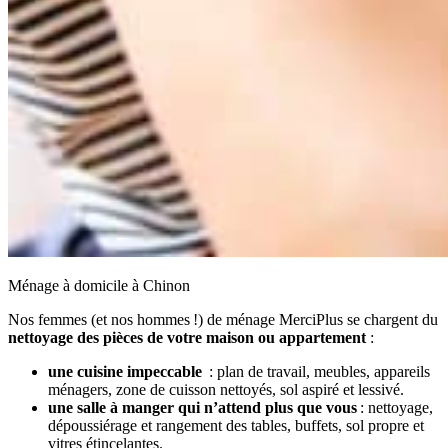
Ménage à domicile à Chinon
Nos femmes (et nos hommes !) de ménage MerciPlus se chargent du
nettoyage des pièces de votre maison ou appartement
:
une cuisine impeccable
: plan de travail, meubles, appareils
ménagers, zone de cuisson nettoyés, sol aspiré et lessivé.
une salle à manger qui n’attend plus que vous
: nettoyage,
dépoussiérage et rangement des tables, buffets, sol propre et
vitres étincelantes.