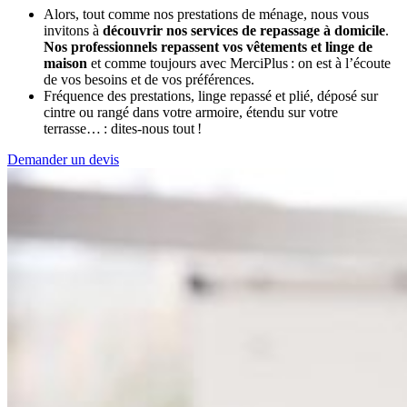
Alors, tout comme nos prestations de ménage, nous vous
invitons à
découvrir nos services de repassage à domicile
.
Nos professionnels repassent vos vêtements et linge de
maison
et comme toujours avec MerciPlus : on est à l’écoute
de vos besoins et de vos préférences.
Fréquence des prestations, linge repassé et plié, déposé sur
cintre ou rangé dans votre armoire, étendu sur votre
terrasse… : dites-nous tout !
Demander un devis