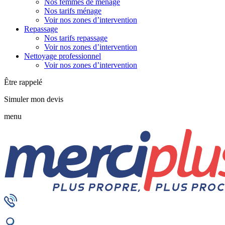
Nos femmes de ménage
Nos tarifs ménage
Voir nos zones d’intervention
Repassage
Nos tarifs repassage
Voir nos zones d’intervention
Nettoyage professionnel
Voir nos zones d’intervention
Être rappelé
Simuler mon devis
menu