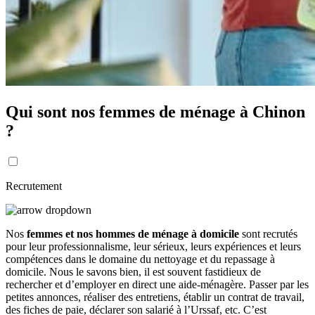
Qui sont nos femmes de ménage à Chinon
?
Recrutement
Nos
femmes et nos hommes de ménage à domicile
sont recrutés
pour leur professionnalisme, leur sérieux, leurs expériences et leurs
compétences dans le domaine du nettoyage et du repassage à
domicile. Nous le savons bien, il est souvent fastidieux de
rechercher et d’employer en direct une aide-ménagère. Passer par les
petites annonces, réaliser des entretiens, établir un contrat de travail,
des fiches de paie, déclarer son salarié à l’Urssaf, etc. C’est