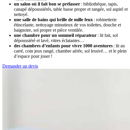
un salon où il fait bon se prélasser
: bibliothèque, tapis,
canapé dépoussiérés, table basse propre et rangée, sol aspiré et
nettoyé.
une salle de bains qui brille de mille feux
: robinetterie
étincelante, nettoyage minutieux de vos toilettes, douche et
baignoire, sol propre et pièce ventilée.
une chambre pour un sommeil réparateur
: lit fait, sol
dépoussiéré et lavé, vitres éclatantes…
des chambres d’enfants pour vivre 1000 aventures
: lit au
carré, coin jeux rangé, chambre aérée, sol lessivé… et le plein
d’espace pour jouer !
Demander un devis