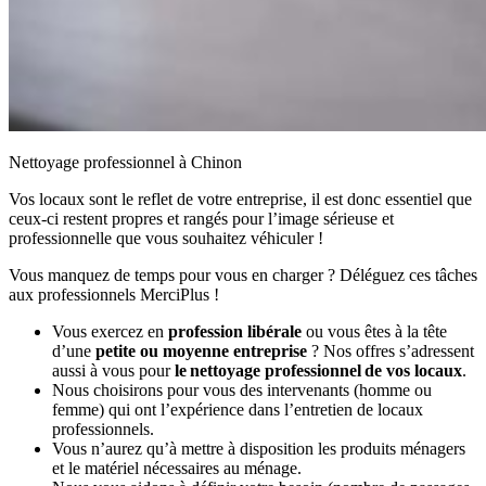
Nettoyage professionnel à Chinon
Vos locaux sont le reflet de votre entreprise, il est donc essentiel que
ceux-ci restent propres et rangés pour l’image sérieuse et
professionnelle que vous souhaitez véhiculer !
Vous manquez de temps pour vous en charger ? Déléguez ces tâches
aux professionnels MerciPlus !
Vous exercez en
profession libérale
ou vous êtes à la tête
d’une
petite ou moyenne entreprise
? Nos offres s’adressent
aussi à vous pour
le nettoyage professionnel de vos locaux
.
Nous choisirons pour vous des intervenants (homme ou
femme) qui ont l’expérience dans l’entretien de locaux
professionnels.
Vous n’aurez qu’à mettre à disposition les produits ménagers
et le matériel nécessaires au ménage.