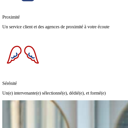
Proximité
Un service client et des agences de proximité à votre écoute
Sérénité
Un(e) intervenante(e) sélectionné(e), dédié(e), et formé(e)