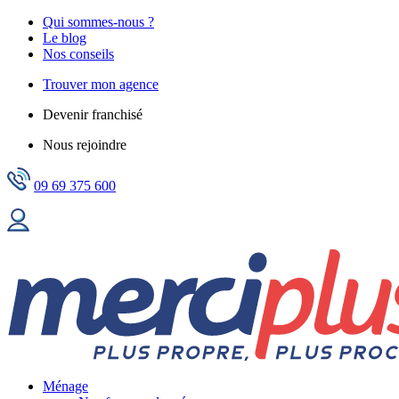
Qui sommes-nous ?
Le blog
Nos conseils
Trouver mon agence
Devenir franchisé
Nous rejoindre
09 69 375 600
Ménage