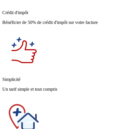
Crédit d'impôt
Bénéficier de 50% de crédit d'impôt sur votre facture
Simplicité
Un tarif simple et tout compris