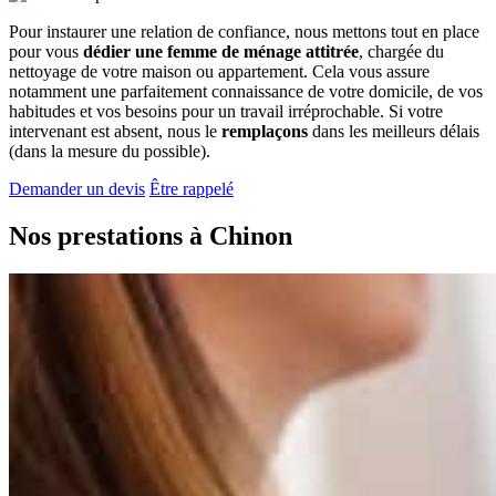
Pour instaurer une relation de confiance, nous mettons tout en place
pour vous
dédier une femme de ménage attitrée
, chargée du
nettoyage de votre maison ou appartement. Cela vous assure
notamment une parfaitement connaissance de votre domicile, de vos
habitudes et vos besoins pour un travail irréprochable. Si votre
intervenant est absent, nous le
remplaçons
dans les meilleurs délais
(dans la mesure du possible).
Demander un devis
Être rappelé
Nos prestations à
Chinon