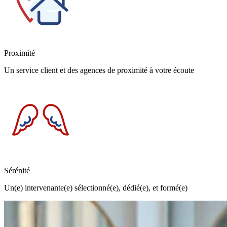
Proximité
Un service client et des agences de proximité à votre écoute
Sérénité
Un(e) intervenante(e) sélectionné(e), dédié(e), et formé(e)