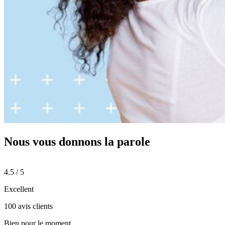
Nous vous donnons
la parole
4.5 / 5
Excellent
100 avis clients
Bien pour le moment.