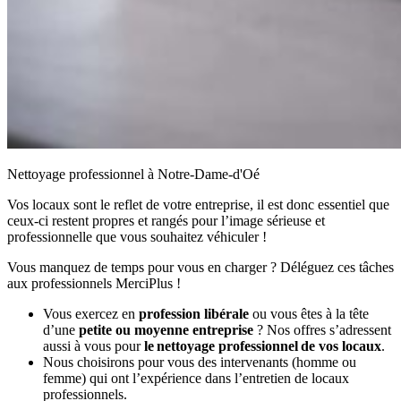
Nettoyage professionnel à Notre-Dame-d'Oé
Vos locaux sont le reflet de votre entreprise, il est donc essentiel que
ceux-ci restent propres et rangés pour l’image sérieuse et
professionnelle que vous souhaitez véhiculer !
Vous manquez de temps pour vous en charger ? Déléguez ces tâches
aux professionnels MerciPlus !
Vous exercez en
profession libérale
ou vous êtes à la tête
d’une
petite ou moyenne entreprise
? Nos offres s’adressent
aussi à vous pour
le nettoyage professionnel de vos locaux
.
Nous choisirons pour vous des intervenants (homme ou
femme) qui ont l’expérience dans l’entretien de locaux
professionnels.