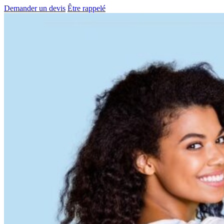
Demander un devis
Être rappelé