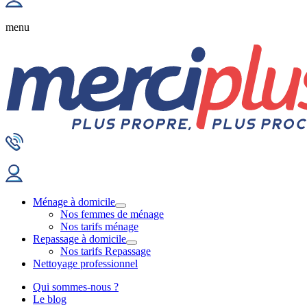
menu
Ménage à domicile
Nos femmes de ménage
Nos tarifs ménage
Repassage à domicile
Nos tarifs Repassage
Nettoyage professionnel
Qui sommes-nous ?
Le blog