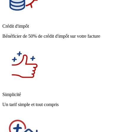
Crédit d'impôt
Bénéficier de 50% de crédit d'impôt sur votre facture
Simplicité
Un tarif simple et tout compris