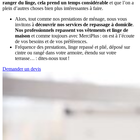
ranger du linge, cela prend un temps considérable
et que l’on a
plein d’autres choses bien plus intéressantes à faire.
Alors, tout comme nos prestations de ménage, nous vous
invitons à
découvrir nos services de repassage à domicile
.
Nos professionnels repassent vos vêtements et linge de
maison
et comme toujours avec MerciPlus : on est à l’écoute
de vos besoins et de vos préférences.
Fréquence des prestations, linge repassé et plié, déposé sur
cintre ou rangé dans votre armoire, étendu sur votre
terrasse… : dites-nous tout !
Demander un devis