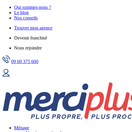
Qui sommes-nous ?
Le blog
Nos conseils
Trouver mon agence
Devenir franchisé
Nous rejoindre
09 69 375 600
Ménage