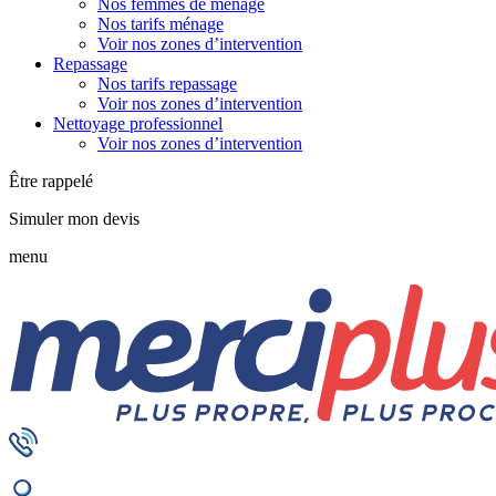
Nos femmes de ménage
Nos tarifs ménage
Voir nos zones d’intervention
Repassage
Nos tarifs repassage
Voir nos zones d’intervention
Nettoyage professionnel
Voir nos zones d’intervention
Être rappelé
Simuler mon devis
menu