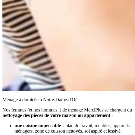
Ménage à domicile à Notre-Dame-d'Oé
Nos femmes (et nos hommes !) de ménage MerciPlus se chargent du
nettoyage des pièces de votre maison ou appartement
:
une cuisine impeccable
: plan de travail, meubles, appareils
ménagers, zone de cuisson nettoyés, sol aspiré et lessivé.