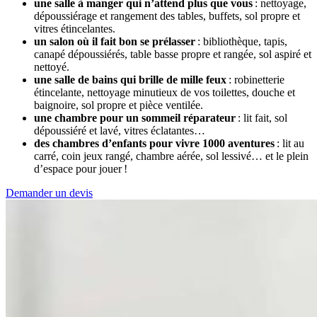
une salle à manger qui n’attend plus que vous
: nettoyage,
dépoussiérage et rangement des tables, buffets, sol propre et
vitres étincelantes.
un salon où il fait bon se prélasser
: bibliothèque, tapis,
canapé dépoussiérés, table basse propre et rangée, sol aspiré et
nettoyé.
une salle de bains qui brille de mille feux
: robinetterie
étincelante, nettoyage minutieux de vos toilettes, douche et
baignoire, sol propre et pièce ventilée.
une chambre pour un sommeil réparateur
: lit fait, sol
dépoussiéré et lavé, vitres éclatantes…
des chambres d’enfants pour vivre 1000 aventures
: lit au
carré, coin jeux rangé, chambre aérée, sol lessivé… et le plein
d’espace pour jouer !
Demander un devis