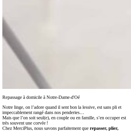
Repassage à domicile à Notre-Dame-d'Oé
Notre linge, on l’adore quand il sent bon la lessive, est sans pli et
impeccablement rangé dans nos penderies…
Mais que l’on soit seul(e), en couple ou en famille, s’en occuper est
très souvent une corvée !
Chez MerciPlus, nous savons parfaitement que
repasser, plier,