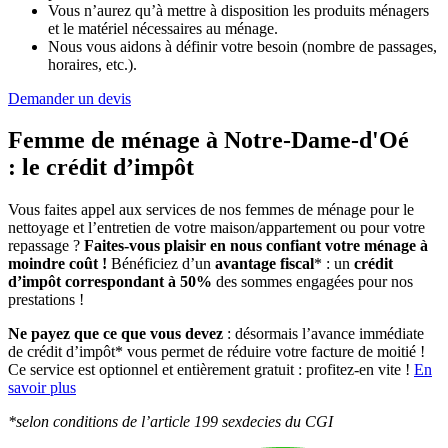
Vous n’aurez qu’à mettre à disposition les produits ménagers
et le matériel nécessaires au ménage.
Nous vous aidons à définir votre besoin (nombre de passages,
horaires, etc.).
Demander un devis
Femme de ménage à Notre-Dame-d'Oé
:
le crédit d’impôt
Vous faites appel aux services de nos femmes de ménage pour le
nettoyage et l’entretien de votre maison/appartement ou pour votre
repassage ?
Faites-vous plaisir en nous confiant votre ménage à
moindre coût !
Bénéficiez d’un
avantage fiscal
* : un
crédit
d’impôt correspondant à 50%
des sommes engagées pour nos
prestations !
Ne payez que ce que vous devez
: désormais l’avance immédiate
de crédit d’impôt* vous permet de réduire votre facture de moitié !
Ce service est optionnel et entièrement gratuit : profitez-en vite !
En
savoir plus
*selon conditions de l’article 199 sexdecies du CGI