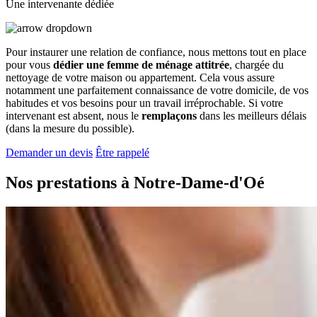
Une intervenante dédiée
Pour instaurer une relation de confiance, nous mettons tout en place
pour vous
dédier une femme de ménage attitrée
, chargée du
nettoyage de votre maison ou appartement. Cela vous assure
notamment une parfaitement connaissance de votre domicile, de vos
habitudes et vos besoins pour un travail irréprochable. Si votre
intervenant est absent, nous le
remplaçons
dans les meilleurs délais
(dans la mesure du possible).
Demander un devis
Être rappelé
Nos prestations à
Notre-Dame-d'Oé