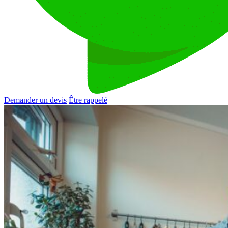
Demander un devis
Être rappelé