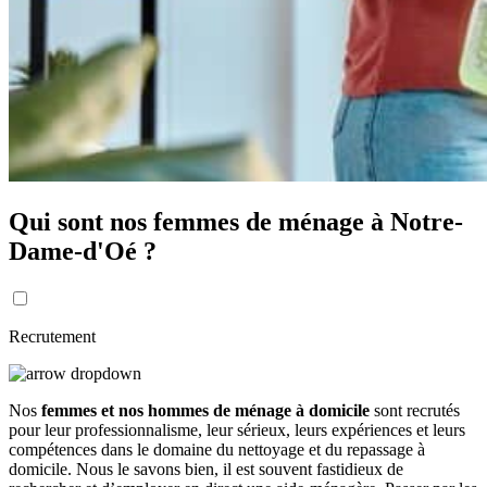
Qui sont nos femmes de ménage à Notre-
Dame-d'Oé ?
Recrutement
Nos
femmes et nos hommes de ménage à domicile
sont recrutés
pour leur professionnalisme, leur sérieux, leurs expériences et leurs
compétences dans le domaine du nettoyage et du repassage à
domicile. Nous le savons bien, il est souvent fastidieux de