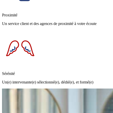
Proximité
Un service client et des agences de proximité à votre écoute
Sérénité
Un(e) intervenante(e) sélectionné(e), dédié(e), et formé(e)