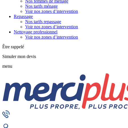
Nos femmes de ménage
Nos tarifs ménage
Voir nos zones d’intervention
Repassage
Nos tarifs repassage
Voir nos zones d’intervention
Nettoyage professionnel
Voir nos zones d’intervention
Être rappelé
Simuler mon devis
menu