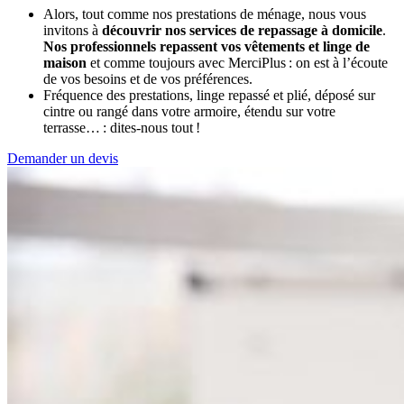
Alors, tout comme nos prestations de ménage, nous vous
invitons à
découvrir nos services de repassage à domicile
.
Nos professionnels repassent vos vêtements et linge de
maison
et comme toujours avec MerciPlus : on est à l’écoute
de vos besoins et de vos préférences.
Fréquence des prestations, linge repassé et plié, déposé sur
cintre ou rangé dans votre armoire, étendu sur votre
terrasse… : dites-nous tout !
Demander un devis