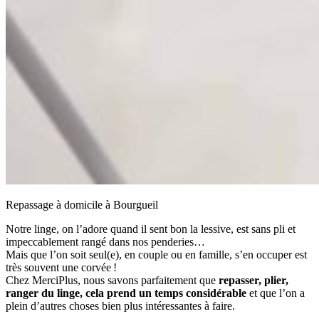
Repassage à domicile à Bourgueil
Notre linge, on l’adore quand il sent bon la lessive, est sans pli et
impeccablement rangé dans nos penderies…
Mais que l’on soit seul(e), en couple ou en famille, s’en occuper est
très souvent une corvée !
Chez MerciPlus, nous savons parfaitement que
repasser, plier,
ranger du linge, cela prend un temps considérable
et que l’on a
plein d’autres choses bien plus intéressantes à faire.