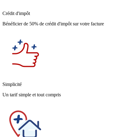
Crédit d'impôt
Bénéficier de 50% de crédit d'impôt sur votre facture
Simplicité
Un tarif simple et tout compris