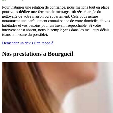
Pour instaurer une relation de confiance, nous mettons tout en place
pour vous
dédier une femme de ménage attitrée
, chargée du
nettoyage de votre maison ou appartement. Cela vous assure
notamment une parfaitement connaissance de votre domicile, de vos
habitudes et vos besoins pour un travail irréprochable. Si votre
intervenant est absent, nous le
remplaçons
dans les meilleurs délais
(dans la mesure du possible).
Demander un devis
Être rappelé
Nos prestations à
Bourgueil