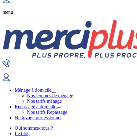
menu
Ménage à domicile
Nos femmes de ménage
Nos tarifs ménage
Repassage à domicile
Nos tarifs Repassage
Nettoyage professionnel
Qui sommes-nous ?
Le blog