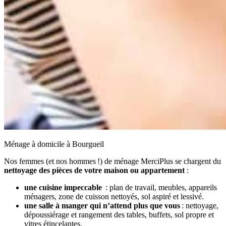
Ménage à domicile à Bourgueil
Nos femmes (et nos hommes !) de ménage MerciPlus se chargent du
nettoyage des pièces de votre maison ou appartement
:
une cuisine impeccable
: plan de travail, meubles, appareils
ménagers, zone de cuisson nettoyés, sol aspiré et lessivé.
une salle à manger qui n’attend plus que vous
: nettoyage,
dépoussiérage et rangement des tables, buffets, sol propre et
vitres étincelantes.