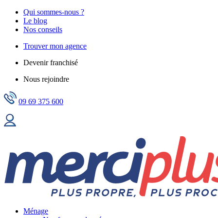
Qui sommes-nous ?
Le blog
Nos conseils
Trouver mon agence
Devenir franchisé
Nous rejoindre
09 69 375 600
Ménage