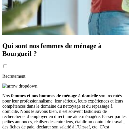
Qui sont nos femmes de ménage à
Bourgueil ?
Recrutement
Nos
femmes et nos hommes de ménage à domicile
sont recrutés
pour leur professionnalisme, leur sérieux, leurs expériences et leurs
compétences dans le domaine du nettoyage et du repassage à
domicile. Nous le savons bien, il est souvent fastidieux de
rechercher et d’employer en direct une aide-ménagère. Passer par les
petites annonces, réaliser des entretiens, établir un contrat de travail,
des fiches de paie, déclarer son salarié à l’Urssaf, etc. C’est