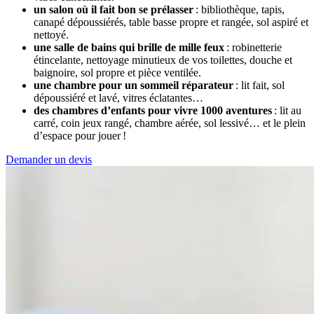
un salon où il fait bon se prélasser
: bibliothèque, tapis,
canapé dépoussiérés, table basse propre et rangée, sol aspiré et
nettoyé.
une salle de bains qui brille de mille feux
: robinetterie
étincelante, nettoyage minutieux de vos toilettes, douche et
baignoire, sol propre et pièce ventilée.
une chambre pour un sommeil réparateur
: lit fait, sol
dépoussiéré et lavé, vitres éclatantes…
des chambres d’enfants pour vivre 1000 aventures
: lit au
carré, coin jeux rangé, chambre aérée, sol lessivé… et le plein
d’espace pour jouer !
Demander un devis