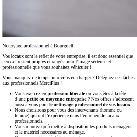
Nettoyage professionnel à Bourgueil
Vos locaux sont le reflet de votre entreprise, il est donc essentiel que
ceux-ci restent propres et rangés pour l’image sérieuse et
professionnelle que vous souhaitez véhiculer !
Vous manquez de temps pour vous en charger ? Déléguez ces tâches
aux professionnels MerciPlus !
Vous exercez en
profession libérale
ou vous êtes à la tête
d’une
petite ou moyenne entreprise
? Nos offres s’adressent
aussi à vous pour
le nettoyage professionnel de vos locaux
.
Nous choisirons pour vous des intervenants (homme ou
femme) qui ont l’expérience dans l’entretien de locaux
professionnels.
Vous n’aurez qu’à mettre à disposition les produits ménagers
et le matériel nécessaires au ménage.