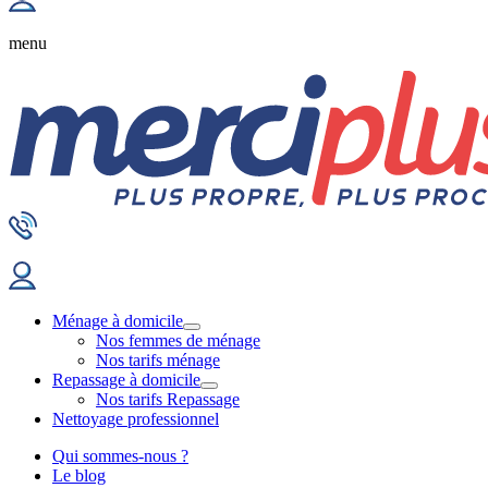
menu
Ménage à domicile
Nos femmes de ménage
Nos tarifs ménage
Repassage à domicile
Nos tarifs Repassage
Nettoyage professionnel
Qui sommes-nous ?
Le blog