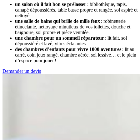
un salon où il fait bon se prélasser
: bibliothèque, tapis,
canapé dépoussiérés, table basse propre et rangée, sol aspiré et
nettoyé.
une salle de bains qui brille de mille feux
: robinetterie
étincelante, nettoyage minutieux de vos toilettes, douche et
baignoire, sol propre et pièce ventilée.
une chambre pour un sommeil réparateur
: lit fait, sol
dépoussiéré et lavé, vitres éclatantes…
des chambres d’enfants pour vivre 1000 aventures
: lit au
carré, coin jeux rangé, chambre aérée, sol lessivé… et le plein
d’espace pour jouer !
Demander un devis