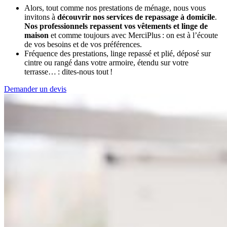
Alors, tout comme nos prestations de ménage, nous vous
invitons à
découvrir nos services de repassage à domicile
.
Nos professionnels repassent vos vêtements et linge de
maison
et comme toujours avec MerciPlus : on est à l’écoute
de vos besoins et de vos préférences.
Fréquence des prestations, linge repassé et plié, déposé sur
cintre ou rangé dans votre armoire, étendu sur votre
terrasse… : dites-nous tout !
Demander un devis