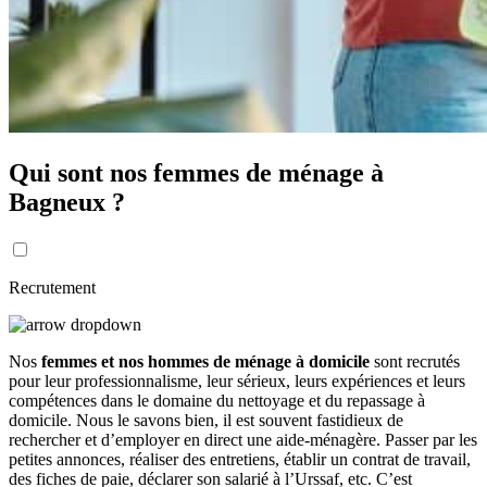
Qui sont nos femmes de ménage à
Bagneux ?
Recrutement
Nos
femmes et nos hommes de ménage à domicile
sont recrutés
pour leur professionnalisme, leur sérieux, leurs expériences et leurs
compétences dans le domaine du nettoyage et du repassage à
domicile. Nous le savons bien, il est souvent fastidieux de
rechercher et d’employer en direct une aide-ménagère. Passer par les
petites annonces, réaliser des entretiens, établir un contrat de travail,
des fiches de paie, déclarer son salarié à l’Urssaf, etc. C’est