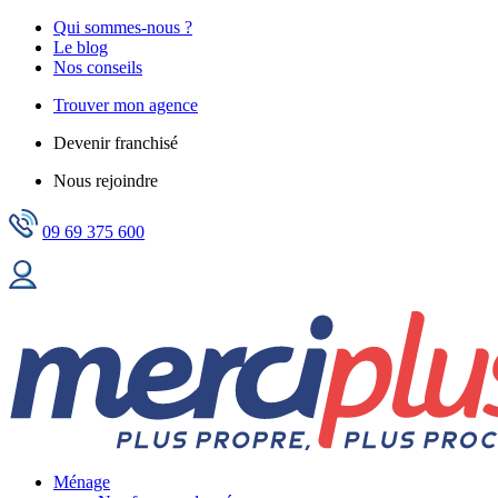
Qui sommes-nous ?
Le blog
Nos conseils
Trouver mon agence
Devenir franchisé
Nous rejoindre
09 69 375 600
Ménage