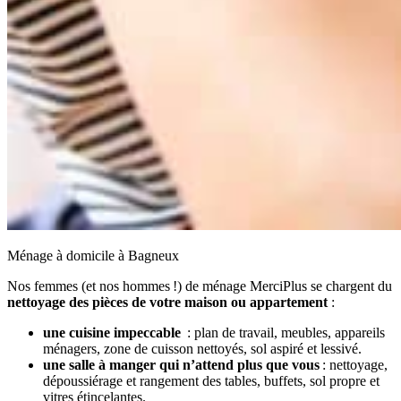
Ménage à domicile à Bagneux
Nos femmes (et nos hommes !) de ménage MerciPlus se chargent du
nettoyage des pièces de votre maison ou appartement
:
une cuisine impeccable
: plan de travail, meubles, appareils
ménagers, zone de cuisson nettoyés, sol aspiré et lessivé.
une salle à manger qui n’attend plus que vous
: nettoyage,
dépoussiérage et rangement des tables, buffets, sol propre et
vitres étincelantes.