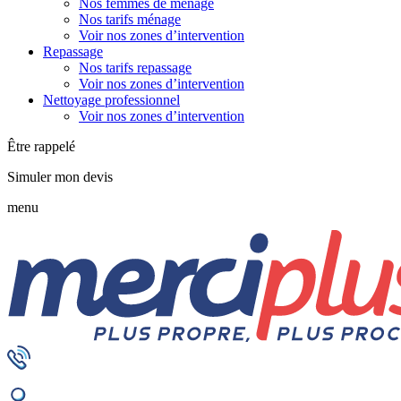
Nos femmes de ménage
Nos tarifs ménage
Voir nos zones d’intervention
Repassage
Nos tarifs repassage
Voir nos zones d’intervention
Nettoyage professionnel
Voir nos zones d’intervention
Être rappelé
Simuler mon devis
menu