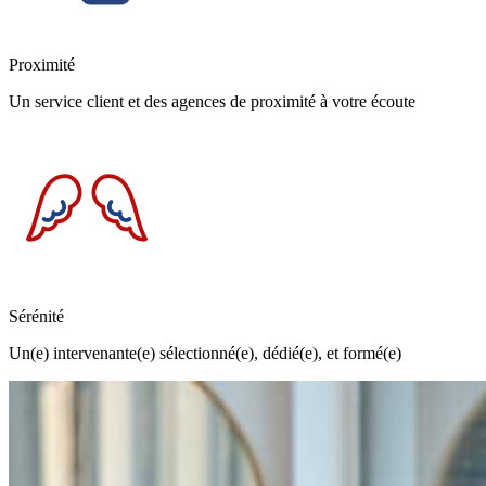
Proximité
Un service client et des agences de proximité à votre écoute
Sérénité
Un(e) intervenante(e) sélectionné(e), dédié(e), et formé(e)