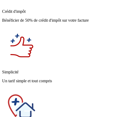
Crédit d'impôt
Bénéficier de 50% de crédit d'impôt sur votre facture
Simplicité
Un tarif simple et tout compris