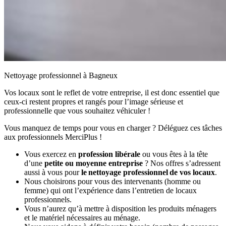
Nettoyage professionnel à Bagneux
Vos locaux sont le reflet de votre entreprise, il est donc essentiel que
ceux-ci restent propres et rangés pour l’image sérieuse et
professionnelle que vous souhaitez véhiculer !
Vous manquez de temps pour vous en charger ? Déléguez ces tâches
aux professionnels MerciPlus !
Vous exercez en
profession libérale
ou vous êtes à la tête
d’une
petite ou moyenne entreprise
? Nos offres s’adressent
aussi à vous pour
le nettoyage professionnel de vos locaux
.
Nous choisirons pour vous des intervenants (homme ou
femme) qui ont l’expérience dans l’entretien de locaux
professionnels.
Vous n’aurez qu’à mettre à disposition les produits ménagers
et le matériel nécessaires au ménage.