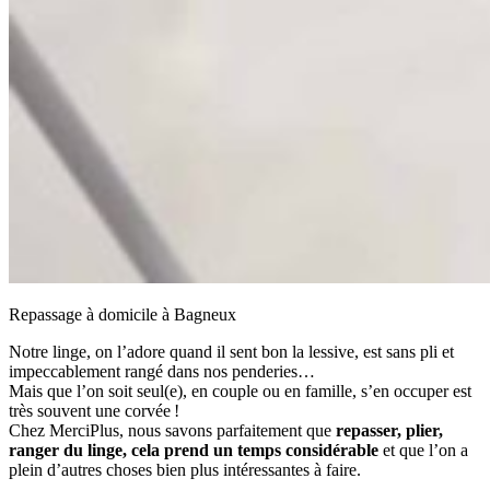
Repassage à domicile à Bagneux
Notre linge, on l’adore quand il sent bon la lessive, est sans pli et
impeccablement rangé dans nos penderies…
Mais que l’on soit seul(e), en couple ou en famille, s’en occuper est
très souvent une corvée !
Chez MerciPlus, nous savons parfaitement que
repasser, plier,
ranger du linge, cela prend un temps considérable
et que l’on a
plein d’autres choses bien plus intéressantes à faire.