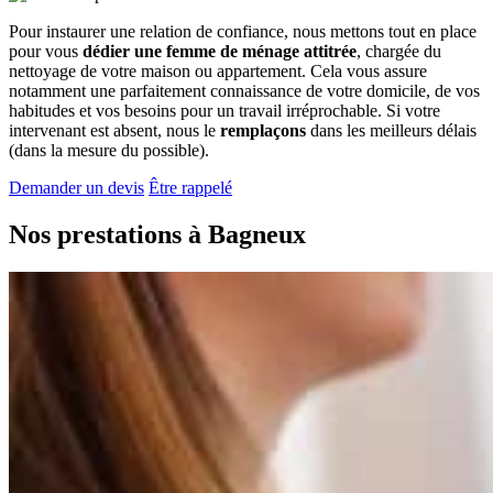
Pour instaurer une relation de confiance, nous mettons tout en place
pour vous
dédier une femme de ménage attitrée
, chargée du
nettoyage de votre maison ou appartement. Cela vous assure
notamment une parfaitement connaissance de votre domicile, de vos
habitudes et vos besoins pour un travail irréprochable. Si votre
intervenant est absent, nous le
remplaçons
dans les meilleurs délais
(dans la mesure du possible).
Demander un devis
Être rappelé
Nos prestations à
Bagneux