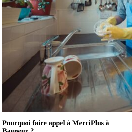
Pourquoi faire appel à MerciPlus à
Bagneux ?