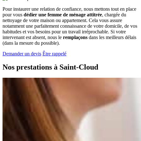
Pour instaurer une relation de confiance, nous mettons tout en place
pour vous
dédier une femme de ménage attitrée
, chargée du
nettoyage de votre maison ou appartement. Cela vous assure
notamment une parfaitement connaissance de votre domicile, de vos
habitudes et vos besoins pour un travail irréprochable. Si votre
intervenant est absent, nous le
remplaçons
dans les meilleurs délais
(dans la mesure du possible).
Demander un devis
Être rappelé
Nos prestations à
Saint-Cloud