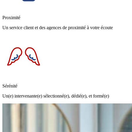
Proximité
Un service client et des agences de proximité à votre écoute
Sérénité
Un(e) intervenante(e) sélectionné(e), dédié(e), et formé(e)