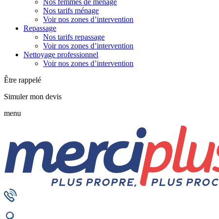
Nos femmes de ménage
Nos tarifs ménage
Voir nos zones d’intervention
Repassage
Nos tarifs repassage
Voir nos zones d’intervention
Nettoyage professionnel
Voir nos zones d’intervention
Être rappelé
Simuler mon devis
menu