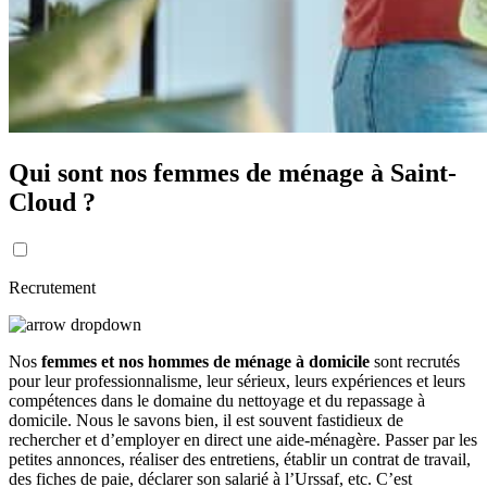
Qui sont nos femmes de ménage à Saint-
Cloud ?
Recrutement
Nos
femmes et nos hommes de ménage à domicile
sont recrutés
pour leur professionnalisme, leur sérieux, leurs expériences et leurs
compétences dans le domaine du nettoyage et du repassage à
domicile. Nous le savons bien, il est souvent fastidieux de
rechercher et d’employer en direct une aide-ménagère. Passer par les
petites annonces, réaliser des entretiens, établir un contrat de travail,
des fiches de paie, déclarer son salarié à l’Urssaf, etc. C’est