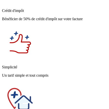
Crédit d'impôt
Bénéficier de 50% de crédit d'impôt sur votre facture
Simplicité
Un tarif simple et tout compris