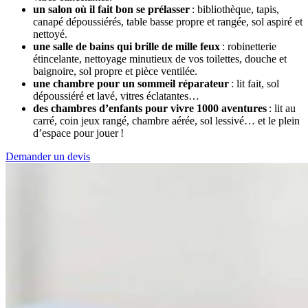
un salon où il fait bon se prélasser
: bibliothèque, tapis,
canapé dépoussiérés, table basse propre et rangée, sol aspiré et
nettoyé.
une salle de bains qui brille de mille feux
: robinetterie
étincelante, nettoyage minutieux de vos toilettes, douche et
baignoire, sol propre et pièce ventilée.
une chambre pour un sommeil réparateur
: lit fait, sol
dépoussiéré et lavé, vitres éclatantes…
des chambres d’enfants pour vivre 1000 aventures
: lit au
carré, coin jeux rangé, chambre aérée, sol lessivé… et le plein
d’espace pour jouer !
Demander un devis