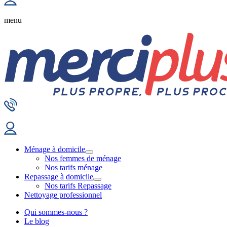
menu
Ménage à domicile
Nos femmes de ménage
Nos tarifs ménage
Repassage à domicile
Nos tarifs Repassage
Nettoyage professionnel
Qui sommes-nous ?
Le blog