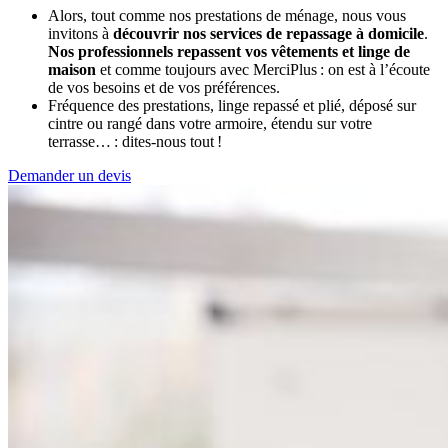
Alors, tout comme nos prestations de ménage, nous vous
invitons à
découvrir nos services de repassage à domicile
.
Nos professionnels repassent vos vêtements et linge de
maison
et comme toujours avec MerciPlus : on est à l’écoute
de vos besoins et de vos préférences.
Fréquence des prestations, linge repassé et plié, déposé sur
cintre ou rangé dans votre armoire, étendu sur votre
terrasse… : dites-nous tout !
Demander un devis