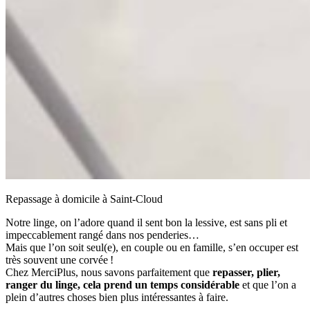
Repassage à domicile à Saint-Cloud
Notre linge, on l’adore quand il sent bon la lessive, est sans pli et
impeccablement rangé dans nos penderies…
Mais que l’on soit seul(e), en couple ou en famille, s’en occuper est
très souvent une corvée !
Chez MerciPlus, nous savons parfaitement que
repasser, plier,
ranger du linge, cela prend un temps considérable
et que l’on a
plein d’autres choses bien plus intéressantes à faire.