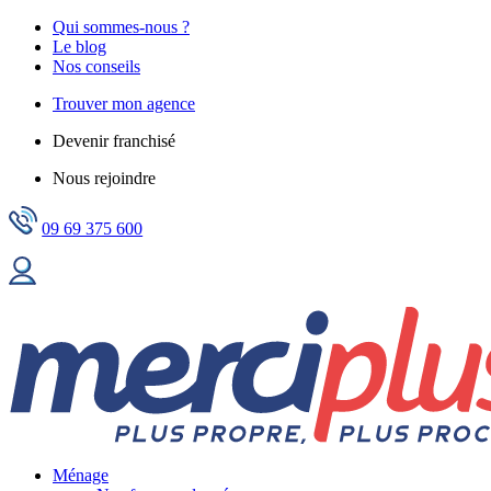
Qui sommes-nous ?
Le blog
Nos conseils
Trouver mon agence
Devenir franchisé
Nous rejoindre
09 69 375 600
Ménage