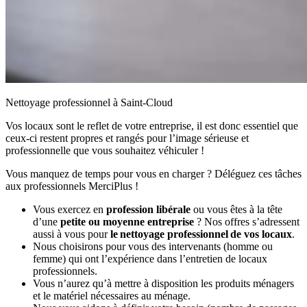
Nettoyage professionnel à Saint-Cloud
Vos locaux sont le reflet de votre entreprise, il est donc essentiel que
ceux-ci restent propres et rangés pour l’image sérieuse et
professionnelle que vous souhaitez véhiculer !
Vous manquez de temps pour vous en charger ? Déléguez ces tâches
aux professionnels MerciPlus !
Vous exercez en
profession libérale
ou vous êtes à la tête
d’une
petite ou moyenne entreprise
? Nos offres s’adressent
aussi à vous pour
le nettoyage professionnel de vos locaux
.
Nous choisirons pour vous des intervenants (homme ou
femme) qui ont l’expérience dans l’entretien de locaux
professionnels.
Vous n’aurez qu’à mettre à disposition les produits ménagers
et le matériel nécessaires au ménage.