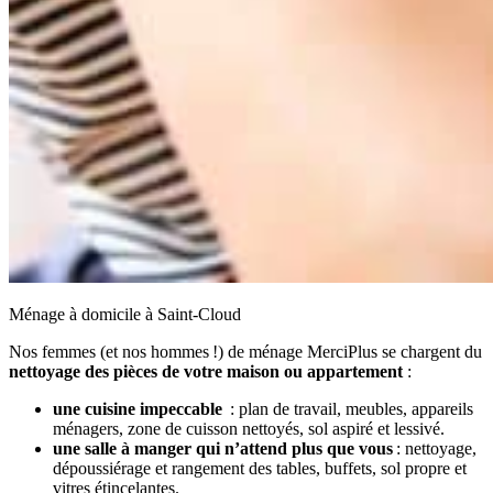
Ménage à domicile à Saint-Cloud
Nos femmes (et nos hommes !) de ménage MerciPlus se chargent du
nettoyage des pièces de votre maison ou appartement
:
une cuisine impeccable
: plan de travail, meubles, appareils
ménagers, zone de cuisson nettoyés, sol aspiré et lessivé.
une salle à manger qui n’attend plus que vous
: nettoyage,
dépoussiérage et rangement des tables, buffets, sol propre et
vitres étincelantes.