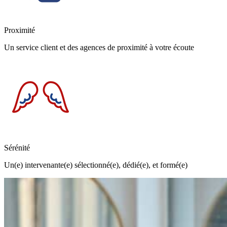
Proximité
Un service client et des agences de proximité à votre écoute
Sérénité
Un(e) intervenante(e) sélectionné(e), dédié(e), et formé(e)