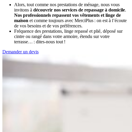
Alors, tout comme nos prestations de ménage, nous vous
invitons à
découvrir nos services de repassage à domicile
.
Nos professionnels repassent vos vêtements et linge de
maison
et comme toujours avec MerciPlus : on est à l’écoute
de vos besoins et de vos préférences.
Fréquence des prestations, linge repassé et plié, déposé sur
cintre ou rangé dans votre armoire, étendu sur votre
terrasse… : dites-nous tout !
Demander un devis