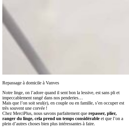
Repassage à domicile à Vanves
Notre linge, on l’adore quand il sent bon la lessive, est sans pli et
impeccablement rangé dans nos penderies…
Mais que l’on soit seul(e), en couple ou en famille, s’en occuper est
très souvent une corvée !
Chez MerciPlus, nous savons parfaitement que
repasser, plier,
ranger du linge, cela prend un temps considérable
et que l’on a
plein d’autres choses bien plus intéressantes à faire.