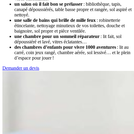
un salon où il fait bon se prélasser
: bibliothèque, tapis,
canapé dépoussiérés, table basse propre et rangée, sol aspiré et
nettoyé.
une salle de bains qui brille de mille feux
: robinetterie
étincelante, nettoyage minutieux de vos toilettes, douche et
baignoire, sol propre et pièce ventilée.
une chambre pour un sommeil réparateur
: lit fait, sol
dépoussiéré et lavé, vitres éclatantes…
des chambres d’enfants pour vivre 1000 aventures
: lit au
carré, coin jeux rangé, chambre aérée, sol lessivé… et le plein
d’espace pour jouer !
Demander un devis