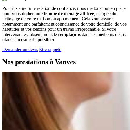
Pour instaurer une relation de confiance, nous mettons tout en place
pour vous
dédier une femme de ménage attitrée
, chargée du
nettoyage de votre maison ou appartement. Cela vous assure
notamment une parfaitement connaissance de votre domicile, de vos
habitudes et vos besoins pour un travail irréprochable. Si votre
intervenant est absent, nous le
remplaçons
dans les meilleurs délais
(dans la mesure du possible).
Demander un devis
Être rappelé
Nos prestations à
Vanves