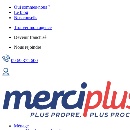
Qui sommes-nous ?
Le blog
Nos conseils
Trouver mon agence
Devenir franchisé
Nous rejoindre
09 69 375 600
Ménage