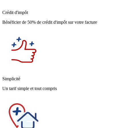
Crédit d'impôt
Bénéficier de 50% de crédit d'impôt sur votre facture
Simplicité
Un tarif simple et tout compris