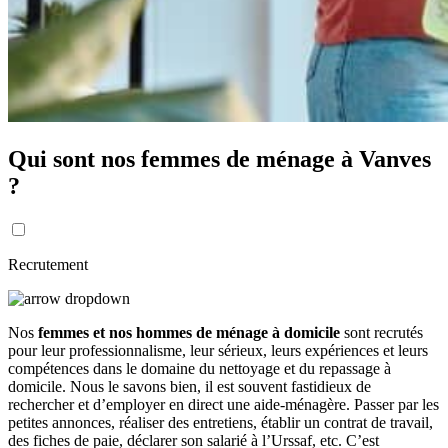
Qui sont nos femmes de ménage à Vanves
?
Recrutement
Nos
femmes et nos hommes de ménage à domicile
sont recrutés
pour leur professionnalisme, leur sérieux, leurs expériences et leurs
compétences dans le domaine du nettoyage et du repassage à
domicile. Nous le savons bien, il est souvent fastidieux de
rechercher et d’employer en direct une aide-ménagère. Passer par les
petites annonces, réaliser des entretiens, établir un contrat de travail,
des fiches de paie, déclarer son salarié à l’Urssaf, etc. C’est