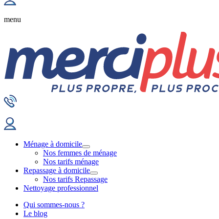
menu
Ménage à domicile
Nos femmes de ménage
Nos tarifs ménage
Repassage à domicile
Nos tarifs Repassage
Nettoyage professionnel
Qui sommes-nous ?
Le blog