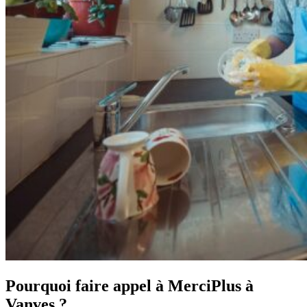
Pourquoi faire appel à MerciPlus à
Vanves ?