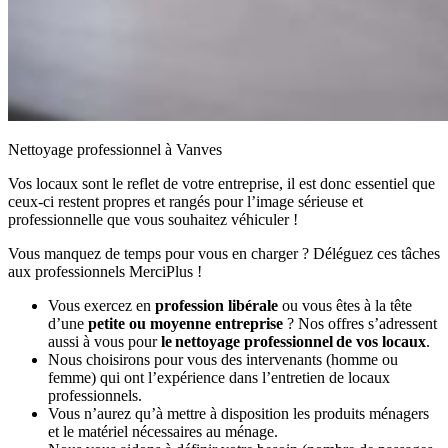
Nettoyage professionnel à Vanves
Vos locaux sont le reflet de votre entreprise, il est donc essentiel que
ceux-ci restent propres et rangés pour l’image sérieuse et
professionnelle que vous souhaitez véhiculer !
Vous manquez de temps pour vous en charger ? Déléguez ces tâches
aux professionnels MerciPlus !
Vous exercez en
profession libérale
ou vous êtes à la tête
d’une
petite ou moyenne entreprise
? Nos offres s’adressent
aussi à vous pour
le nettoyage professionnel de vos locaux
.
Nous choisirons pour vous des intervenants (homme ou
femme) qui ont l’expérience dans l’entretien de locaux
professionnels.
Vous n’aurez qu’à mettre à disposition les produits ménagers
et le matériel nécessaires au ménage.