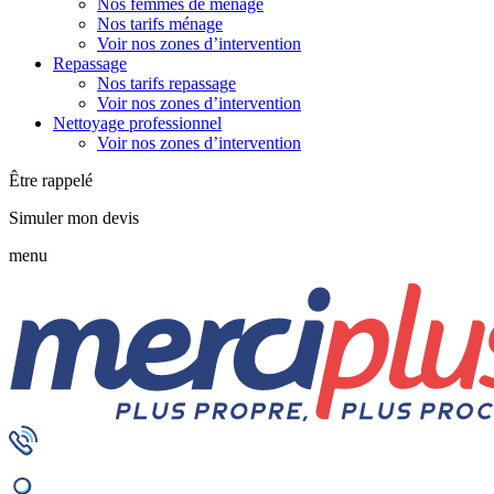
Nos femmes de ménage
Nos tarifs ménage
Voir nos zones d’intervention
Repassage
Nos tarifs repassage
Voir nos zones d’intervention
Nettoyage professionnel
Voir nos zones d’intervention
Être rappelé
Simuler mon devis
menu