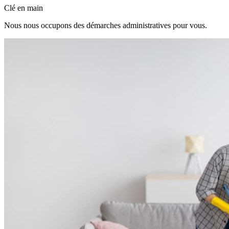
Clé en main
Nous nous occupons des démarches administratives pour vous.