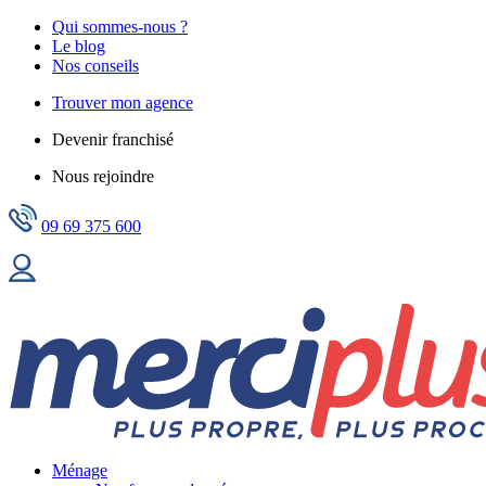
Qui sommes-nous ?
Le blog
Nos conseils
Trouver mon agence
Devenir franchisé
Nous rejoindre
09 69 375 600
Ménage