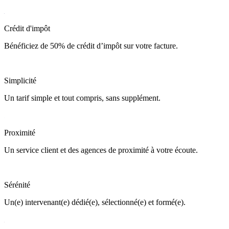
Crédit d'impôt
Bénéficiez de 50% de crédit d’impôt sur votre facture.
Simplicité
Un tarif simple et tout compris, sans supplément.
Proximité
Un service client et des agences de proximité à votre écoute.
Sérénité
Un(e) intervenant(e) dédié(e), sélectionné(e) et formé(e).