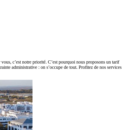
 vous, c’est notre priorité. C’est pourquoi nous proposons un tarif
ainte administrative : on s’occupe de tout. Profitez de nos services