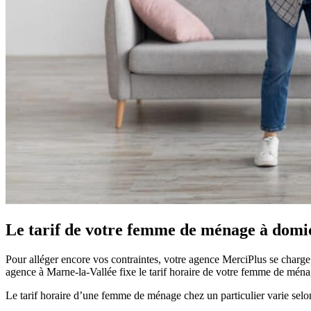
Le tarif de votre femme de ménage
à domi
Pour alléger encore vos contraintes, votre agence MerciPlus se charg
agence à Marne-la-Vallée
fixe le tarif horaire de votre femme de ména
Le tarif horaire d’une femme de ménage chez un particulier varie selo