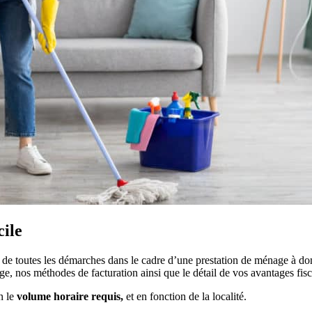
cile
e de toutes les démarches dans le cadre d’une prestation de ménage à d
ge, nos méthodes de facturation ainsi que le détail de vos avantages fis
n le
volume horaire requis,
et en fonction de la localité.