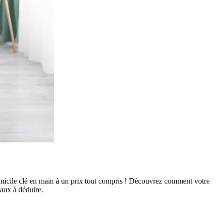
omicile clé en main à un prix tout compris ! Découvrez comment votre
caux à déduire.