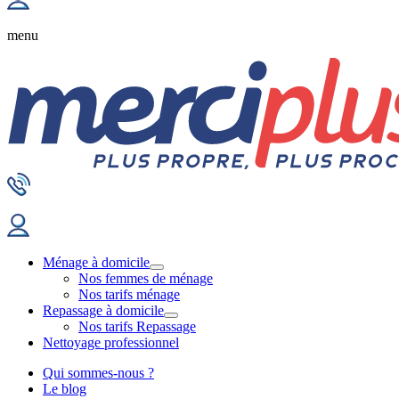
menu
Ménage à domicile
Nos femmes de ménage
Nos tarifs ménage
Repassage à domicile
Nos tarifs Repassage
Nettoyage professionnel
Qui sommes-nous ?
Le blog