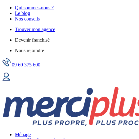
Qui sommes-nous ?
Le blog
Nos conseils
Trouver mon agence
Devenir franchisé
Nous rejoindre
09 69 375 600
Ménage