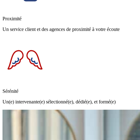
Proximité
Un service client et des agences de proximité à votre écoute
Sérénité
Un(e) intervenante(e) sélectionné(e), dédié(e), et formé(e)