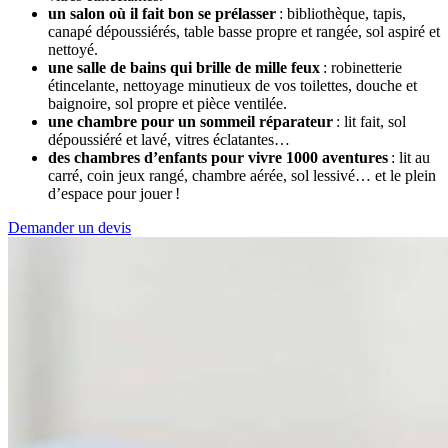
un salon où il fait bon se prélasser
: bibliothèque, tapis,
canapé dépoussiérés, table basse propre et rangée, sol aspiré et
nettoyé.
une salle de bains qui brille de mille feux
: robinetterie
étincelante, nettoyage minutieux de vos toilettes, douche et
baignoire, sol propre et pièce ventilée.
une chambre pour un sommeil réparateur
: lit fait, sol
dépoussiéré et lavé, vitres éclatantes…
des chambres d’enfants pour vivre 1000 aventures
: lit au
carré, coin jeux rangé, chambre aérée, sol lessivé… et le plein
d’espace pour jouer !
Demander un devis