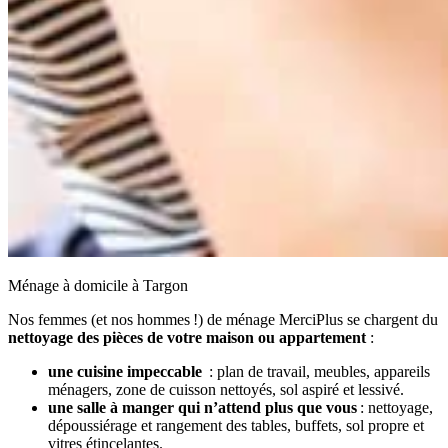
Ménage à domicile à Targon
Nos femmes (et nos hommes !) de ménage MerciPlus se chargent du
nettoyage des pièces de votre maison ou appartement
:
une cuisine impeccable
: plan de travail, meubles, appareils
ménagers, zone de cuisson nettoyés, sol aspiré et lessivé.
une salle à manger qui n’attend plus que vous
: nettoyage,
dépoussiérage et rangement des tables, buffets, sol propre et
vitres étincelantes.