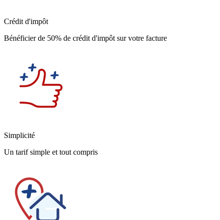
Crédit d'impôt
Bénéficier de 50% de crédit d'impôt sur votre facture
Simplicité
Un tarif simple et tout compris