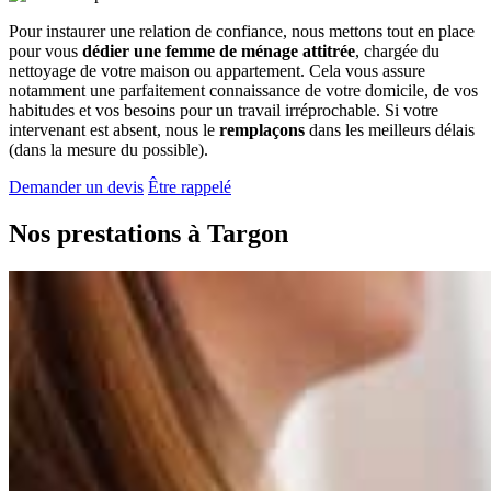
Pour instaurer une relation de confiance, nous mettons tout en place
pour vous
dédier une femme de ménage attitrée
, chargée du
nettoyage de votre maison ou appartement. Cela vous assure
notamment une parfaitement connaissance de votre domicile, de vos
habitudes et vos besoins pour un travail irréprochable. Si votre
intervenant est absent, nous le
remplaçons
dans les meilleurs délais
(dans la mesure du possible).
Demander un devis
Être rappelé
Nos prestations à
Targon