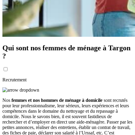
Qui sont nos femmes de ménage à Targon
?
Recrutement
Nos
femmes et nos hommes de ménage à domicile
sont recrutés
pour leur professionnalisme, leur sérieux, leurs expériences et leurs
compétences dans le domaine du nettoyage et du repassage à
domicile. Nous le savons bien, il est souvent fastidieux de
rechercher et d’employer en direct une aide-ménagère. Passer par les
petites annonces, réaliser des entretiens, établir un contrat de travail,
des fiches de paie, déclarer son salarié à l’Urssaf, etc. C’est