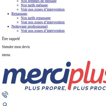
Nos femmes de ménage
Nos tarifs ménage
Voir nos zones d’intervention
Repassage
Nos tarifs repassage
Voir nos zones d’intervention
Nettoyage professionnel
Voir nos zones d’intervention
Être rappelé
Simuler mon devis
menu