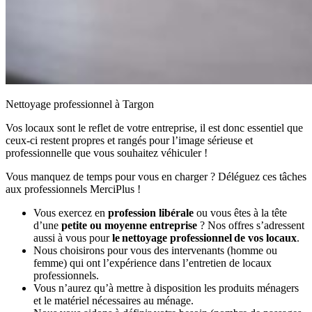
Nettoyage professionnel à Targon
Vos locaux sont le reflet de votre entreprise, il est donc essentiel que
ceux-ci restent propres et rangés pour l’image sérieuse et
professionnelle que vous souhaitez véhiculer !
Vous manquez de temps pour vous en charger ? Déléguez ces tâches
aux professionnels MerciPlus !
Vous exercez en
profession libérale
ou vous êtes à la tête
d’une
petite ou moyenne entreprise
? Nos offres s’adressent
aussi à vous pour
le nettoyage professionnel de vos locaux
.
Nous choisirons pour vous des intervenants (homme ou
femme) qui ont l’expérience dans l’entretien de locaux
professionnels.
Vous n’aurez qu’à mettre à disposition les produits ménagers
et le matériel nécessaires au ménage.