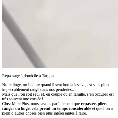
Repassage à domicile à Targon
Notre linge, on l’adore quand il sent bon la lessive, est sans pli et
impeccablement rangé dans nos penderies…
Mais que l’on soit seul(e), en couple ou en famille, s’en occuper est
très souvent une corvée !
Chez MerciPlus, nous savons parfaitement que
repasser, plier,
ranger du linge, cela prend un temps considérable
et que l’on a
plein d’autres choses bien plus intéressantes à faire.