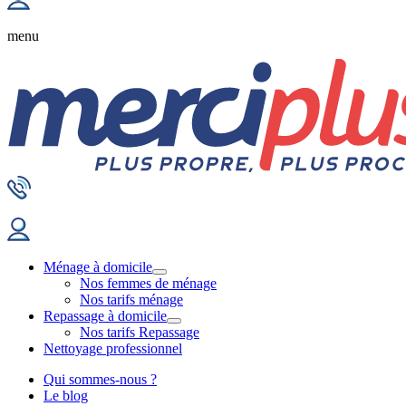
menu
Ménage à domicile
Nos femmes de ménage
Nos tarifs ménage
Repassage à domicile
Nos tarifs Repassage
Nettoyage professionnel
Qui sommes-nous ?
Le blog