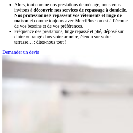
Alors, tout comme nos prestations de ménage, nous vous
invitons à
découvrir nos services de repassage à domicile
.
Nos professionnels repassent vos vêtements et linge de
maison
et comme toujours avec MerciPlus : on est à l’écoute
de vos besoins et de vos préférences.
Fréquence des prestations, linge repassé et plié, déposé sur
cintre ou rangé dans votre armoire, étendu sur votre
terrasse… : dites-nous tout !
Demander un devis