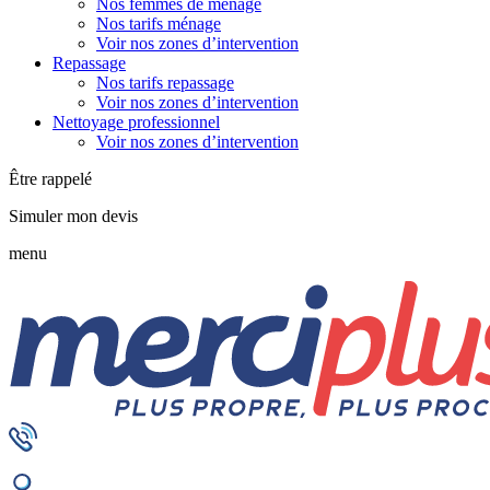
Nos femmes de ménage
Nos tarifs ménage
Voir nos zones d’intervention
Repassage
Nos tarifs repassage
Voir nos zones d’intervention
Nettoyage professionnel
Voir nos zones d’intervention
Être rappelé
Simuler mon devis
menu