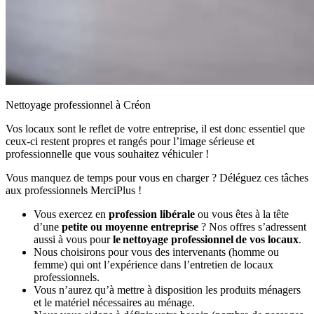
Nettoyage professionnel à Créon
Vos locaux sont le reflet de votre entreprise, il est donc essentiel que
ceux-ci restent propres et rangés pour l’image sérieuse et
professionnelle que vous souhaitez véhiculer !
Vous manquez de temps pour vous en charger ? Déléguez ces tâches
aux professionnels MerciPlus !
Vous exercez en
profession libérale
ou vous êtes à la tête
d’une
petite ou moyenne entreprise
? Nos offres s’adressent
aussi à vous pour
le nettoyage professionnel de vos locaux
.
Nous choisirons pour vous des intervenants (homme ou
femme) qui ont l’expérience dans l’entretien de locaux
professionnels.
Vous n’aurez qu’à mettre à disposition les produits ménagers
et le matériel nécessaires au ménage.