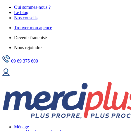
Qui sommes-nous ?
Le blog
Nos conseils
Trouver mon agence
Devenir franchisé
Nous rejoindre
09 69 375 600
Ménage