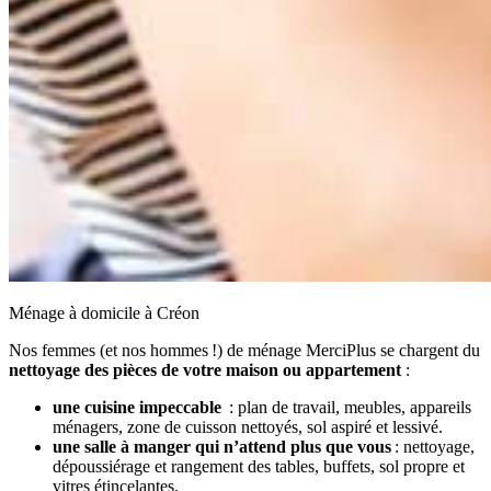
Ménage à domicile à Créon
Nos femmes (et nos hommes !) de ménage MerciPlus se chargent du
nettoyage des pièces de votre maison ou appartement
:
une cuisine impeccable
: plan de travail, meubles, appareils
ménagers, zone de cuisson nettoyés, sol aspiré et lessivé.
une salle à manger qui n’attend plus que vous
: nettoyage,
dépoussiérage et rangement des tables, buffets, sol propre et
vitres étincelantes.