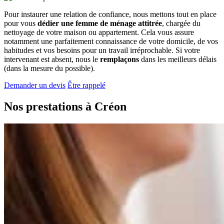
Pour instaurer une relation de confiance, nous mettons tout en place
pour vous
dédier une femme de ménage attitrée
, chargée du
nettoyage de votre maison ou appartement. Cela vous assure
notamment une parfaitement connaissance de votre domicile, de vos
habitudes et vos besoins pour un travail irréprochable. Si votre
intervenant est absent, nous le
remplaçons
dans les meilleurs délais
(dans la mesure du possible).
Demander un devis
Être rappelé
Nos prestations à
Créon