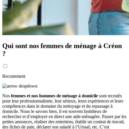
Qui sont nos femmes de ménage à Créon
?
Recrutement
Nos
femmes et nos hommes de ménage à domicile
sont recrutés
pour leur professionnalisme, leur sérieux, leurs expériences et leurs
compétences dans le domaine du nettoyage et du repassage à
domicile. Nous le savons bien, il est souvent fastidieux de
rechercher et d’employer en direct une aide-ménagère. Passer par les
petites annonces, réaliser des entretiens, établir un contrat de travail,
des fiches de paie, déclarer son salarié à l’Urssaf, etc. C’est