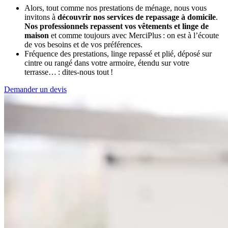
Alors, tout comme nos prestations de ménage, nous vous
invitons à
découvrir nos services de repassage à domicile
.
Nos professionnels repassent vos vêtements et linge de
maison
et comme toujours avec MerciPlus : on est à l’écoute
de vos besoins et de vos préférences.
Fréquence des prestations, linge repassé et plié, déposé sur
cintre ou rangé dans votre armoire, étendu sur votre
terrasse… : dites-nous tout !
Demander un devis