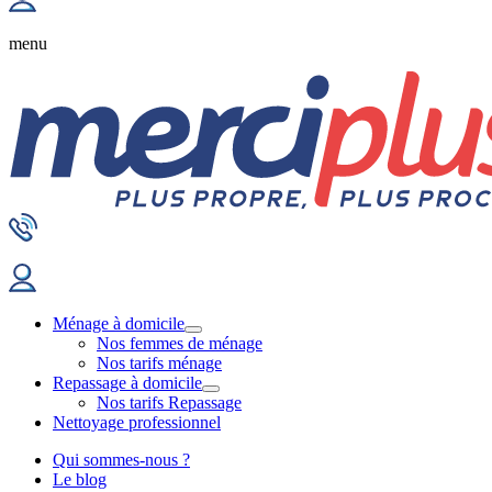
menu
Ménage à domicile
Nos femmes de ménage
Nos tarifs ménage
Repassage à domicile
Nos tarifs Repassage
Nettoyage professionnel
Qui sommes-nous ?
Le blog