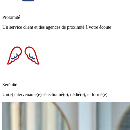
Proximité
Un service client et des agences de proximité à votre écoute
Sérénité
Un(e) intervenante(e) sélectionné(e), dédié(e), et formé(e)