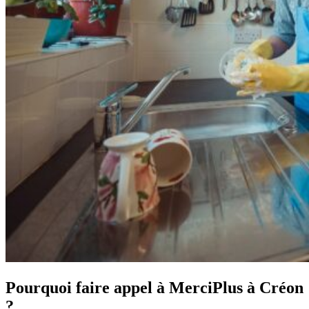
Pourquoi faire appel à MerciPlus à Créon
?