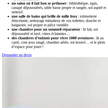
un salon où il fait bon se prélasser
: bibliothèque, tapis,
canapé dépoussiérés, table basse propre et rangée, sol aspiré et
nettoyé.
une salle de bains qui brille de mille feux
: robinetterie
étincelante, nettoyage minutieux de vos toilettes, douche et
baignoire, sol propre et pièce ventilée.
une chambre pour un sommeil réparateur
: lit fait, sol
dépoussiéré et lavé, vitres éclatantes…
des chambres d’enfants pour vivre 1000 aventures
: lit au
carré, coin jeux rangé, chambre aérée, sol lessivé… et le plein
d’espace pour jouer !
Demander un devis