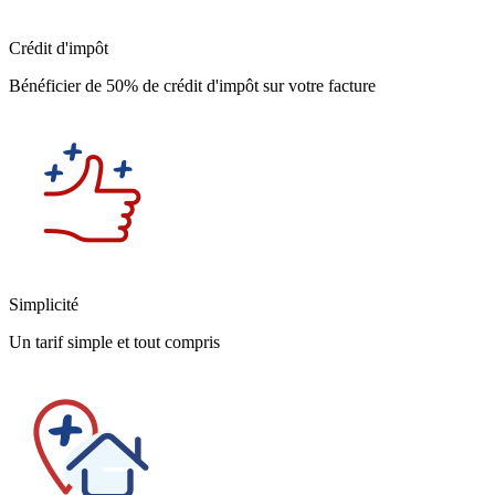
Crédit d'impôt
Bénéficier de 50% de crédit d'impôt sur votre facture
Simplicité
Un tarif simple et tout compris