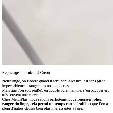
Repassage à domicile à Créon
Notre linge, on l’adore quand il sent bon la lessive, est sans pli et
impeccablement rangé dans nos penderies…
Mais que l’on soit seul(e), en couple ou en famille, s’en occuper est
très souvent une corvée !
Chez MerciPlus, nous savons parfaitement que
repasser, plier,
ranger du linge, cela prend un temps considérable
et que l’on a
plein d’autres choses bien plus intéressantes à faire.