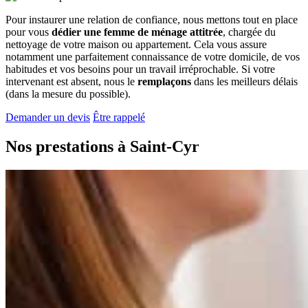
Pour instaurer une relation de confiance, nous mettons tout en place
pour vous
dédier une femme de ménage attitrée
, chargée du
nettoyage de votre maison ou appartement. Cela vous assure
notamment une parfaitement connaissance de votre domicile, de vos
habitudes et vos besoins pour un travail irréprochable. Si votre
intervenant est absent, nous le
remplaçons
dans les meilleurs délais
(dans la mesure du possible).
Demander un devis
Être rappelé
Nos prestations à
Saint-Cyr