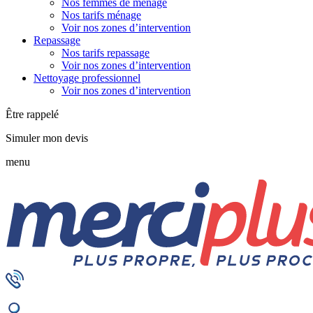
Nos femmes de ménage
Nos tarifs ménage
Voir nos zones d’intervention
Repassage
Nos tarifs repassage
Voir nos zones d’intervention
Nettoyage professionnel
Voir nos zones d’intervention
Être rappelé
Simuler mon devis
menu