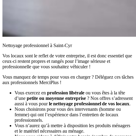
Nettoyage professionnel à Saint-Cyr
Vos locaux sont le reflet de votre entreprise, il est donc essentiel que
ceux-ci restent propres et rangés pour l’image sérieuse et
professionnelle que vous souhaitez véhiculer !
Vous manquez de temps pour vous en charger ? Déléguez ces tâches
aux professionnels MerciPlus !
Vous exercez en
profession libérale
ou vous êtes à la tête
d’une
petite ou moyenne entreprise
? Nos offres s’adressent
aussi à vous pour
le nettoyage professionnel de vos locaux
.
Nous choisirons pour vous des intervenants (homme ou
femme) qui ont l’expérience dans l’entretien de locaux
professionnels.
Vous n’aurez qu’à mettre à disposition les produits ménagers
et le matériel nécessaires au ménage.