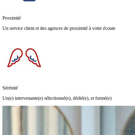
Proximité
Un service client et des agences de proximité à votre écoute
Sérénité
Un(e) intervenante(e) sélectionné(e), dédié(e), et formé(e)