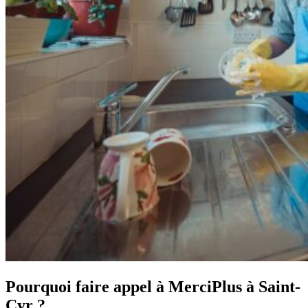
Pourquoi faire appel à MerciPlus à Saint-
Cyr ?