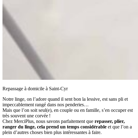
Repassage à domicile à Saint-Cyr
Notre linge, on l’adore quand il sent bon la lessive, est sans pli et
impeccablement rangé dans nos penderies…
Mais que l’on soit seul(e), en couple ou en famille, s’en occuper est
très souvent une corvée !
Chez MerciPlus, nous savons parfaitement que
repasser, plier,
ranger du linge, cela prend un temps considérable
et que l’on a
plein d’autres choses bien plus intéressantes à faire.