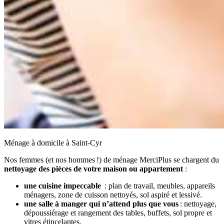
Ménage à domicile à Saint-Cyr
Nos femmes (et nos hommes !) de ménage MerciPlus se chargent du
nettoyage des pièces de votre maison ou appartement
:
une cuisine impeccable
: plan de travail, meubles, appareils
ménagers, zone de cuisson nettoyés, sol aspiré et lessivé.
une salle à manger qui n’attend plus que vous
: nettoyage,
dépoussiérage et rangement des tables, buffets, sol propre et
vitres étincelantes.