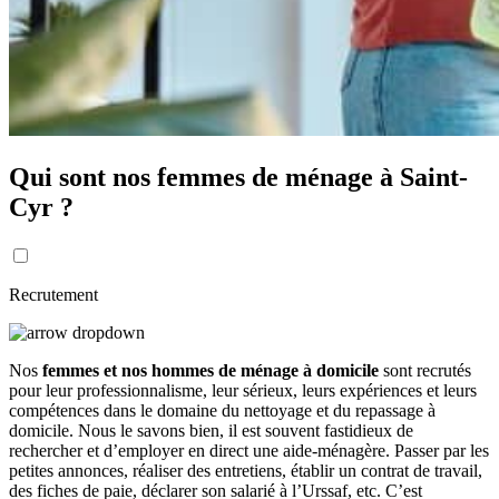
Qui sont nos femmes de ménage à Saint-
Cyr ?
Recrutement
Nos
femmes et nos hommes de ménage à domicile
sont recrutés
pour leur professionnalisme, leur sérieux, leurs expériences et leurs
compétences dans le domaine du nettoyage et du repassage à
domicile. Nous le savons bien, il est souvent fastidieux de
rechercher et d’employer en direct une aide-ménagère. Passer par les
petites annonces, réaliser des entretiens, établir un contrat de travail,
des fiches de paie, déclarer son salarié à l’Urssaf, etc. C’est