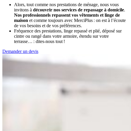
Alors, tout comme nos prestations de ménage, nous vous
invitons à
découvrir nos services de repassage à domicile
.
Nos professionnels repassent vos vêtements et linge de
maison
et comme toujours avec MerciPlus : on est à l’écoute
de vos besoins et de vos préférences.
Fréquence des prestations, linge repassé et plié, déposé sur
cintre ou rangé dans votre armoire, étendu sur votre
terrasse… : dites-nous tout !
Demander un devis