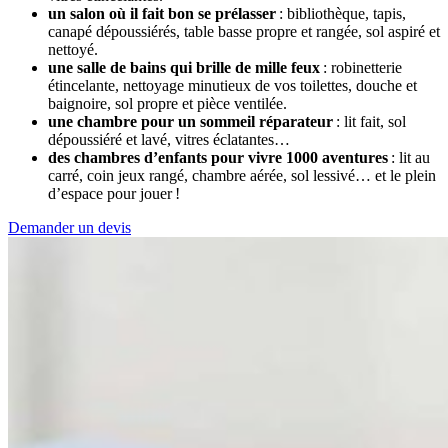
un salon où il fait bon se prélasser
: bibliothèque, tapis,
canapé dépoussiérés, table basse propre et rangée, sol aspiré et
nettoyé.
une salle de bains qui brille de mille feux
: robinetterie
étincelante, nettoyage minutieux de vos toilettes, douche et
baignoire, sol propre et pièce ventilée.
une chambre pour un sommeil réparateur
: lit fait, sol
dépoussiéré et lavé, vitres éclatantes…
des chambres d’enfants pour vivre 1000 aventures
: lit au
carré, coin jeux rangé, chambre aérée, sol lessivé… et le plein
d’espace pour jouer !
Demander un devis