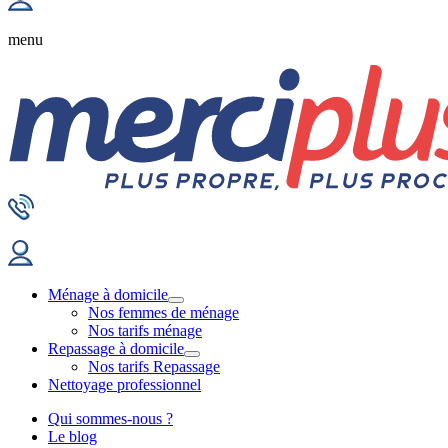
menu
Ménage à domicile
Nos femmes de ménage
Nos tarifs ménage
Repassage à domicile
Nos tarifs Repassage
Nettoyage professionnel
Qui sommes-nous ?
Le blog