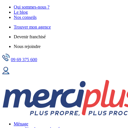
Qui sommes-nous ?
Le blog
Nos conseils
Trouver mon agence
Devenir franchisé
Nous rejoindre
09 69 375 600
Ménage