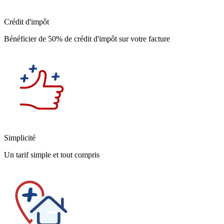
Crédit d'impôt
Bénéficier de 50% de crédit d'impôt sur votre facture
Simplicité
Un tarif simple et tout compris