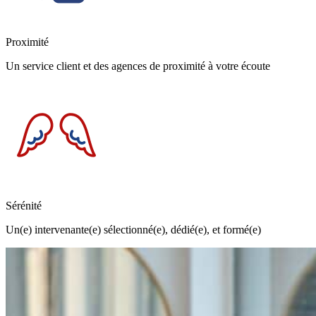
Proximité
Un service client et des agences de proximité à votre écoute
Sérénité
Un(e) intervenante(e) sélectionné(e), dédié(e), et formé(e)