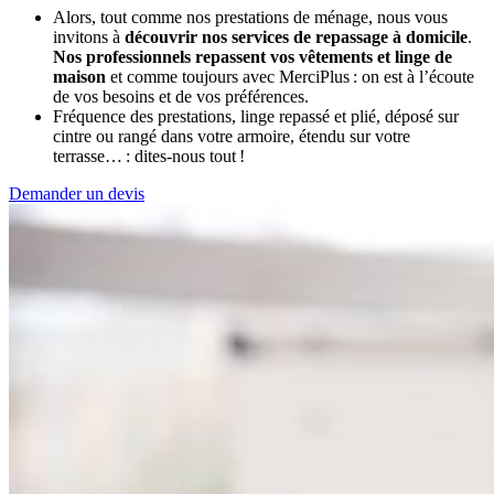
Alors, tout comme nos prestations de ménage, nous vous
invitons à
découvrir nos services de repassage à domicile
.
Nos professionnels repassent vos vêtements et linge de
maison
et comme toujours avec MerciPlus : on est à l’écoute
de vos besoins et de vos préférences.
Fréquence des prestations, linge repassé et plié, déposé sur
cintre ou rangé dans votre armoire, étendu sur votre
terrasse… : dites-nous tout !
Demander un devis