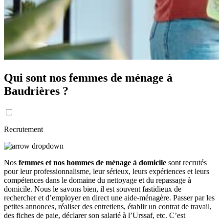
Qui sont nos femmes de ménage à
Baudrières ?
Recrutement
Nos
femmes et nos hommes de ménage à domicile
sont recrutés
pour leur professionnalisme, leur sérieux, leurs expériences et leurs
compétences dans le domaine du nettoyage et du repassage à
domicile. Nous le savons bien, il est souvent fastidieux de
rechercher et d’employer en direct une aide-ménagère. Passer par les
petites annonces, réaliser des entretiens, établir un contrat de travail,
des fiches de paie, déclarer son salarié à l’Urssaf, etc. C’est