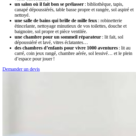
un salon où il fait bon se prélasser
: bibliothèque, tapis,
canapé dépoussiérés, table basse propre et rangée, sol aspiré et
nettoyé.
une salle de bains qui brille de mille feux
: robinetterie
étincelante, nettoyage minutieux de vos toilettes, douche et
baignoire, sol propre et pièce ventilée.
une chambre pour un sommeil réparateur
: lit fait, sol
dépoussiéré et lavé, vitres éclatantes…
des chambres d’enfants pour vivre 1000 aventures
: lit au
carré, coin jeux rangé, chambre aérée, sol lessivé… et le plein
d’espace pour jouer !
Demander un devis