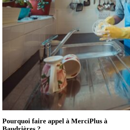
Pourquoi faire appel à MerciPlus à
Baudrières ?