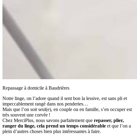
Repassage à domicile à Baudrières
Notre linge, on l’adore quand il sent bon la lessive, est sans pli et
impeccablement rangé dans nos penderies…
Mais que l’on soit seul(e), en couple ou en famille, s’en occuper est
très souvent une corvée !
Chez MerciPlus, nous savons parfaitement que
repasser, plier,
ranger du linge, cela prend un temps considérable
et que l’on a
plein d’autres choses bien plus intéressantes à faire.