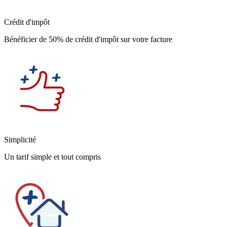
Crédit d'impôt
Bénéficier de 50% de crédit d'impôt sur votre facture
Simplicité
Un tarif simple et tout compris