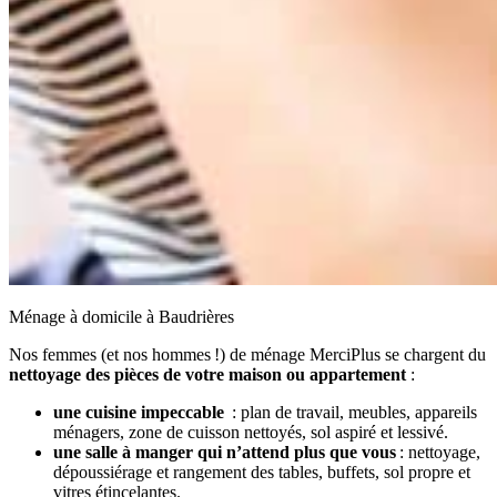
Ménage à domicile à Baudrières
Nos femmes (et nos hommes !) de ménage MerciPlus se chargent du
nettoyage des pièces de votre maison ou appartement
:
une cuisine impeccable
: plan de travail, meubles, appareils
ménagers, zone de cuisson nettoyés, sol aspiré et lessivé.
une salle à manger qui n’attend plus que vous
: nettoyage,
dépoussiérage et rangement des tables, buffets, sol propre et
vitres étincelantes.