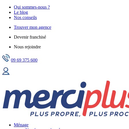
Qui sommes-nous ?
Le blog
Nos conseils
Trouver mon agence
Devenir franchisé
Nous rejoindre
09 69 375 600
Ménage