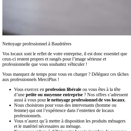
Nettoyage professionnel à Baudrières
Vos locaux sont le reflet de votre entreprise, il est donc essentiel que
ceux-ci restent propres et rangés pour l’image sérieuse et
professionnelle que vous souhaitez véhiculer !
Vous manquez de temps pour vous en charger ? Déléguez ces tâches
aux professionnels MerciPlus !
Vous exercez en
profession libérale
ou vous êtes à la tête
d’une
petite ou moyenne entreprise
? Nos offres s’adressent
aussi à vous pour
le nettoyage professionnel de vos locaux
.
Nous choisirons pour vous des intervenants (homme ou
femme) qui ont l’expérience dans l’entretien de locaux
professionnels.
Vous n’aurez qu’à mettre à disposition les produits ménagers
et le matériel nécessaires au ménage.