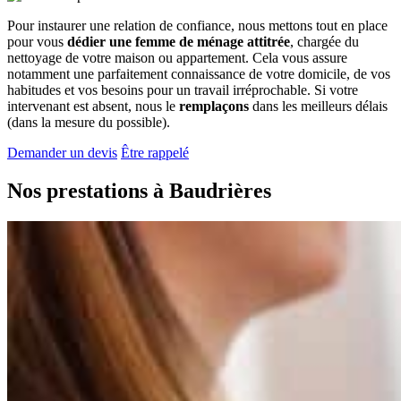
Pour instaurer une relation de confiance, nous mettons tout en place
pour vous
dédier une femme de ménage attitrée
, chargée du
nettoyage de votre maison ou appartement. Cela vous assure
notamment une parfaitement connaissance de votre domicile, de vos
habitudes et vos besoins pour un travail irréprochable. Si votre
intervenant est absent, nous le
remplaçons
dans les meilleurs délais
(dans la mesure du possible).
Demander un devis
Être rappelé
Nos prestations à
Baudrières