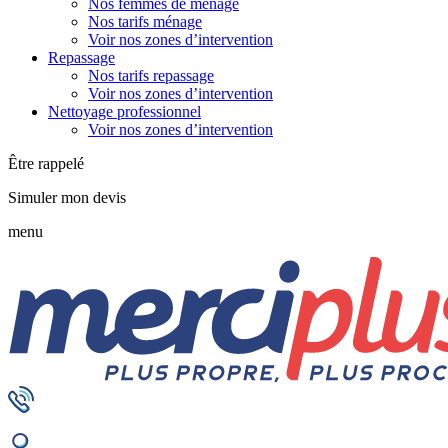
Nos femmes de ménage
Nos tarifs ménage
Voir nos zones d’intervention
Repassage
Nos tarifs repassage
Voir nos zones d’intervention
Nettoyage professionnel
Voir nos zones d’intervention
Être rappelé
Simuler mon devis
menu