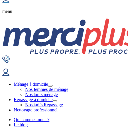
menu
Ménage à domicile
Nos femmes de ménage
Nos tarifs ménage
Repassage à domicile
Nos tarifs Repassage
Nettoyage professionnel
Qui sommes-nous ?
Le blog