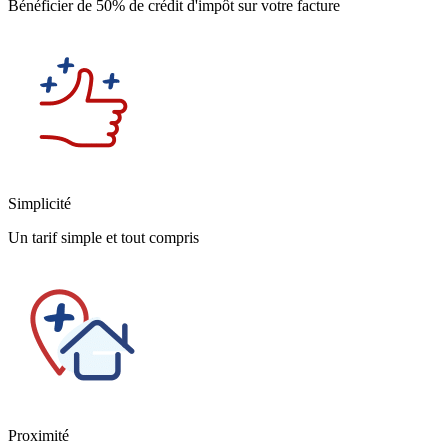
Bénéficier de 50% de crédit d'impôt sur votre facture
Simplicité
Un tarif simple et tout compris
Proximité