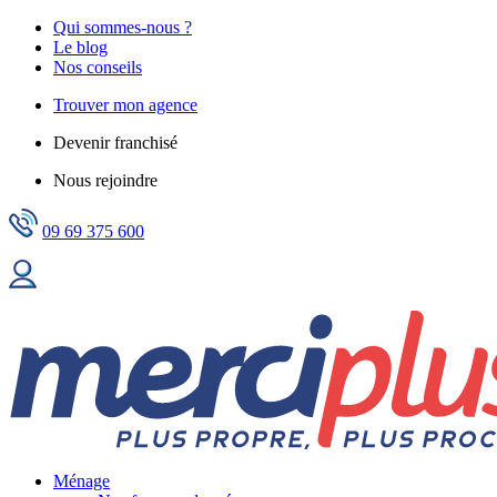
Qui sommes-nous ?
Le blog
Nos conseils
Trouver mon agence
Devenir franchisé
Nous rejoindre
09 69 375 600
Ménage