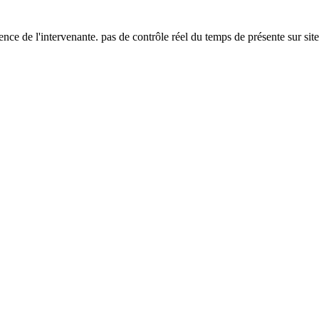
ence de l'intervenante. pas de contrôle réel du temps de présente sur site