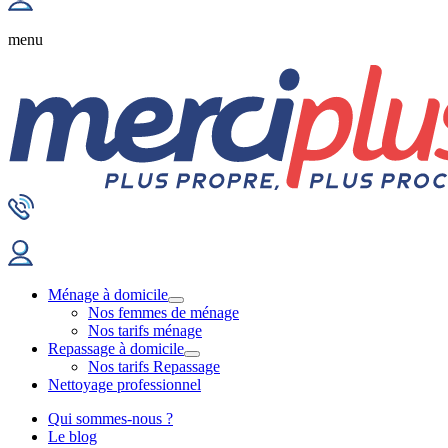
menu
Ménage à domicile
Nos femmes de ménage
Nos tarifs ménage
Repassage à domicile
Nos tarifs Repassage
Nettoyage professionnel
Qui sommes-nous ?
Le blog