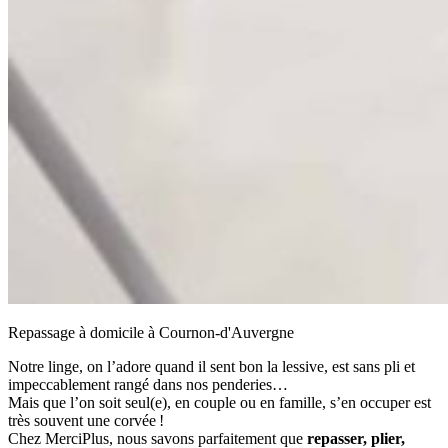
Repassage à domicile à Cournon-d'Auvergne
Notre linge, on l’adore quand il sent bon la lessive, est sans pli et
impeccablement rangé dans nos penderies…
Mais que l’on soit seul(e), en couple ou en famille, s’en occuper est
très souvent une corvée !
Chez MerciPlus, nous savons parfaitement que
repasser, plier,