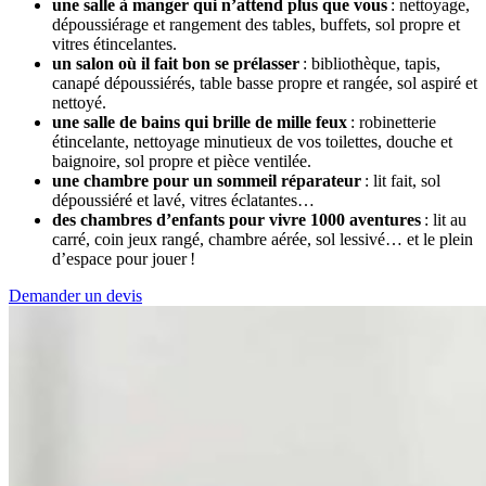
une salle à manger qui n’attend plus que vous
: nettoyage,
dépoussiérage et rangement des tables, buffets, sol propre et
vitres étincelantes.
un salon où il fait bon se prélasser
: bibliothèque, tapis,
canapé dépoussiérés, table basse propre et rangée, sol aspiré et
nettoyé.
une salle de bains qui brille de mille feux
: robinetterie
étincelante, nettoyage minutieux de vos toilettes, douche et
baignoire, sol propre et pièce ventilée.
une chambre pour un sommeil réparateur
: lit fait, sol
dépoussiéré et lavé, vitres éclatantes…
des chambres d’enfants pour vivre 1000 aventures
: lit au
carré, coin jeux rangé, chambre aérée, sol lessivé… et le plein
d’espace pour jouer !
Demander un devis