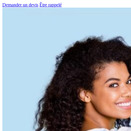
Demander un devis
Être rappelé