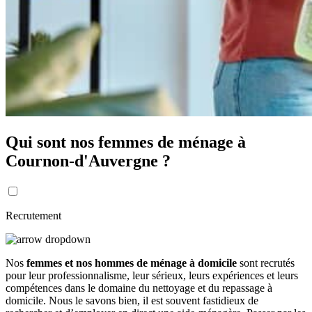
Qui sont nos femmes de ménage à
Cournon-d'Auvergne ?
Recrutement
Nos
femmes et nos hommes de ménage à domicile
sont recrutés
pour leur professionnalisme, leur sérieux, leurs expériences et leurs
compétences dans le domaine du nettoyage et du repassage à
domicile. Nous le savons bien, il est souvent fastidieux de