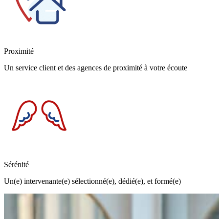
Proximité
Un service client et des agences de proximité à votre écoute
Sérénité
Un(e) intervenante(e) sélectionné(e), dédié(e), et formé(e)