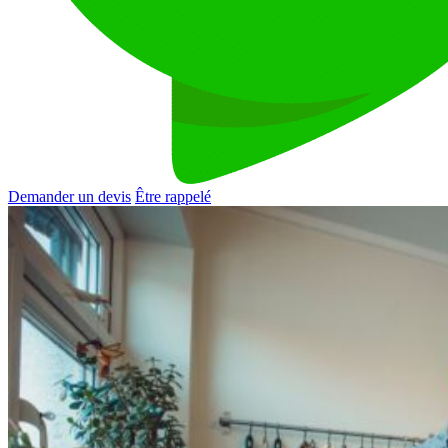
Demander un devis
Être rappelé