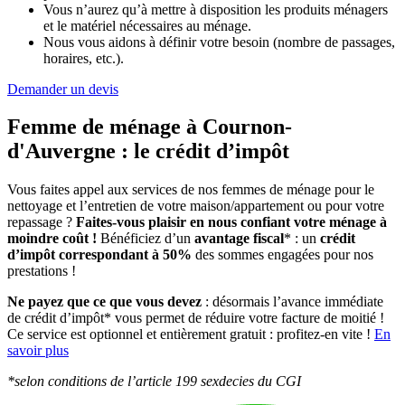
Vous n’aurez qu’à mettre à disposition les produits ménagers
et le matériel nécessaires au ménage.
Nous vous aidons à définir votre besoin (nombre de passages,
horaires, etc.).
Demander un devis
Femme de ménage à Cournon-
d'Auvergne :
le crédit d’impôt
Vous faites appel aux services de nos femmes de ménage pour le
nettoyage et l’entretien de votre maison/appartement ou pour votre
repassage ?
Faites-vous plaisir en nous confiant votre ménage à
moindre coût !
Bénéficiez d’un
avantage fiscal
* : un
crédit
d’impôt correspondant à 50%
des sommes engagées pour nos
prestations !
Ne payez que ce que vous devez
: désormais l’avance immédiate
de crédit d’impôt* vous permet de réduire votre facture de moitié !
Ce service est optionnel et entièrement gratuit : profitez-en vite !
En
savoir plus
*selon conditions de l’article 199 sexdecies du CGI