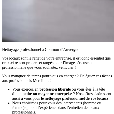
Nettoyage professionnel à Cournon-d'Auvergne
Vos locaux sont le reflet de votre entreprise, il est donc essentiel que
ceux-ci restent propres et rangés pour l’image sérieuse et
professionnelle que vous souhaitez véhiculer !
Vous manquez de temps pour vous en charger ? Déléguez ces tâches
aux professionnels MerciPlus !
Vous exercez en
profession libérale
ou vous êtes à la tête
d’une
petite ou moyenne entreprise
? Nos offres s’adressent
aussi à vous pour
le nettoyage professionnel de vos locaux
.
Nous choisirons pour vous des intervenants (homme ou
femme) qui ont l’expérience dans l’entretien de locaux
professionnels.