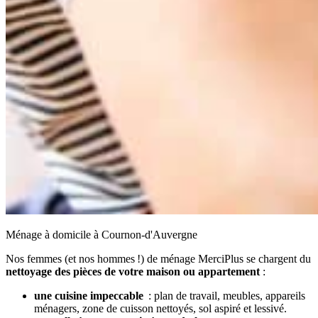
Ménage à domicile à Cournon-d'Auvergne
Nos femmes (et nos hommes !) de ménage MerciPlus se chargent du
nettoyage des pièces de votre maison ou appartement
:
une cuisine impeccable
: plan de travail, meubles, appareils
ménagers, zone de cuisson nettoyés, sol aspiré et lessivé.