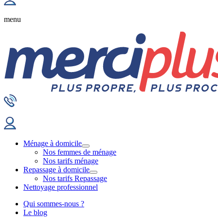
menu
Ménage à domicile
Nos femmes de ménage
Nos tarifs ménage
Repassage à domicile
Nos tarifs Repassage
Nettoyage professionnel
Qui sommes-nous ?
Le blog