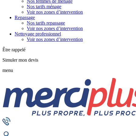
Nos femmes de ménage
Nos tarifs ménage
Voir nos zones d’intervention
Repassage
Nos tarifs repassage
Voir nos zones d’intervention
Nettoyage professionnel
Voir nos zones d’intervention
Être rappelé
Simuler mon devis
menu