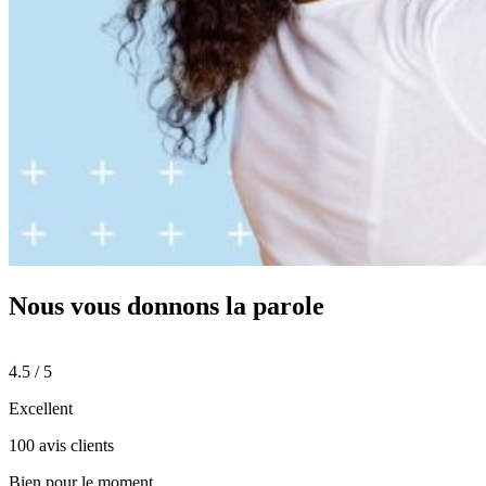
Nous vous donnons
la parole
4.5 / 5
Excellent
100 avis clients
Bien pour le moment.