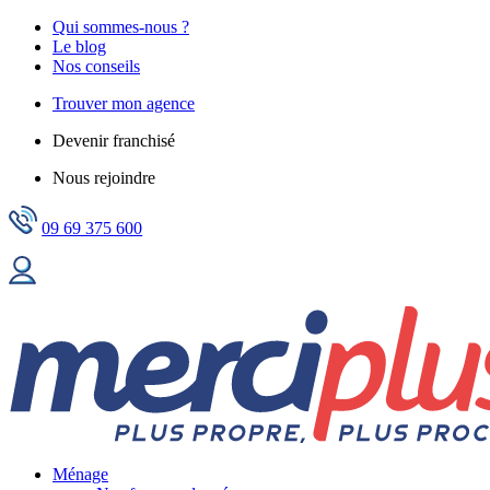
Qui sommes-nous ?
Le blog
Nos conseils
Trouver mon agence
Devenir franchisé
Nous rejoindre
09 69 375 600
Ménage