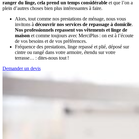
ranger du linge, cela prend un temps considérable
et que l’on a
plein d’autres choses bien plus intéressantes à faire.
Alors, tout comme nos prestations de ménage, nous vous
invitons à
découvrir nos services de repassage à domicile
.
Nos professionnels repassent vos vêtements et linge de
maison
et comme toujours avec MerciPlus : on est à l’écoute
de vos besoins et de vos préférences.
Fréquence des prestations, linge repassé et plié, déposé sur
cintre ou rangé dans votre armoire, étendu sur votre
terrasse… : dites-nous tout !
Demander un devis