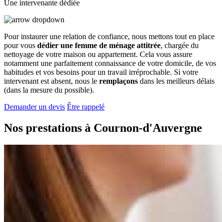
Une intervenante dédiée
Pour instaurer une relation de confiance, nous mettons tout en place
pour vous
dédier une femme de ménage attitrée
, chargée du
nettoyage de votre maison ou appartement. Cela vous assure
notamment une parfaitement connaissance de votre domicile, de vos
habitudes et vos besoins pour un travail irréprochable. Si votre
intervenant est absent, nous le
remplaçons
dans les meilleurs délais
(dans la mesure du possible).
Demander un devis
Être rappelé
Nos prestations à
Cournon-d'Auvergne