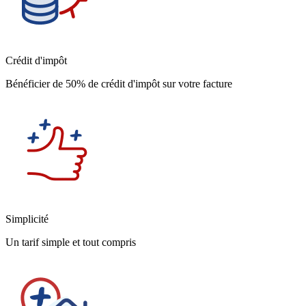
Crédit d'impôt
Bénéficier de 50% de crédit d'impôt sur votre facture
Simplicité
Un tarif simple et tout compris