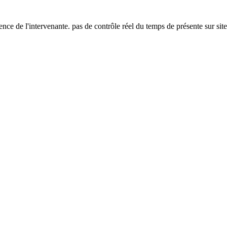
ence de l'intervenante. pas de contrôle réel du temps de présente sur site