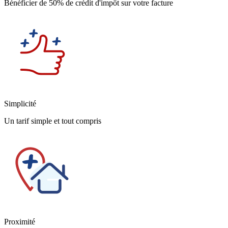
Bénéficier de 50% de crédit d'impôt sur votre facture
Simplicité
Un tarif simple et tout compris
Proximité