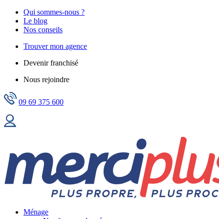
Qui sommes-nous ?
Le blog
Nos conseils
Trouver mon agence
Devenir franchisé
Nous rejoindre
09 69 375 600
Ménage