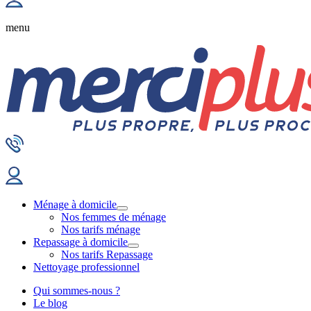
menu
Ménage à domicile
Nos femmes de ménage
Nos tarifs ménage
Repassage à domicile
Nos tarifs Repassage
Nettoyage professionnel
Qui sommes-nous ?
Le blog