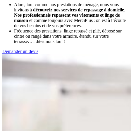
Alors, tout comme nos prestations de ménage, nous vous
invitons à
découvrir nos services de repassage à domicile
.
Nos professionnels repassent vos vêtements et linge de
maison
et comme toujours avec MerciPlus : on est à l’écoute
de vos besoins et de vos préférences.
Fréquence des prestations, linge repassé et plié, déposé sur
cintre ou rangé dans votre armoire, étendu sur votre
terrasse… : dites-nous tout !
Demander un devis