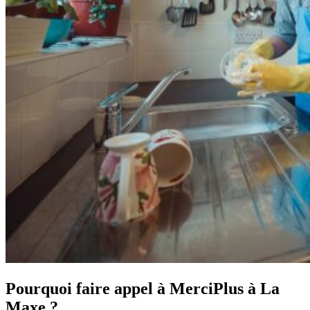
Pourquoi faire appel à MerciPlus à La
Maxe ?