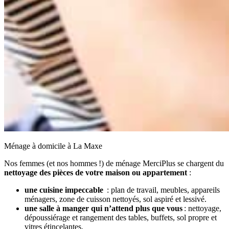
Ménage à domicile à La Maxe
Nos femmes (et nos hommes !) de ménage MerciPlus se chargent du
nettoyage des pièces de votre maison ou appartement
:
une cuisine impeccable
: plan de travail, meubles, appareils
ménagers, zone de cuisson nettoyés, sol aspiré et lessivé.
une salle à manger qui n’attend plus que vous
: nettoyage,
dépoussiérage et rangement des tables, buffets, sol propre et
vitres étincelantes.