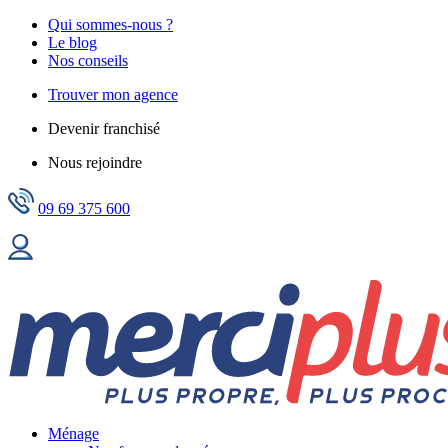
Qui sommes-nous ?
Le blog
Nos conseils
Trouver mon agence
Devenir franchisé
Nous rejoindre
09 69 375 600
Ménage