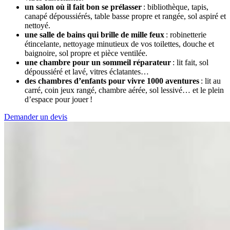
un salon où il fait bon se prélasser
: bibliothèque, tapis,
canapé dépoussiérés, table basse propre et rangée, sol aspiré et
nettoyé.
une salle de bains qui brille de mille feux
: robinetterie
étincelante, nettoyage minutieux de vos toilettes, douche et
baignoire, sol propre et pièce ventilée.
une chambre pour un sommeil réparateur
: lit fait, sol
dépoussiéré et lavé, vitres éclatantes…
des chambres d’enfants pour vivre 1000 aventures
: lit au
carré, coin jeux rangé, chambre aérée, sol lessivé… et le plein
d’espace pour jouer !
Demander un devis