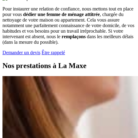
Pour instaurer une relation de confiance, nous mettons tout en place
pour vous
dédier une femme de ménage attitrée
, chargée du
nettoyage de votre maison ou appartement. Cela vous assure
notamment une parfaitement connaissance de votre domicile, de vos
habitudes et vos besoins pour un travail irréprochable. Si votre
intervenant est absent, nous le
remplaçons
dans les meilleurs délais
(dans la mesure du possible).
Demander un devis
Être rappelé
Nos prestations à
La Maxe