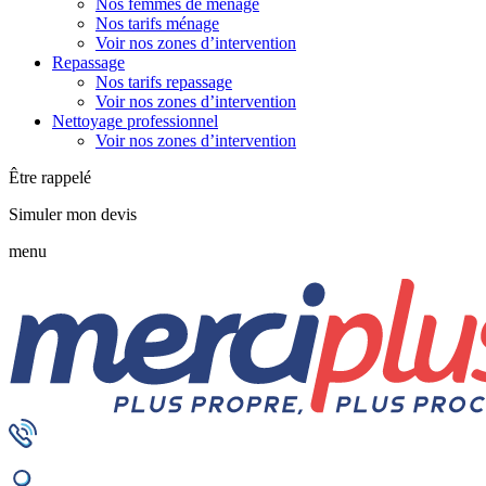
Nos femmes de ménage
Nos tarifs ménage
Voir nos zones d’intervention
Repassage
Nos tarifs repassage
Voir nos zones d’intervention
Nettoyage professionnel
Voir nos zones d’intervention
Être rappelé
Simuler mon devis
menu