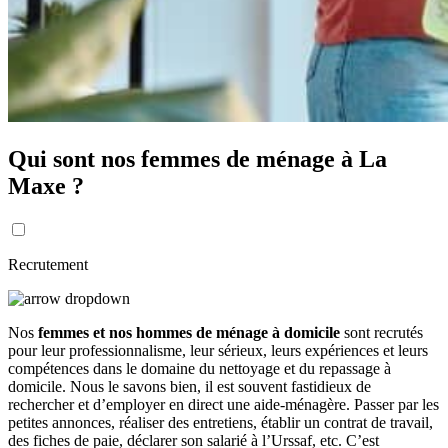
Qui sont nos femmes de ménage à La
Maxe ?
Recrutement
Nos
femmes et nos hommes de ménage à domicile
sont recrutés
pour leur professionnalisme, leur sérieux, leurs expériences et leurs
compétences dans le domaine du nettoyage et du repassage à
domicile. Nous le savons bien, il est souvent fastidieux de
rechercher et d’employer en direct une aide-ménagère. Passer par les
petites annonces, réaliser des entretiens, établir un contrat de travail,
des fiches de paie, déclarer son salarié à l’Urssaf, etc. C’est