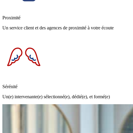
Proximité
Un service client et des agences de proximité à votre écoute
Sérénité
Un(e) intervenante(e) sélectionné(e), dédié(e), et formé(e)