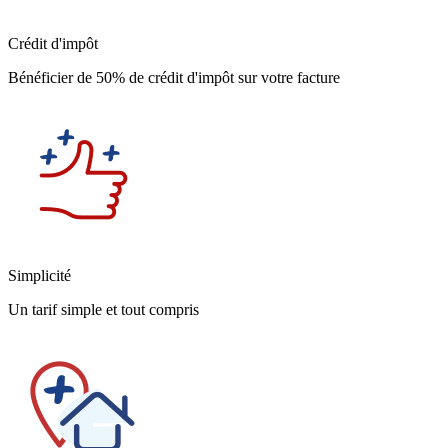
Crédit d'impôt
Bénéficier de 50% de crédit d'impôt sur votre facture
Simplicité
Un tarif simple et tout compris