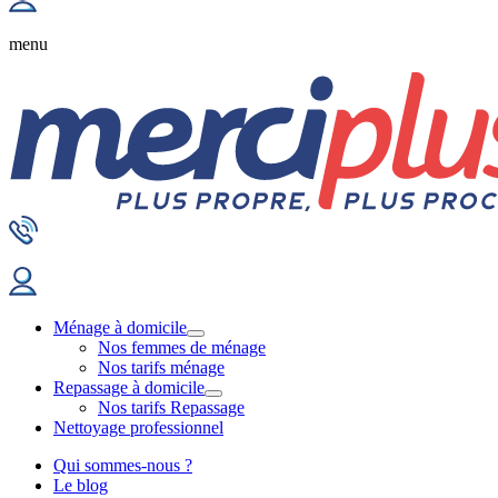
menu
Ménage à domicile
Nos femmes de ménage
Nos tarifs ménage
Repassage à domicile
Nos tarifs Repassage
Nettoyage professionnel
Qui sommes-nous ?
Le blog