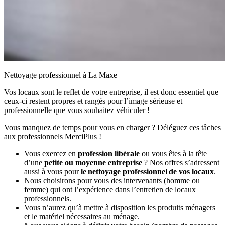
Nettoyage professionnel à La Maxe
Vos locaux sont le reflet de votre entreprise, il est donc essentiel que
ceux-ci restent propres et rangés pour l’image sérieuse et
professionnelle que vous souhaitez véhiculer !
Vous manquez de temps pour vous en charger ? Déléguez ces tâches
aux professionnels MerciPlus !
Vous exercez en
profession libérale
ou vous êtes à la tête
d’une
petite ou moyenne entreprise
? Nos offres s’adressent
aussi à vous pour
le nettoyage professionnel de vos locaux
.
Nous choisirons pour vous des intervenants (homme ou
femme) qui ont l’expérience dans l’entretien de locaux
professionnels.
Vous n’aurez qu’à mettre à disposition les produits ménagers
et le matériel nécessaires au ménage.