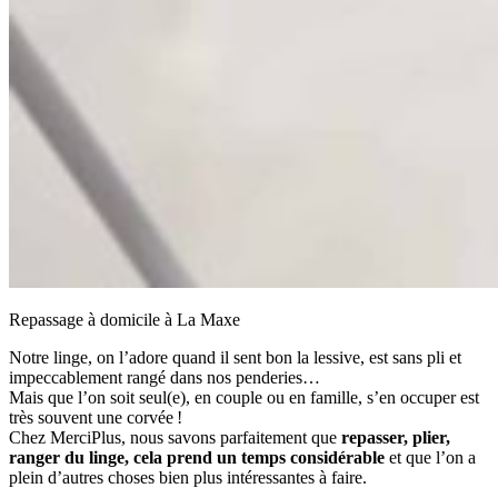
Repassage à domicile à La Maxe
Notre linge, on l’adore quand il sent bon la lessive, est sans pli et
impeccablement rangé dans nos penderies…
Mais que l’on soit seul(e), en couple ou en famille, s’en occuper est
très souvent une corvée !
Chez MerciPlus, nous savons parfaitement que
repasser, plier,
ranger du linge, cela prend un temps considérable
et que l’on a
plein d’autres choses bien plus intéressantes à faire.