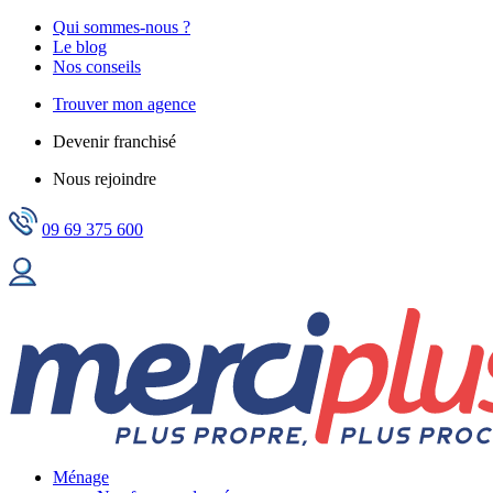
Qui sommes-nous ?
Le blog
Nos conseils
Trouver mon agence
Devenir franchisé
Nous rejoindre
09 69 375 600
Ménage