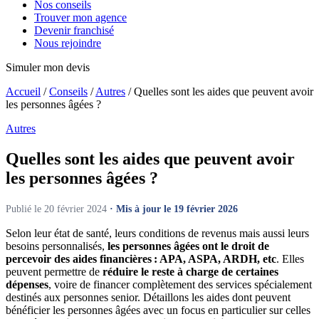
Nos conseils
Trouver mon agence
Devenir franchisé
Nous rejoindre
Simuler mon devis
Accueil
/
Conseils
/
Autres
/
Quelles sont les aides que peuvent avoir
les personnes âgées ?
Autres
Quelles sont les aides que peuvent avoir
les
personnes âgées ?
Publié le 20 février 2024
· Mis à jour le 19 février 2026
Selon leur état de santé, leurs conditions de revenus mais aussi leurs
besoins
personnalisés
,
les personnes âgées ont le droit de
percevoir des aides financières
: APA, ASPA, ARDH, etc
.
Elles
peuvent permettre de
réduire le reste à charge de certaines
dépenses
, voire de financer complètement des services spécialement
destinés aux personnes senior. Détaillons les aides dont peuvent
bénéficier les personnes âgées avec un focus en particulier sur celles