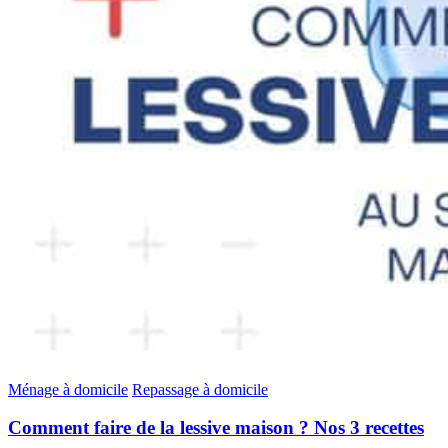
Ménage à domicile
Repassage à domicile
Comment faire de la lessive maison ? Nos 3 recettes