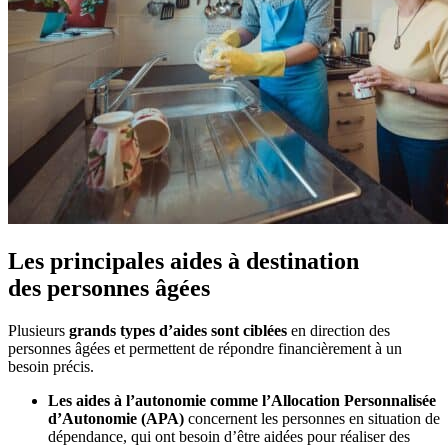
Les principales aides à destination
des
personnes âgées
Plusieurs
grands types d’aides sont ciblées
en direction des
personnes âgées et permettent de répondre financièrement à un
besoin précis.
Les aides à l’autonomie comme l’Allocation Personnalisée
d’Autonomie (APA)
concernent les personnes en situation de
dépendance, qui ont besoin d’être aidées pour réaliser des