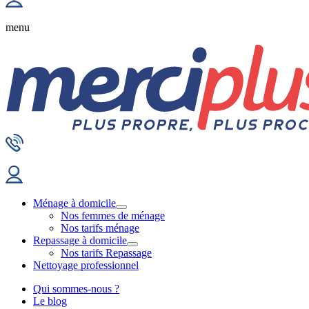
menu
Ménage à domicile
Nos femmes de ménage
Nos tarifs ménage
Repassage à domicile
Nos tarifs Repassage
Nettoyage professionnel
Qui sommes-nous ?
Le blog