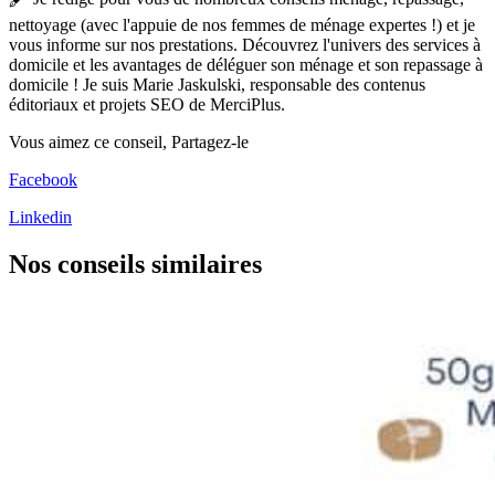
nettoyage (avec l'appuie de nos femmes de ménage expertes !) et je
vous informe sur nos prestations. Découvrez l'univers des services à
domicile et les avantages de déléguer son ménage et son repassage à
domicile ! Je suis Marie Jaskulski, responsable des contenus
éditoriaux et projets SEO de MerciPlus.
Vous aimez ce conseil,
Partagez-le
Facebook
Linkedin
Nos conseils
similaires