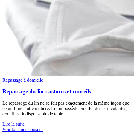
Repassage à domicile
Repassage du lin : astuces et conseils
Le repassage du lin ne se fait pas exactement de la même façon que
celui d’une autre matière. Le lin possède en effet des particularités,
dont il est indispensable de tenir...
Lire la suite
Voir tous nos conseils