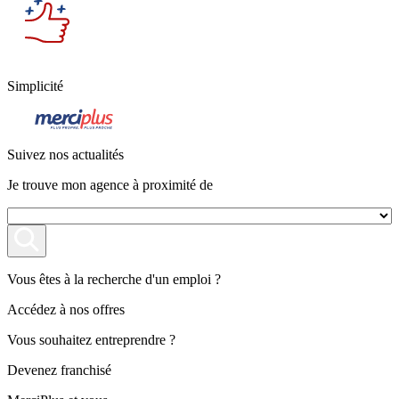
Simplicité
Suivez nos actualités
Je trouve mon agence à proximité de
Vous êtes à la recherche d'un emploi ?
Accédez à nos offres
Vous souhaitez entreprendre ?
Devenez franchisé