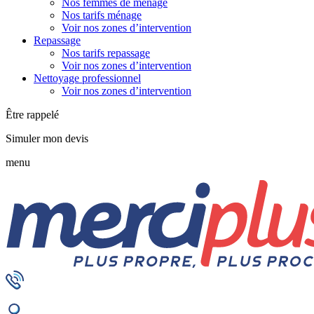
Nos femmes de ménage
Nos tarifs ménage
Voir nos zones d’intervention
Repassage
Nos tarifs repassage
Voir nos zones d’intervention
Nettoyage professionnel
Voir nos zones d’intervention
Être rappelé
Simuler mon devis
menu