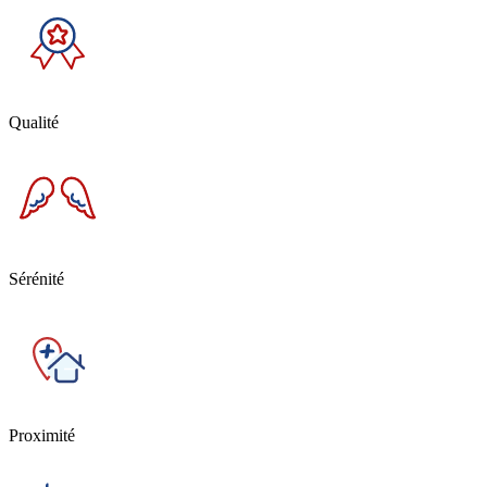
Qualité
Sérénité
Proximité