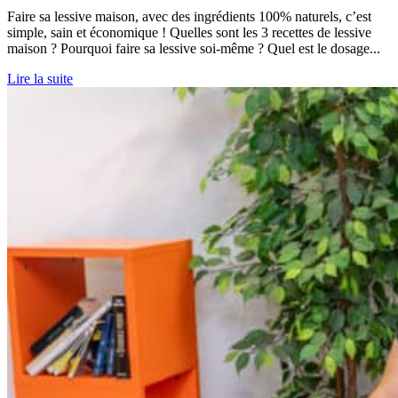
Faire sa lessive maison, avec des ingrédients 100% naturels, c’est
simple, sain et économique ! Quelles sont les 3 recettes de lessive
maison ? Pourquoi faire sa lessive soi-même ? Quel est le dosage...
Lire la suite