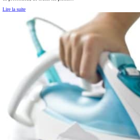
Lire la suite