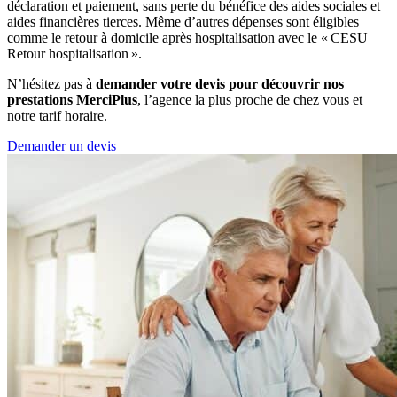
déclaration et paiement, sans perte du bénéfice des aides sociales et
aides financières tierces. Même d’autres dépenses sont éligibles
comme le retour à domicile après hospitalisation avec le « CESU
Retour hospitalisation ».
N’hésitez pas à
demander votre devis pour découvrir nos
prestations MerciPlus
, l’agence la plus proche de chez vous et
notre tarif horaire.
Demander un devis