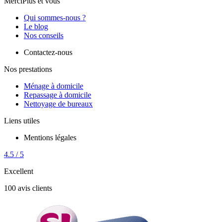
MerciPlus et vous
Qui sommes-nous ?
Le blog
Nos conseils
Contactez-nous
Nos prestations
Ménage à domicile
Repassage à domicile
Nettoyage de bureaux
Liens utiles
Mentions légales
4.5 / 5
Excellent
100 avis clients