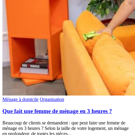
Ménage à domicile
Organisation
Que fait une femme de ménage en 3 heures ?
Beaucoup de clients se demandent : que peut faire une femme de
ménage en 3 heures ? Selon la taille de votre logement, un ménage
en profondeur, de toutes les pièces...