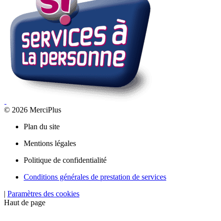
© 2026 MerciPlus
Plan du site
Mentions légales
Politique de confidentialité
Conditions générales de prestation de services
|
Paramètres des cookies
Haut de page