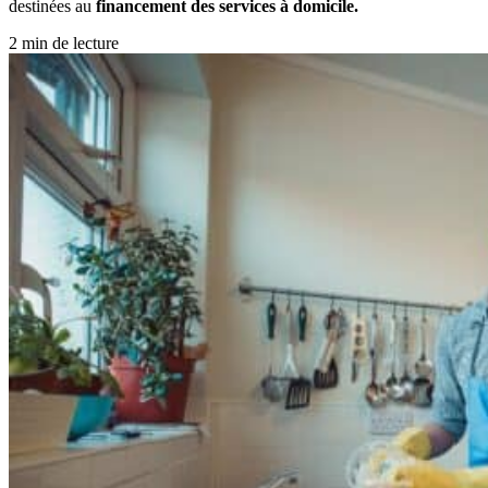
destinées au
financement des services à domicile.
2 min de lecture