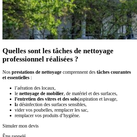
Quelles sont les tâches de nettoyage
professionnel réalisées ?
Nos
prestations de nettoyage
comprennent des
tâches courantes
et essentielles
:
l’aération des locaux,
le
nettoyage de mobilier
, de matériel et des surfaces,
l’entretien des vitres et des sols
(aspiration et lavage,
l
a désinfection des surfaces sensibles,
vider vos poubelles, remplacer les sac,
remplacer vos produits d’hygiène.
Simuler mon devis
Être rappelé