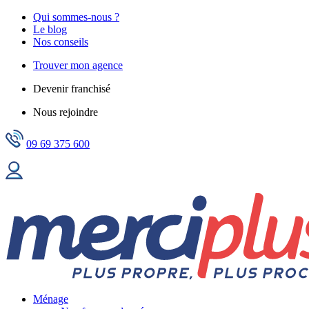
Qui sommes-nous ?
Le blog
Nos conseils
Trouver mon agence
Devenir franchisé
Nous rejoindre
09 69 375 600
Ménage