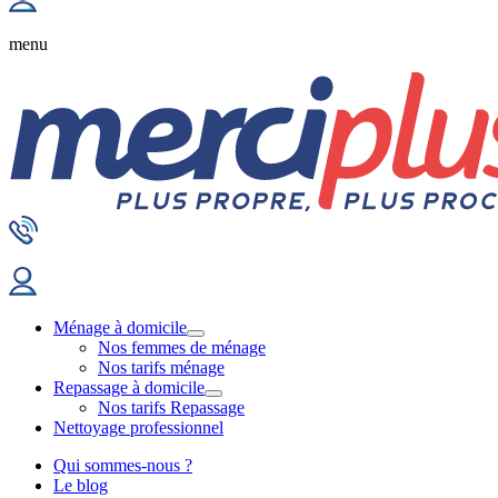
menu
Ménage à domicile
Nos femmes de ménage
Nos tarifs ménage
Repassage à domicile
Nos tarifs Repassage
Nettoyage professionnel
Qui sommes-nous ?
Le blog