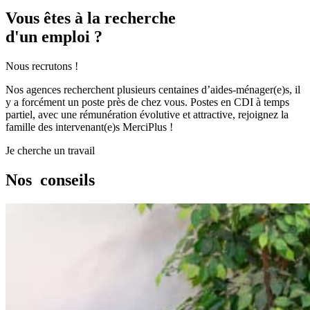
Vous êtes à la recherche
d'un emploi ?
Nous recrutons !
Nos agences recherchent plusieurs centaines d’aides-ménager(e)s, il
y a forcément un poste près de chez vous. Postes en CDI à temps
partiel, avec une rémunération évolutive et attractive, rejoignez la
famille des intervenant(e)s MerciPlus !
Je cherche un travail
Nos
conseils