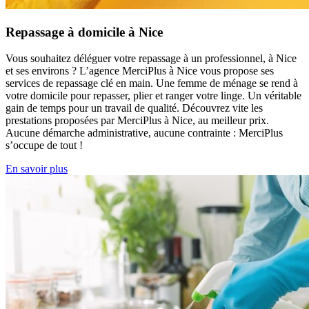
Repassage à domicile à Nice
Vous souhaitez déléguer votre repassage à un professionnel, à Nice
et ses environs ? L’agence MerciPlus à Nice vous propose ses
services de repassage clé en main. Une femme de ménage se rend à
votre domicile pour repasser, plier et ranger votre linge. Un véritable
gain de temps pour un travail de qualité. Découvrez vite les
prestations proposées par MerciPlus à Nice, au meilleur prix.
Aucune démarche administrative, aucune contrainte : MerciPlus
s’occupe de tout !
En savoir plus