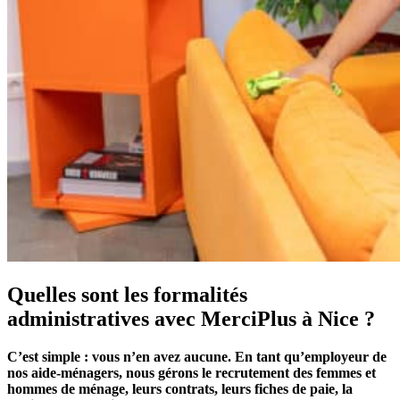
Quelles sont les formalités
administratives avec MerciPlus à Nice ?
C’est simple : vous n’en avez aucune. En tant qu’employeur de
nos aide-ménagers, nous gérons le recrutement des femmes et
hommes de ménage, leurs contrats, leurs fiches de paie, la