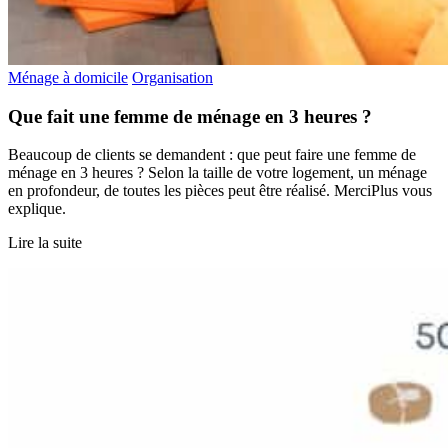
Ménage à domicile
Organisation
Que fait une femme de ménage en 3 heures ?
Beaucoup de clients se demandent : que peut faire une femme de
ménage en 3 heures ? Selon la taille de votre logement, un ménage
en profondeur, de toutes les pièces peut être réalisé. MerciPlus vous
explique.
Lire la suite