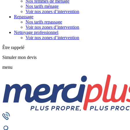
Nos femmes de ménage
Nos tarifs ménage
Voir nos zones d’intervention
Repassage
Nos tarifs repassage
Voir nos zones d’intervention
Nettoyage professionnel
Voir nos zones d’intervention
Être rappelé
Simuler mon devis
menu