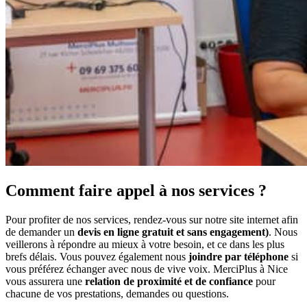
Comment faire appel à nos services ?
Pour profiter de nos services, rendez-vous sur notre site internet afin
de demander un
devis en ligne gratuit et sans engagement)
. Nous
veillerons à répondre au mieux à votre besoin, et ce dans les plus
brefs délais. Vous pouvez également nous
joindre par téléphone
si
vous préférez échanger avec nous de vive voix. MerciPlus à Nice
vous assurera une
relation de proximité et de confiance
pour
chacune de vos prestations, demandes ou questions.