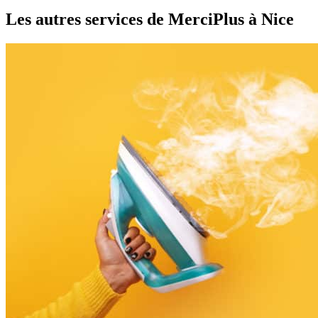
Les autres services de MerciPlus
à Nice