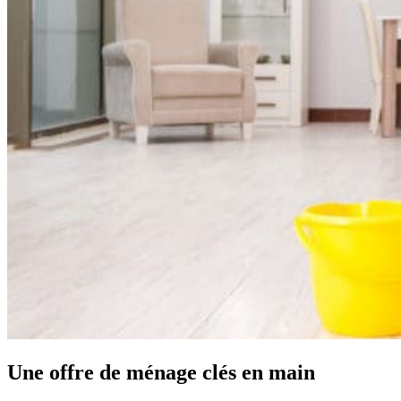
Une offre de ménage
clés en main