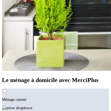
Le ménage à domicile avec MerciPlus
Ménage cuisine