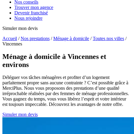
Nos conseils
Trouver mon agence
Devenir franchisé
Nous rejoindre
Simuler mon devis
Accueil
/
Nos prestations
/
Ménage à domicile
/
Toutes nos villes
/
Vincennes
Ménage à domicile
à Vincennes et
environs
Déléguer vos tâches ménagères et profiter d’un logement
parfaitement propre sans aucune contrainte ? C’est possible grâce à
MerciPlus. Nous vous proposons des prestations d’une qualité
irréprochable réalisées par des femmes de ménage professionnelles.
Vous gagnez du temps, vous vous libérez l’esprit et votre intérieur
est toujours impeccable. Découvrez les avantages de notre offre.
Simuler mon devis