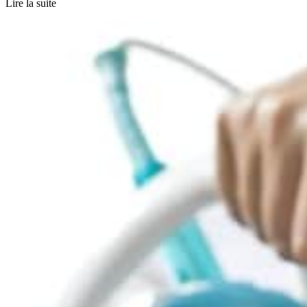
Lire la suite