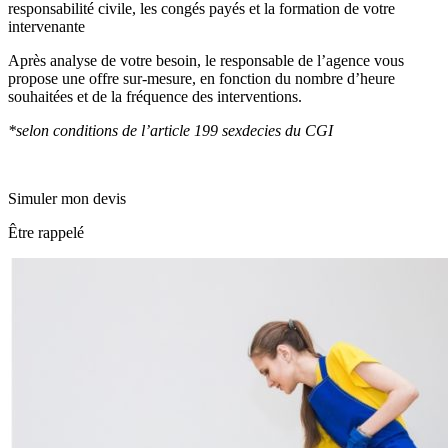
responsabilité civile, les congés payés et la formation de votre
intervenante
Après analyse de votre besoin, le responsable de l’agence vous
propose une offre sur-mesure, en fonction du nombre d’heure
souhaitées et de la fréquence des interventions.
*selon conditions de l’article 199 sexdecies du CGI
Simuler mon devis
Être rappelé