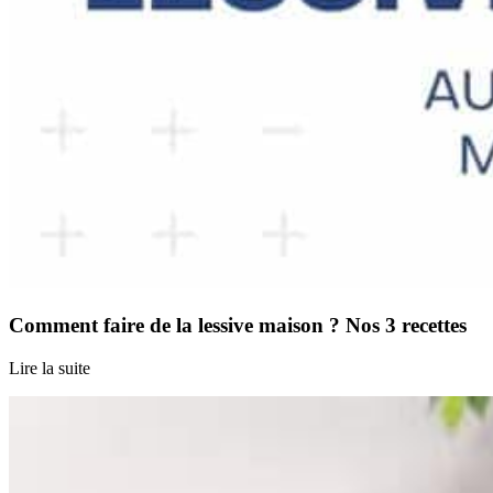
Comment faire de la lessive maison ? Nos 3 recettes
Lire la suite