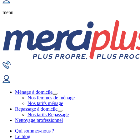
menu
Ménage à domicile
Nos femmes de ménage
Nos tarifs ménage
Repassage à domicile
Nos tarifs Repassage
Nettoyage professionnel
Qui sommes-nous ?
Le blog