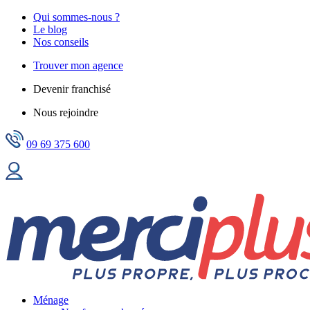
Qui sommes-nous ?
Le blog
Nos conseils
Trouver mon agence
Devenir franchisé
Nous rejoindre
09 69 375 600
Ménage