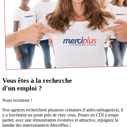
Vous êtes à la recherche
d'un emploi ?
Nous recrutons !
Nos agences recherchent plusieurs centaines d’aides-ménager(e)s, il
y a forcément un poste près de chez vous. Postes en CDI à temps
partiel, avec une rémunération évolutive et attractive, rejoignez la
famille des intervenant(e)s MerciPlus !