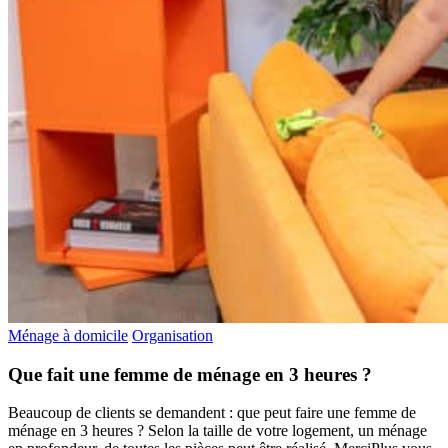
Ménage à domicile
Organisation
Que fait une femme de ménage en 3 heures ?
Beaucoup de clients se demandent : que peut faire une femme de
ménage en 3 heures ? Selon la taille de votre logement, un ménage