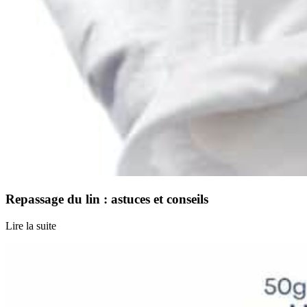
Repassage du lin : astuces et conseils
Lire la suite