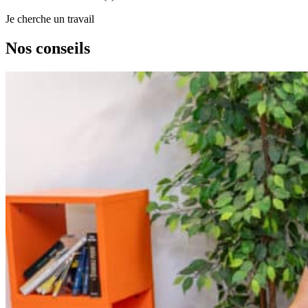
Je cherche un travail
Nos
conseils