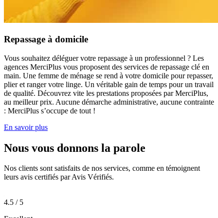
Repassage à domicile
Vous souhaitez déléguer votre repassage à un professionnel ? Les
agences MerciPlus vous proposent des services de repassage clé en
main. Une femme de ménage se rend à votre domicile pour repasser,
plier et ranger votre linge. Un véritable gain de temps pour un travail
de qualité. Découvrez vite les prestations proposées par MerciPlus,
au meilleur prix. Aucune démarche administrative, aucune contrainte
: MerciPlus s’occupe de tout !
En savoir plus
Nous vous donnons la
parole
Nos clients sont satisfaits de nos services, comme en témoignent
leurs avis certifiés par Avis Vérifiés.
4.5 / 5