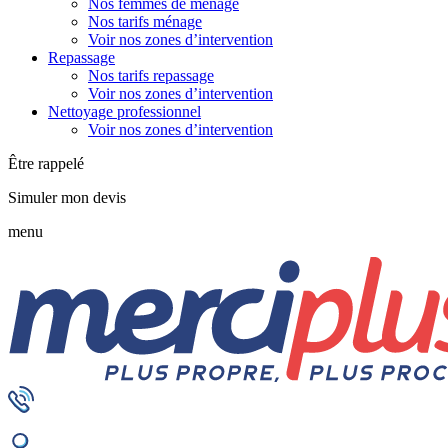
Nos femmes de ménage
Nos tarifs ménage
Voir nos zones d’intervention
Repassage
Nos tarifs repassage
Voir nos zones d’intervention
Nettoyage professionnel
Voir nos zones d’intervention
Être rappelé
Simuler mon devis
menu