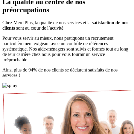
La qualité au centre de nos
préoccupations
Chez MerciPlus, la qualité de nos services et la
satisfaction de nos
clients
sont au cœur de l’activité.
Pour vous servir au mieux, nous pratiquons un recrutement
particulièrement exigeant avec un contrôle de références
systématique. Nos aide-ménagers sont suivis et formés tout au long
de leur carrière chez nous pour vous fournir un service
irréprochable.
Ainsi plus de 94% de nos clients se déclarent satisfaits de nos
services !