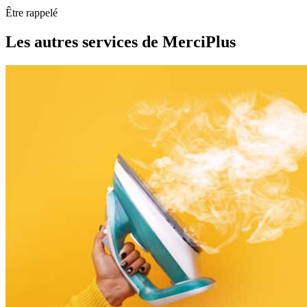
Être rappelé
Les autres services de MerciPlus