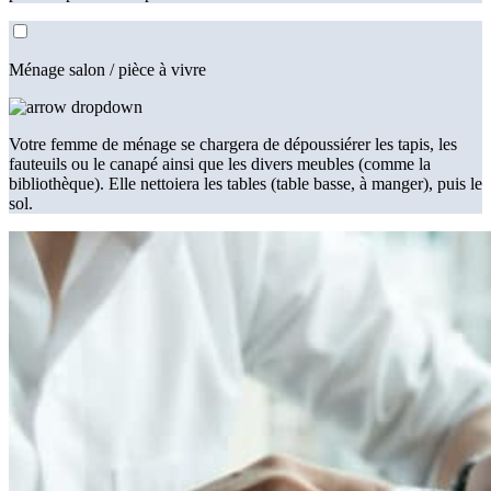
Ménage salon / pièce à vivre
Votre femme de ménage se chargera de dépoussiérer les tapis, les
fauteuils ou le canapé ainsi que les divers meubles (comme la
bibliothèque). Elle nettoiera les tables (table basse, à manger), puis le
sol.