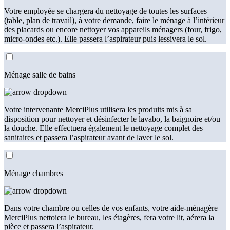
Votre employée se chargera du nettoyage de toutes les surfaces
(table, plan de travail), à votre demande, faire le ménage à l’intérieur
des placards ou encore nettoyer vos appareils ménagers (four, frigo,
micro-ondes etc.). Elle passera l’aspirateur puis lessivera le sol.
Ménage salle de bains
Votre intervenante MerciPlus utilisera les produits mis à sa
disposition pour nettoyer et désinfecter le lavabo, la baignoire et/ou
la douche. Elle effectuera également le nettoyage complet des
sanitaires et passera l’aspirateur avant de laver le sol.
Ménage chambres
Dans votre chambre ou celles de vos enfants, votre aide-ménagère
MerciPlus nettoiera le bureau, les étagères, fera votre lit, aérera la
pièce et passera l’aspirateur.