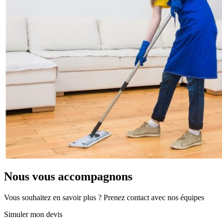
Nous vous accompagnons
Vous souhaitez en savoir plus ? Prenez contact avec nos équipes
Simuler mon devis