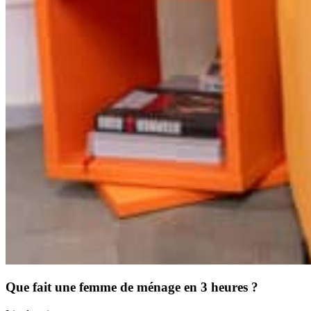
Que fait une femme de ménage en 3 heures ?