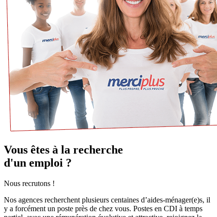
Vous êtes à la recherche
d'un emploi ?
Nous recrutons !
Nos agences recherchent plusieurs centaines d’aides-ménager(e)s, il
y a forcément un poste près de chez vous. Postes en CDI à temps