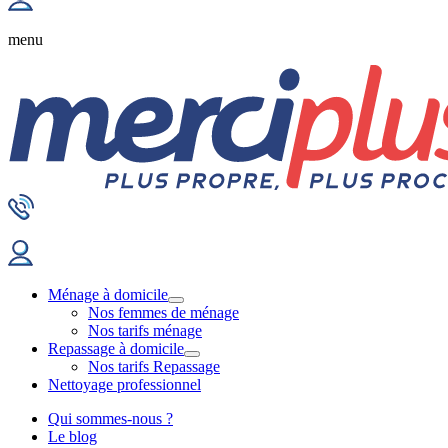
menu
Ménage à domicile
Nos femmes de ménage
Nos tarifs ménage
Repassage à domicile
Nos tarifs Repassage
Nettoyage professionnel
Qui sommes-nous ?
Le blog