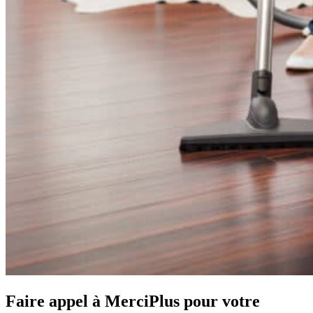
Faire appel à MerciPlus pour votre