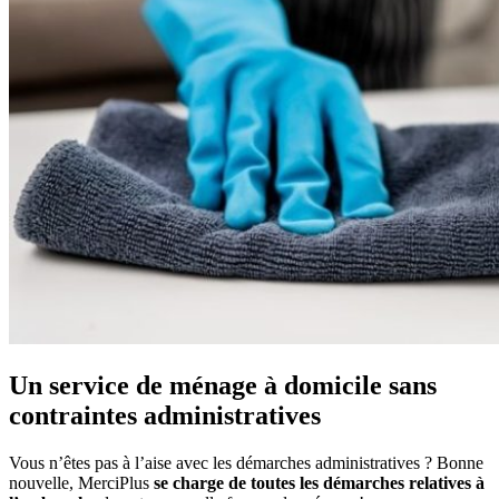
Un service de ménage à domicile sans
contraintes administratives
Vous n’êtes pas à l’aise avec les démarches administratives ? Bonne
nouvelle, MerciPlus
se charge de toutes les
démarches relatives à