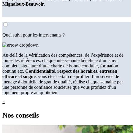
Mignaloux-Beauvoir.
Quel suivi pour les intervenants ?
Au-delà de la vérification des compétences, de l’expérience et de
toutes les références, chaque intervenante bénéficie d’un suivi
complet : signature d’une charte de bonne conduite, formation
continu etc.
Confidentialité, respect des horaires, entretien
efficace et soigné
, vous êtes certain de profiter d’un service de
ménage à domicile de grande qualité, réalisé chaque semaine par
une personne de confiance soucieuse que vous profitiez d’un
logement propre au quotidien.
4
Nos
conseils