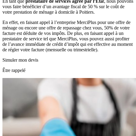
En tant que
prestataire de services agréé par l’Éta
t, nous pouvons
vous faire bénéficier d’un avantage fiscal de 50 % sur le coût de
votre prestation de ménage à domicile à Poitiers.
En effet, en faisant appel à l’entreprise MerciPlus pour une offre de
ménage ou encore une offre de repassage chez vous, 50% de votre
facture est déduite de vos impôts. De plus, en faisant appel à un
prestataire de service tel que MerciPlus, vous pouvez aussi profiter
de l’avance immédiate de crédit d’impôt qui est effective au moment
de régler votre facture (mensuelle ou trimestrielle).
Simuler mon devis
Être rappelé