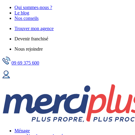
Qui sommes-nous ?
Le blog
Nos conseils
Trouver mon agence
Devenir franchisé
Nous rejoindre
09 69 375 600
Ménage