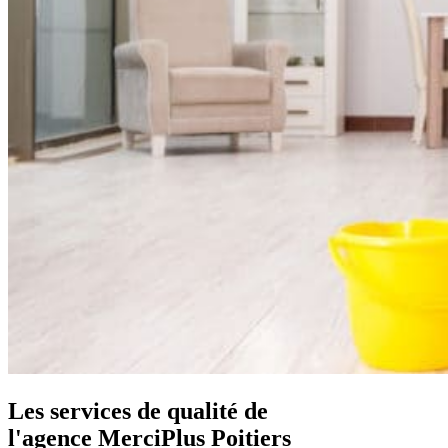
Les services de qualité de
l'agence
MerciPlus Poitiers