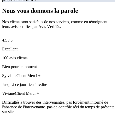
Nous vous donnons la
parole
Nos clients sont satisfaits de nos services, comme en témoignent
leurs avis certifiés par Avis Vérifiés.
4.5 / 5
Excellent
100 avis clients
Bien pour le moment.
Sylviane
Client Merci +
Jusqu'à ce jour rien à redire
Viviane
Client Merci +
Difficultés à trouver des intervenantes. pas forcément informé de
l'absence de l'intervenante. pas de contrôle réel du temps de présente
sur site