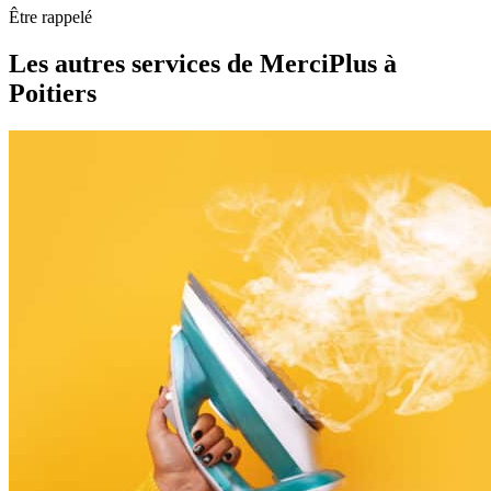
Être rappelé
Les autres services de MerciPlus
à
Poitiers