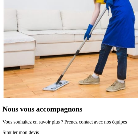
Nous vous accompagnons
Vous souhaitez en savoir plus ? Prenez contact avec nos équipes
Simuler mon devis