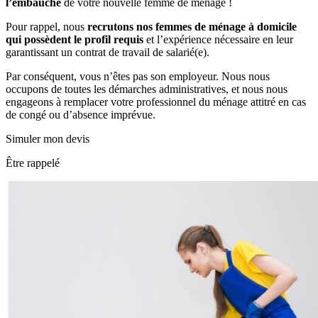
l’embauche
de votre nouvelle femme de ménage !
Pour rappel, nous
recrutons nos femmes de ménage à domicile
qui possèdent le profil requis
et l’expérience nécessaire en leur
garantissant un contrat de travail de salarié(e).
Par conséquent, vous n’êtes pas son employeur. Nous nous
occupons de toutes les démarches administratives, et nous nous
engageons à remplacer votre professionnel du ménage attitré en cas
de congé ou d’absence imprévue.
Simuler mon devis
Être rappelé