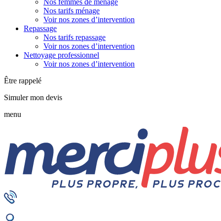
Nos femmes de ménage
Nos tarifs ménage
Voir nos zones d’intervention
Repassage
Nos tarifs repassage
Voir nos zones d’intervention
Nettoyage professionnel
Voir nos zones d’intervention
Être rappelé
Simuler mon devis
menu