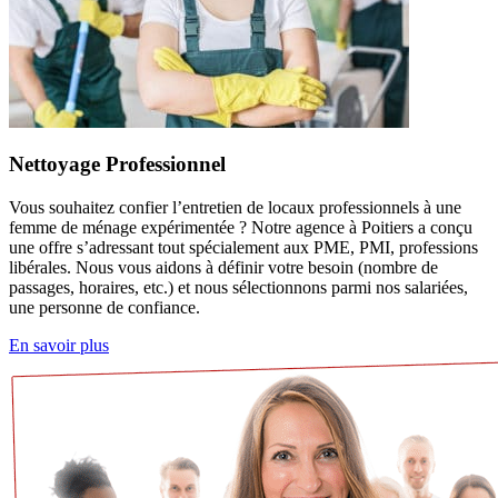
Nettoyage Professionnel
Vous souhaitez confier l’entretien de locaux professionnels à une
femme de ménage expérimentée ? Notre agence à Poitiers a conçu
une offre s’adressant tout spécialement aux PME, PMI, professions
libérales. Nous vous aidons à définir votre besoin (nombre de
passages, horaires, etc.) et nous sélectionnons parmi nos salariées,
une personne de confiance.
En savoir plus