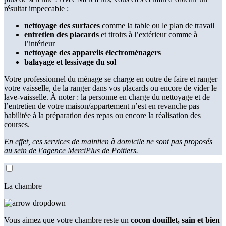
résultat impeccable :
nettoyage des surfaces
comme la table ou le plan de travail
entretien des placards
et tiroirs à l’extérieur comme à
l’intérieur
nettoyage des appareils électroménagers
balayage et lessivage du sol
Votre professionnel du ménage se charge en outre de faire et ranger
votre vaisselle, de la ranger dans vos placards ou encore de vider le
lave-vaisselle. À noter : la personne en charge du nettoyage et de
l’entretien de votre maison/appartement n’est en revanche pas
habilitée à la préparation des repas ou encore la réalisation des
courses.
En effet, ces services de maintien à domicile ne sont pas proposés
au sein de l’agence MerciPlus de Poitiers.
La chambre
Vous aimez que votre chambre reste un
cocon douillet, sain et bien