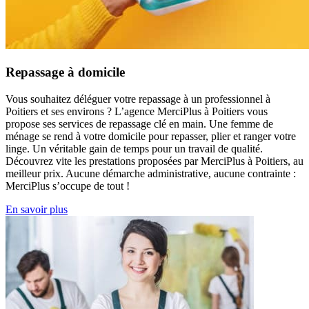
Repassage à domicile
Vous souhaitez déléguer votre repassage à un professionnel à
Poitiers et ses environs ? L’agence MerciPlus à Poitiers vous
propose ses services de repassage clé en main. Une femme de
ménage se rend à votre domicile pour repasser, plier et ranger votre
linge. Un véritable gain de temps pour un travail de qualité.
Découvrez vite les prestations proposées par MerciPlus à Poitiers, au
meilleur prix. Aucune démarche administrative, aucune contrainte :
MerciPlus s’occupe de tout !
En savoir plus