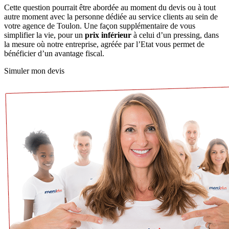
Cette question pourrait être abordée au moment du devis ou à tout
autre moment avec la personne dédiée au service clients au sein de
votre agence de Toulon. Une façon supplémentaire de vous
simplifier la vie, pour un
prix inférieur
à celui d’un pressing, dans
la mesure où notre entreprise, agréée par l’Etat vous permet de
bénéficier d’un avantage fiscal.
Simuler mon devis