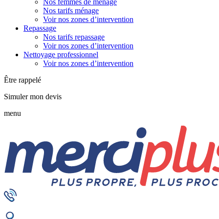
Nos femmes de ménage
Nos tarifs ménage
Voir nos zones d’intervention
Repassage
Nos tarifs repassage
Voir nos zones d’intervention
Nettoyage professionnel
Voir nos zones d’intervention
Être rappelé
Simuler mon devis
menu