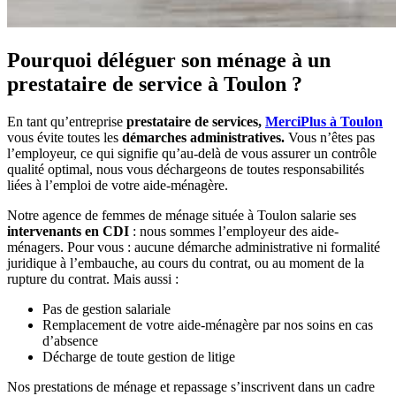
Pourquoi déléguer son ménage à un
prestataire de service à Toulon ?
En tant qu’entreprise
prestataire de services,
MerciPlus à Toulon
vous évite toutes les
démarches administratives.
Vous n’êtes pas
l’employeur, ce qui signifie qu’au-delà de vous assurer un contrôle
qualité optimal, nous vous déchargeons de toutes responsabilités
liées à l’emploi de votre aide-ménagère.
Notre agence de femmes de ménage située à Toulon salarie ses
intervenants en CDI
: nous sommes l’employeur des aide-
ménagers. Pour vous : aucune démarche administrative ni formalité
juridique à l’embauche, au cours du contrat, ou au moment de la
rupture du contrat. Mais aussi :
Pas de gestion salariale
Remplacement de votre aide-ménagère par nos soins en cas
d’absence
Décharge de toute gestion de litige
Nos prestations de ménage et repassage s’inscrivent dans un cadre