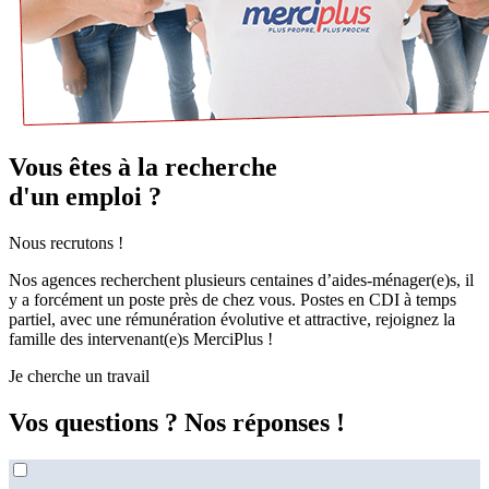
Vous êtes à la recherche
d'un emploi ?
Nous recrutons !
Nos agences recherchent plusieurs centaines d’aides-ménager(e)s, il
y a forcément un poste près de chez vous. Postes en CDI à temps
partiel, avec une rémunération évolutive et attractive, rejoignez la
famille des intervenant(e)s MerciPlus !
Je cherche un travail
Vos questions ?
Nos réponses !