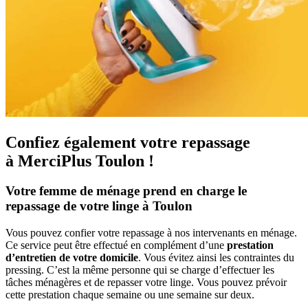
Confiez également votre repassage
à
MerciPlus Toulon !
Votre femme de ménage prend en charge le
repassage de votre linge à Toulon
Vous pouvez confier votre repassage à nos intervenants en ménage.
Ce service peut être effectué en complément d’une
prestation
d’entretien de votre domicile
. Vous évitez ainsi les contraintes du
pressing. C’est la même personne qui se charge d’effectuer les
tâches ménagères et de repasser votre linge. Vous pouvez prévoir
cette prestation chaque semaine ou une semaine sur deux.