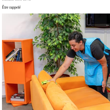
Être rappelé