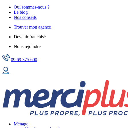
Qui sommes-nous ?
Le blog
Nos conseils
Trouver mon agence
Devenir franchisé
Nous rejoindre
09 69 375 600
Ménage