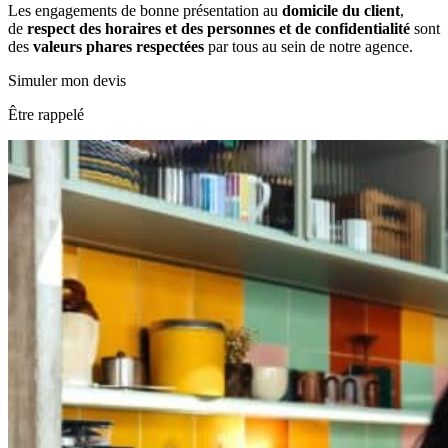
Les engagements de bonne présentation au
domicile du client
,
de
respect des horaires et des personnes et de confidentialité
sont
des
valeurs phares respectées
par tous au sein de notre agence.
Simuler mon devis
Être rappelé