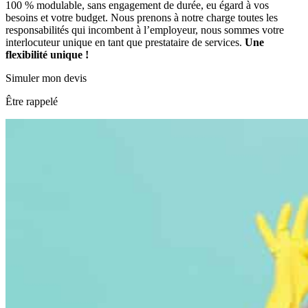
100 % modulable, sans engagement de durée, eu égard à vos
besoins et votre budget. Nous prenons à notre charge toutes les
responsabilités qui incombent à l’employeur, nous sommes votre
interlocuteur unique en tant que prestataire de services.
Une
flexibilité unique !
Simuler mon devis
Être rappelé