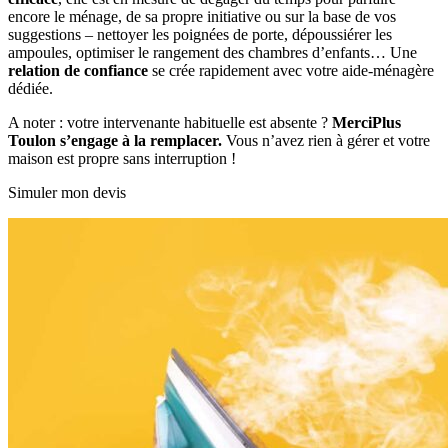
encore le ménage, de sa propre initiative ou sur la base de vos
suggestions – nettoyer les poignées de porte, dépoussiérer les
ampoules, optimiser le rangement des chambres d’enfants… Une
relation de confiance
se crée rapidement avec votre aide-ménagère
dédiée.
A noter : votre intervenante habituelle est absente ?
MerciPlus
Toulon s’engage à la remplacer.
Vous n’avez rien à gérer et votre
maison est propre sans interruption !
Simuler mon devis