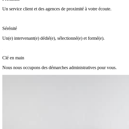
Un service client et des agences de proximité à votre écoute.
Sérénité
Un(e) intervenant(e) dédié(e), sélectionné(e) et formé(e).
Clé en main
Nous nous occupons des démarches administratives pour vous.