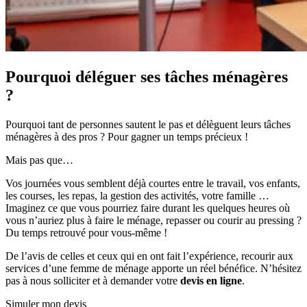
Pourquoi déléguer ses tâches ménagères
?
Pourquoi tant de personnes sautent le pas et délèguent leurs tâches
ménagères à des pros ? Pour gagner un temps précieux !
Mais pas que…
Vos journées vous semblent déjà courtes entre le travail, vos enfants,
les courses, les repas, la gestion des activités, votre famille …
Imaginez ce que vous pourriez faire durant les quelques heures où
vous n’auriez plus à faire le ménage, repasser ou courir au pressing ?
Du temps retrouvé pour vous-même !
De l’avis de celles et ceux qui en ont fait l’expérience, recourir aux
services d’une femme de ménage apporte un réel bénéfice. N’hésitez
pas à nous solliciter et à demander votre
devis en ligne
.
Simuler mon devis