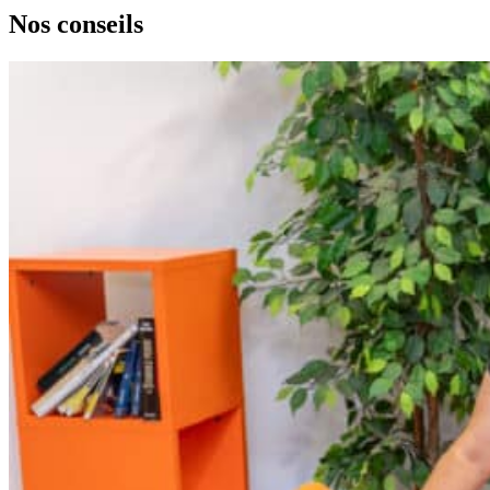
Nos
conseils