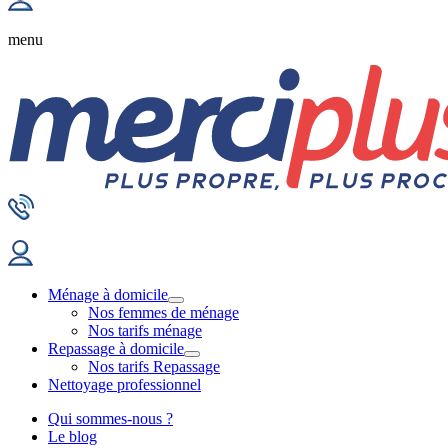
menu
Ménage à domicile
Nos femmes de ménage
Nos tarifs ménage
Repassage à domicile
Nos tarifs Repassage
Nettoyage professionnel
Qui sommes-nous ?
Le blog