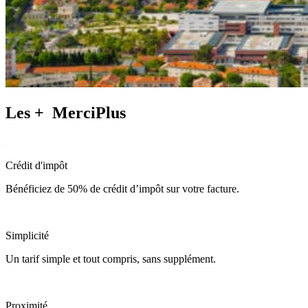
Les +
MerciPlus
Crédit d'impôt
Bénéficiez de 50% de crédit d’impôt sur votre facture.
Simplicité
Un tarif simple et tout compris, sans supplément.
Proximité