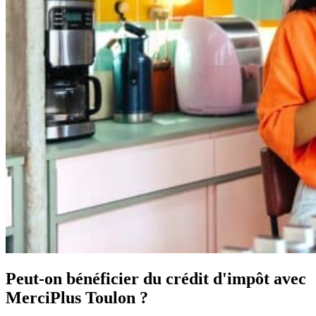
Peut-on bénéficier du crédit d'impôt avec
MerciPlus Toulon ?