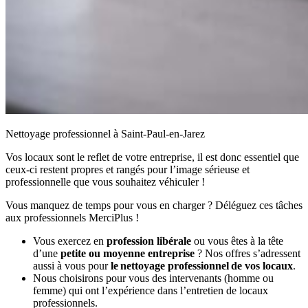
Nettoyage professionnel à Saint-Paul-en-Jarez
Vos locaux sont le reflet de votre entreprise, il est donc essentiel que
ceux-ci restent propres et rangés pour l’image sérieuse et
professionnelle que vous souhaitez véhiculer !
Vous manquez de temps pour vous en charger ? Déléguez ces tâches
aux professionnels MerciPlus !
Vous exercez en
profession libérale
ou vous êtes à la tête
d’une
petite ou moyenne entreprise
? Nos offres s’adressent
aussi à vous pour
le nettoyage professionnel de vos locaux
.
Nous choisirons pour vous des intervenants (homme ou
femme) qui ont l’expérience dans l’entretien de locaux
professionnels.