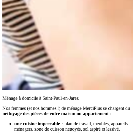
Ménage à domicile à Saint-Paul-en-Jarez
Nos femmes (et nos hommes !) de ménage MerciPlus se chargent du
nettoyage des pièces de votre maison ou appartement
:
une cuisine impeccable
: plan de travail, meubles, appareils
ménagers, zone de cuisson nettoyés, sol aspiré et lessivé.