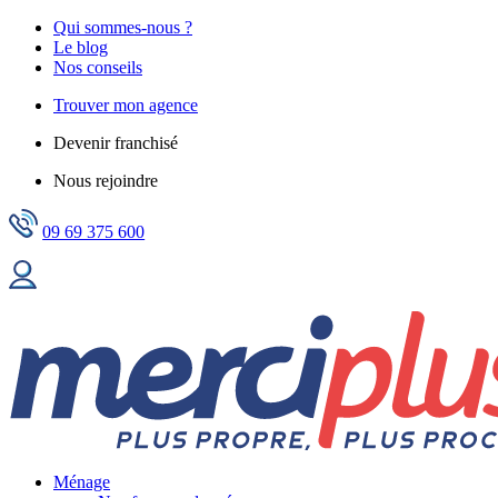
Qui sommes-nous ?
Le blog
Nos conseils
Trouver mon agence
Devenir franchisé
Nous rejoindre
09 69 375 600
Ménage