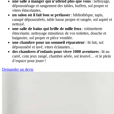
une salle à manger qui n’attend plus que vous
: nettoyage,
dépoussiérage et rangement des tables, buffets, sol propre et
vitres étincelantes.
un salon où il fait bon se prélasser
: bibliothèque, tapis,
canapé dépoussiérés, table basse propre et rangée, sol aspiré et
nettoyé.
une salle de bains qui brille de mille feux
: robinetterie
étincelante, nettoyage minutieux de vos toilettes, douche et
baignoire, sol propre et pièce ventilée.
une chambre pour un sommeil réparateur
: lit fait, sol
dépoussiéré et lavé, vitres éclatantes…
des chambres d’enfants pour vivre 1000 aventures
: lit au
carré, coin jeux rangé, chambre aérée, sol lessivé… et le plein
d’espace pour jouer !
Demander un devis