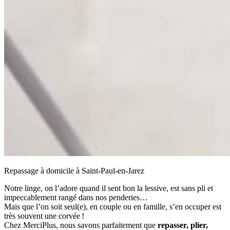
Repassage à domicile à Saint-Paul-en-Jarez
Notre linge, on l’adore quand il sent bon la lessive, est sans pli et
impeccablement rangé dans nos penderies…
Mais que l’on soit seul(e), en couple ou en famille, s’en occuper est
très souvent une corvée !
Chez MerciPlus, nous savons parfaitement que
repasser, plier,