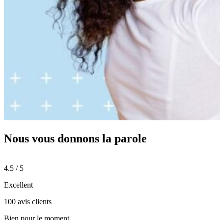
Nous vous donnons
la parole
4.5 / 5
Excellent
100 avis clients
Bien pour le moment.