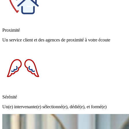
Proximité
Un service client et des agences de proximité à votre écoute
Sérénité
Un(e) intervenante(e) sélectionné(e), dédié(e), et formé(e)