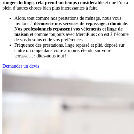
ranger du linge, cela prend un temps considérable
et que l’on a
plein d’autres choses bien plus intéressantes à faire.
Alors, tout comme nos prestations de ménage, nous vous
invitons à
découvrir nos services de repassage à domicile
.
Nos professionnels repassent vos vêtements et linge de
maison
et comme toujours avec MerciPlus : on est à l’écoute
de vos besoins et de vos préférences.
Fréquence des prestations, linge repassé et plié, déposé sur
cintre ou rangé dans votre armoire, étendu sur votre
terrasse… : dites-nous tout !
Demander un devis