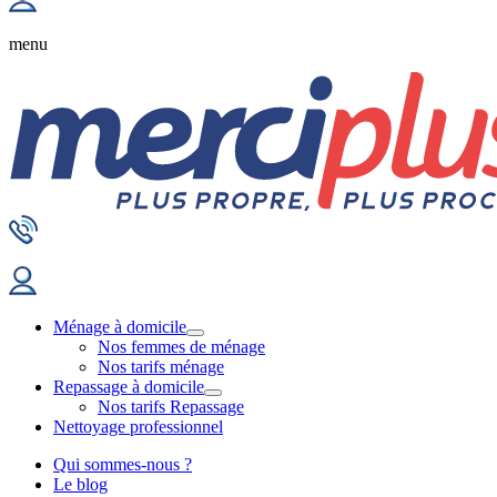
menu
Ménage à domicile
Nos femmes de ménage
Nos tarifs ménage
Repassage à domicile
Nos tarifs Repassage
Nettoyage professionnel
Qui sommes-nous ?
Le blog