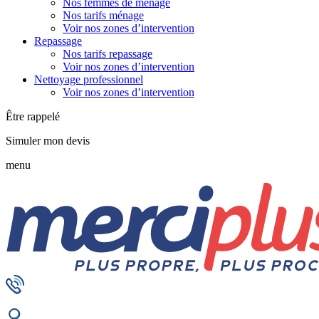
Nos femmes de ménage
Nos tarifs ménage
Voir nos zones d’intervention
Repassage
Nos tarifs repassage
Voir nos zones d’intervention
Nettoyage professionnel
Voir nos zones d’intervention
Être rappelé
Simuler mon devis
menu