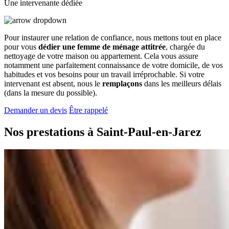
Une intervenante dédiée
Pour instaurer une relation de confiance, nous mettons tout en place
pour vous
dédier une femme de ménage attitrée
, chargée du
nettoyage de votre maison ou appartement. Cela vous assure
notamment une parfaitement connaissance de votre domicile, de vos
habitudes et vos besoins pour un travail irréprochable. Si votre
intervenant est absent, nous le
remplaçons
dans les meilleurs délais
(dans la mesure du possible).
Demander un devis
Être rappelé
Nos prestations à
Saint-Paul-en-Jarez