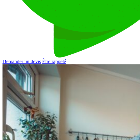
Demander un devis
Être rappelé