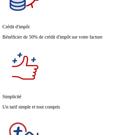
Crédit d'impôt
Bénéficier de 50% de crédit d'impôt sur votre facture
Simplicité
Un tarif simple et tout compris