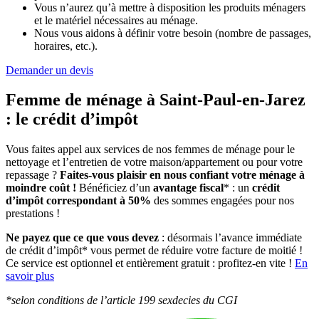
Vous n’aurez qu’à mettre à disposition les produits ménagers
et le matériel nécessaires au ménage.
Nous vous aidons à définir votre besoin (nombre de passages,
horaires, etc.).
Demander un devis
Femme de ménage à Saint-Paul-en-Jarez
:
le crédit d’impôt
Vous faites appel aux services de nos femmes de ménage pour le
nettoyage et l’entretien de votre maison/appartement ou pour votre
repassage ?
Faites-vous plaisir en nous confiant votre ménage à
moindre coût !
Bénéficiez d’un
avantage fiscal
* : un
crédit
d’impôt correspondant à 50%
des sommes engagées pour nos
prestations !
Ne payez que ce que vous devez
: désormais l’avance immédiate
de crédit d’impôt* vous permet de réduire votre facture de moitié !
Ce service est optionnel et entièrement gratuit : profitez-en vite !
En
savoir plus
*selon conditions de l’article 199 sexdecies du CGI