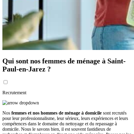
Qui sont nos femmes de ménage à Saint-
Paul-en-Jarez ?
Recrutement
Nos
femmes et nos hommes de ménage à domicile
sont recrutés
pour leur professionnalisme, leur sérieux, leurs expériences et leurs
compétences dans le domaine du nettoyage et du repassage à
domicile. Nous le savons bien, il est souvent fastidieux de