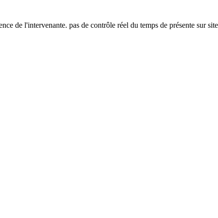
ence de l'intervenante. pas de contrôle réel du temps de présente sur site