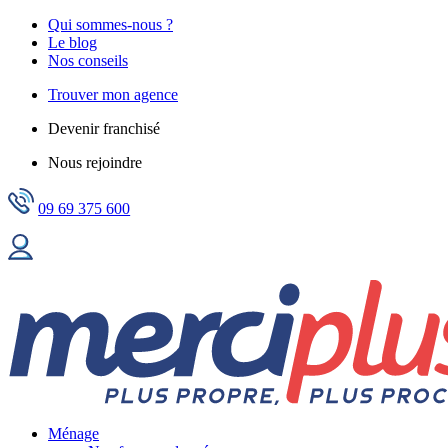
Qui sommes-nous ?
Le blog
Nos conseils
Trouver mon agence
Devenir franchisé
Nous rejoindre
09 69 375 600
Ménage