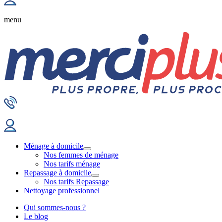
menu
Ménage à domicile
Nos femmes de ménage
Nos tarifs ménage
Repassage à domicile
Nos tarifs Repassage
Nettoyage professionnel
Qui sommes-nous ?
Le blog