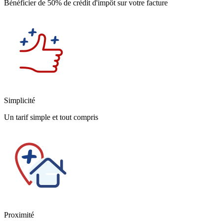
Bénéficier de 50% de crédit d'impôt sur votre facture
Simplicité
Un tarif simple et tout compris
Proximité