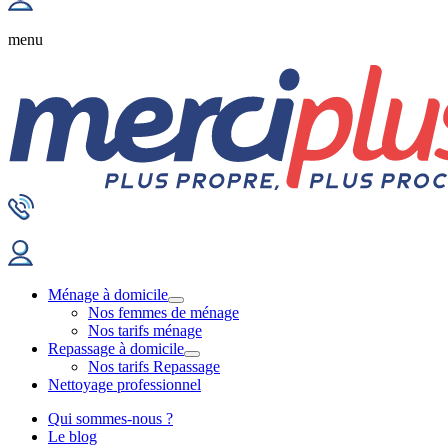
menu
Ménage à domicile
Nos femmes de ménage
Nos tarifs ménage
Repassage à domicile
Nos tarifs Repassage
Nettoyage professionnel
Qui sommes-nous ?
Le blog