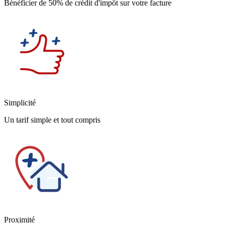
Bénéficier de 50% de crédit d'impôt sur votre facture
Simplicité
Un tarif simple et tout compris
Proximité