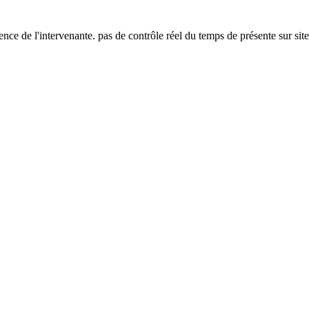
ence de l'intervenante. pas de contrôle réel du temps de présente sur site