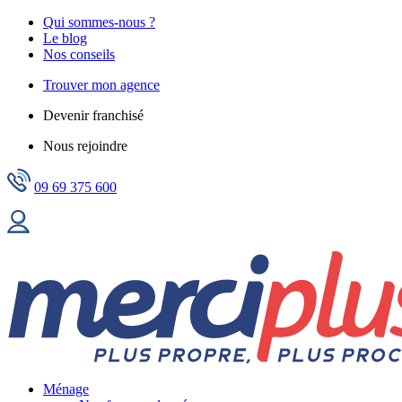
Qui sommes-nous ?
Le blog
Nos conseils
Trouver mon agence
Devenir franchisé
Nous rejoindre
09 69 375 600
Ménage